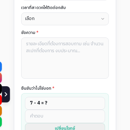
เวลาที่สะดวกให้ติดต่อกลับ
เลือก
ข้อความ
*
ยืนยันว่าไม่ใช่บอท
*
7 - 4 = ?
เปลี่ยนโจทย์