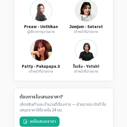
Preaw - Unthikan
Jumjum - Sutarot
ผู้เชี่ยวชาญงานขาย
เจ้าหน้าที่ฝ่ายขาย
Patty - Pakapapa.S
ใจเริง - Yotsiri
เจ้าหน้าที่ฝ่ายขาย
เจ้าหน้าที่ฝ่ายขาย
ต้องการใบเสนอราคา?
เลือกสินค้าและจำนวนที่ต้องการ — ฝ่ายขายจะจัดทำใบ
เสนอราคาให้ภายใน 24 ชม.
ขอใบเสนอราคา