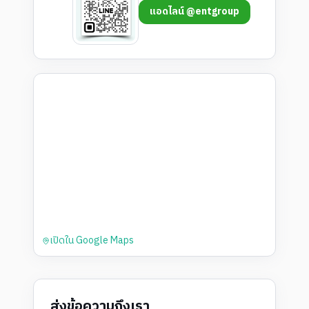
แอดไลน์ @entgroup
เปิดใน Google Maps
ส่งข้อความถึงเรา