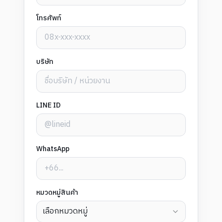
โทรศัพท์
บริษัท
LINE ID
WhatsApp
หมวดหมู่สินค้า
เลือกหมวดหมู่