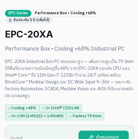
EPC
Series
Performance Box • Cooling +68%
รับประกัน 1 ปี (เพิ่มได้)
EPC-20XA
Performance Box • Cooling +68%
Industrial PC
EPC-20XA Industrial Box PC สมรรถนะสูง — เพิ่มความสูงเป็น 79.5mm
ให้พื้นที่ระบายความร้อนใหญ่ขึ้น 68% จาก EPC-10XA รองรับ CPU แรง
Intel® Core™ ถึง 12th Gen i7-1255U ทำงาน 24/7 เสถียร พร้อม
BlockCore™ Modular Design และ DC Wide Input 9–36V — เหมาะกับ
Factory Automation, SCADA, Machine Vision และ AGV ที่ต้องการพลัง
ประมวลผลสูง
Cooling +68%
2× Intel® I210 LAN
3× COM (2×RS232 + 1×RS485)
Fanless 79.5mm
กำหนดสเปก
เริ่มต้นที่