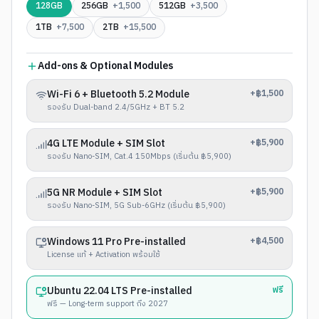
128GB
256GB
+1,500
512GB
+3,500
1TB
+7,500
2TB
+15,500
Add-ons & Optional Modules
Wi-Fi 6 + Bluetooth 5.2 Module
+฿1,500
รองรับ Dual-band 2.4/5GHz + BT 5.2
4G LTE Module + SIM Slot
+฿5,900
รองรับ Nano-SIM, Cat.4 150Mbps (เริ่มต้น ฿5,900)
5G NR Module + SIM Slot
+฿5,900
รองรับ Nano-SIM, 5G Sub-6GHz (เริ่มต้น ฿5,900)
Windows 11 Pro Pre-installed
+฿4,500
License แท้ + Activation พร้อมใช้
Ubuntu 22.04 LTS Pre-installed
ฟรี
ฟรี — Long-term support ถึง 2027