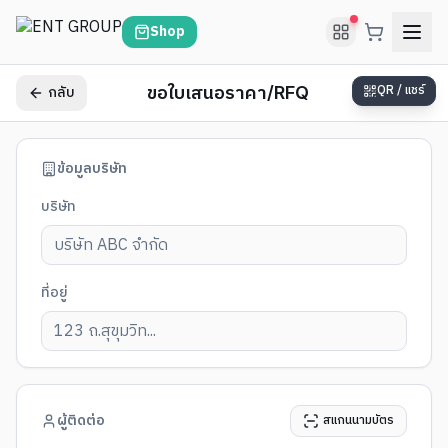
Shop
กลับ
QR / แชร์
ขอใบเสนอราคา/RFQ
ข้อมูลบริษัท
บริษัท
ที่อยู่
ผู้ติดต่อ
สแกนนามบัตร