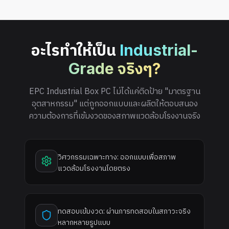
อะไรทำให้เป็น
Industrial-
Grade จริงๆ?
EPC Industrial Box PC ไม่ได้แค่ติดป้าย "มาตรฐาน
อุตสาหกรรม" แต่ถูกออกแบบและผลิตให้ตอบสนอง
ความต้องการที่เข้มงวดของสภาพแวดล้อมโรงงานจริง
วิศวกรรมเฉพาะทาง: ออกแบบเพื่อสภาพ
แวดล้อมโรงงานโดยตรง
ทดสอบเข้มงวด: ผ่านการทดสอบในสภาวะจริง
หลากหลายรูปแบบ