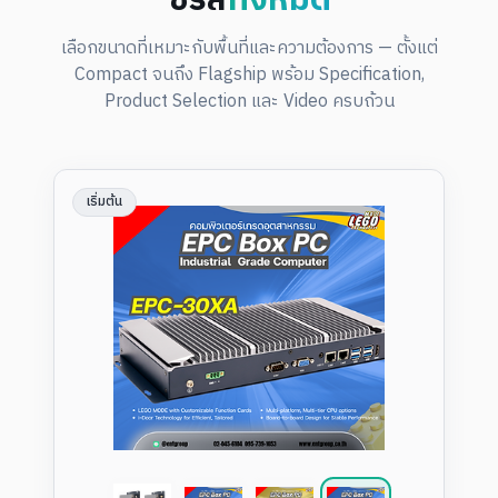
เลือกขนาดที่เหมาะกับพื้นที่และความต้องการ — ตั้งแต่
Compact จนถึง Flagship พร้อม Specification,
Product Selection และ Video ครบถ้วน
เริ่มต้น