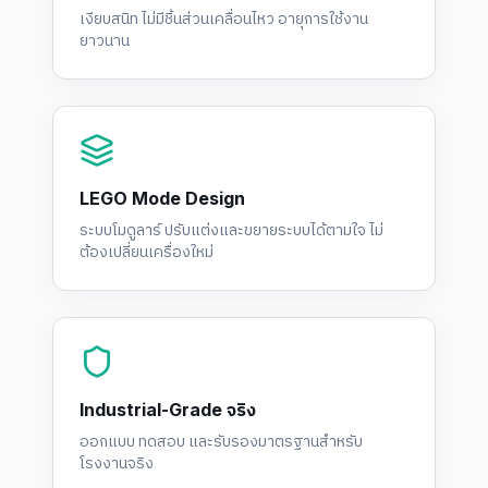
เงียบสนิท ไม่มีชิ้นส่วนเคลื่อนไหว อายุการใช้งาน
ยาวนาน
LEGO Mode Design
ระบบโมดูลาร์ ปรับแต่งและขยายระบบได้ตามใจ ไม่
ต้องเปลี่ยนเครื่องใหม่
Industrial-Grade จริง
ออกแบบ ทดสอบ และรับรองมาตรฐานสำหรับ
โรงงานจริง