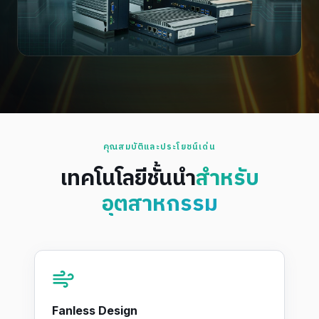
คุณสมบัติและประโยชน์เด่น
เทคโนโลยีชั้นนำ
สำหรับ
อุตสาหกรรม
Fanless Design