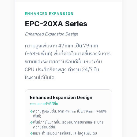
ENHANCED EXPANSION
EPC-20XA Series
Enhanced Expansion Design
ความสูงเพิ่มจาก 47mm เป็น 79mm
(+68% พื้นที่) พื้นที่ภายในมากขึ้นรองรับการ
ขยายและระบายความร้อนดีขึ้น เหมาะกับ
CPU ประสิทธิภาพสูง ทำงาน 24/7 ใน
โรงงานได้มั่นใจ
Enhanced Expansion Design
การขยายตัวที่ดีขึ้น
ความสูงเพิ่มขึ้น: จาก 47mm เป็น 79mm (+68%
พื้นที่)
พื้นที่ภายในมากขึ้น: รองรับการขยายและระบาย
ความร้อนดีขึ้น
เหมาะสำหรับอุปกรณ์เสริมและโมดูลเพิ่มเติม