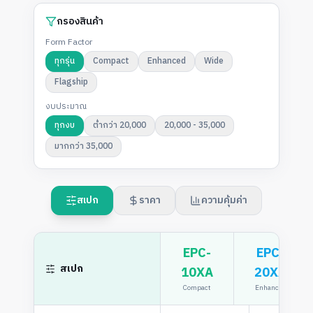
กรองสินค้า
Form Factor
ทุกรุ่น
Compact
Enhanced
Wide
Flagship
งบประมาณ
ทุกงบ
ต่ำกว่า 20,000
20,000 - 35,000
มากกว่า 35,000
สเปก
ราคา
ความคุ้มค่า
EPC-
EPC-
สเปก
10XA
20XA
Compact
Enhanced