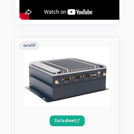
ขยายได้
Datasheet