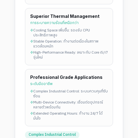
Superior Thermal Management
การระบายความร้อนที่เหนือกว่า
Cooling Space เพิ่มขึ้น: รองรับ CPU
ประสิทธิภาพสูง
Stable Operation: ทำงานต่อเนื่องในสภาพ
แวดล้อมหนัก
High-Performance Ready: เหมาะกับ Core i5/i7
รุ่นใหม่
Professional Grade Applications
ระดับมืออาชีพ
Complex Industrial Control: ระบบควบคุมที่ซับ
ซ้อน
Multi-Device Connectivity: เชื่อมต่ออุปกรณ์
หลายตัวพร้อมกัน
Extended Operating Hours: ทำงาน 24/7 ได้
มั่นใจ
Complex Industrial Control