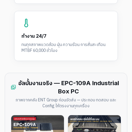
ทำงาน 24/7
ทนทุกสภาพแวดล้อม ฝุ่น ความร้อน การสั่นสะเทือน
MTBF 60,000 ชั่วโมง
อัลบั้มงานจริง — EPC-109A Industrial
Box PC
ภาพจากคลัง ENT Group ก่อนจัดส่ง — ประกอบ ทดสอบ และ
Config ให้ตรงงานทุกเครื่อง