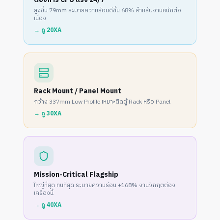
สูงขึ้น 79mm ระบายความร้อนดีขึ้น 68% สำหรับงานหนักต่อ
เนื่อง
→ ดู
20XA
Rack Mount / Panel Mount
กว้าง 337mm Low Profile เหมาะติดตู้ Rack หรือ Panel
→ ดู
30XA
Mission-Critical Flagship
ใหญ่ที่สุด ทนที่สุด ระบายความร้อน +168% งานวิกฤตต้อง
เครื่องนี้
→ ดู
40XA