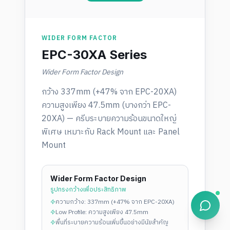
WIDER FORM FACTOR
EPC-30XA Series
Wider Form Factor Design
กว้าง 337mm (+47% จาก EPC-20XA)
ความสูงเพียง 47.5mm (บางกว่า EPC-
20XA) — ครีบระบายความร้อนขนาดใหญ่
พิเศษ เหมาะกับ Rack Mount และ Panel
Mount
Wider Form Factor Design
รูปทรงกว้างเพื่อประสิทธิภาพ
ความกว้าง: 337mm (+47% จาก EPC-20XA)
Low Profile: ความสูงเพียง 47.5mm
พื้นที่ระบายความร้อนเพิ่มขึ้นอย่างมีนัยสำคัญ