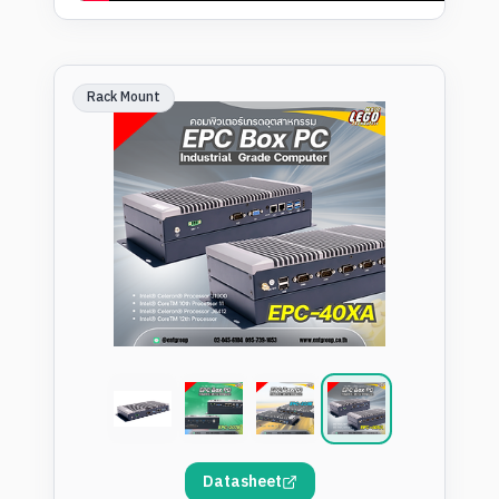
Rack Mount
Datasheet