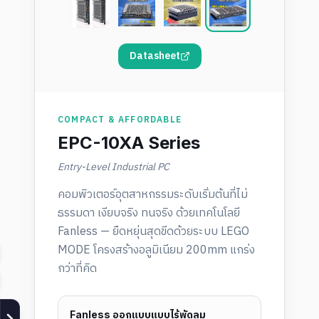
Datasheet
COMPACT & AFFORDABLE
EPC-10XA Series
Entry-Level Industrial PC
คอมพิวเตอร์อุตสาหกรรมระดับเริ่มต้นที่ไม่
ธรรมดา เงียบจริง ทนจริง ด้วยเทคโนโลยี
Fanless — ยืดหยุ่นสุดขีดด้วยระบบ LEGO
MODE โครงสร้างอลูมิเนียม 200mm แกร่ง
กว่าที่คิด
Fanless ออกแบบแบบไร้พัดลม