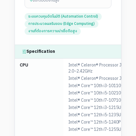
มีระดับป้องกันสูง
ระบบควบคุมอัตโนมัติ (Automation Control)
การประมวลผลริมขอบ (Edge Computing)
งานที่ต้องการความน่าเชื่อถือสูง
Specification
CPU
Intel® Celeron® Processor J1900
2.0~2.42GHz
Intel® Celeron® Processor J6412 2
Intel® Core™ 10th i3-10110U 2.1~
Intel® Core™ 10th i5-10210U 1.6~
Intel® Core™ 10th i7-10710U 1.1~
Intel® Core™ 12th i3-1215U 1.2~4.
Intel® Core™ 12th i5-1235U 1.3~4.
Intel® Core™ 12th i5-1240P 1.7~4.
Intel® Core™ 12th i7-1255U 1.7~4.