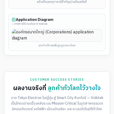
แจ้งเตือนเหตุการณ์สำคัญผ่านอีเมลทันที
Application Diagram
— ภาพการใช้งานจริงจาก Volktek
แตะค้างที่ภาพเพื่อซูมดูรายละเอียด
CUSTOMER SUCCESS STORIES
ผลงานจริงที่
ลูกค้าทั่วโลกไว้วางใจ
จาก Tokyo Electron ในญี่ปุ่น สู่ Smart City สิงคโปร์ — Volktek
เป็นโครงข่ายเบื้องหลังระบบ Mission-Critical ในอุตสาหกรรมเซ
มิคอนดักเตอร์ รถไฟฟ้า เมืองอัจฉริยะ และระบบอัตโนมัติทั่วโลก