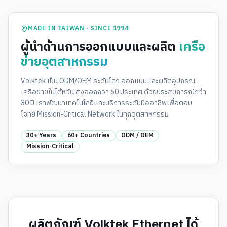
MADE IN TAIWAN · SINCE 1994
ผู้นำด้านการออกแบบและผลิต
เครือ
ข่ายอุตสาหกรรม
Volktek เป็น ODM/OEM ระดับโลก ออกแบบและผลิตอุปกรณ์
เครือข่ายในไต้หวัน ส่งออกกว่า 60 ประเทศ ด้วยประสบการณ์กว่า
30 ปี เราพัฒนาเทคโนโลยีและบริการระดับมืออาชีพเพื่อตอบ
โจทย์ Mission-Critical Network ในทุกอุตสาหกรรม
30+ Years
60+ Countries
ODM / OEM
Mission-Critical
ผลิตภัณฑ์ Volktek Ethernet ได้