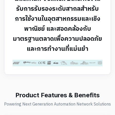
รับการรับรองระดับสากลสำหรับ
การใช้งานในอุตสาหกรรมและเชิง
พาณิชย์ และสอดคล้องกับ
มาตรฐานตลาดเพื่อความปลอดภัย
และการทำงานที่แม่นยำ
Product Features & Benefits
Powering Next Generation Automation Network Solutions