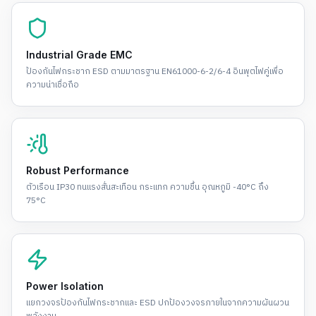
Industrial Grade EMC
ป้องกันไฟกระชาก ESD ตามมาตรฐาน EN61000-6-2/6-4 อินพุตไฟคู่เพื่อ
ความน่าเชื่อถือ
Robust Performance
ตัวเรือน IP30 ทนแรงสั่นสะเทือน กระแทก ความชื้น อุณหภูมิ -40°C ถึง
75°C
Power Isolation
แยกวงจรป้องกันไฟกระชากและ ESD ปกป้องวงจรภายในจากความผันผวน