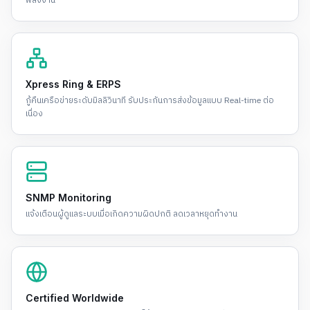
พลังงาน
Xpress Ring & ERPS
กู้คืนเครือข่ายระดับมิลลิวินาที รับประกันการส่งข้อมูลแบบ Real-time ต่อ
เนื่อง
SNMP Monitoring
แจ้งเตือนผู้ดูแลระบบเมื่อเกิดความผิดปกติ ลดเวลาหยุดทำงาน
Certified Worldwide