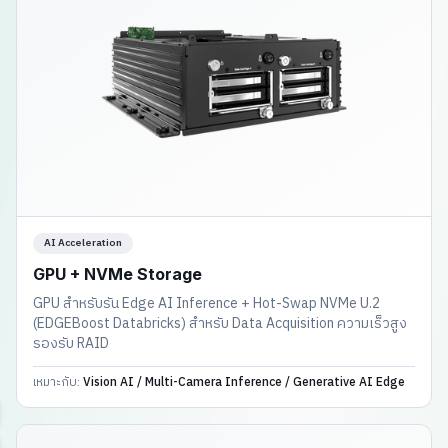
AI Acceleration
GPU + NVMe Storage
GPU สำหรับรัน Edge AI Inference + Hot-Swap NVMe U.2
(EDGEBoost Databricks) สำหรับ Data Acquisition ความเร็วสูง
รองรับ RAID
เหมาะกับ:
Vision AI / Multi-Camera Inference / Generative AI Edge