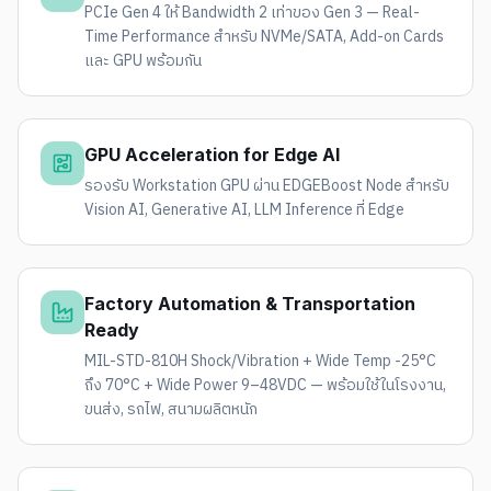
PCIe Gen 4 ให้ Bandwidth 2 เท่าของ Gen 3 — Real-
Time Performance สำหรับ NVMe/SATA, Add-on Cards
และ GPU พร้อมกัน
GPU Acceleration for Edge AI
รองรับ Workstation GPU ผ่าน EDGEBoost Node สำหรับ
Vision AI, Generative AI, LLM Inference ที่ Edge
Factory Automation & Transportation
Ready
MIL-STD-810H Shock/Vibration + Wide Temp -25°C
ถึง 70°C + Wide Power 9–48VDC — พร้อมใช้ในโรงงาน,
ขนส่ง, รถไฟ, สนามผลิตหนัก