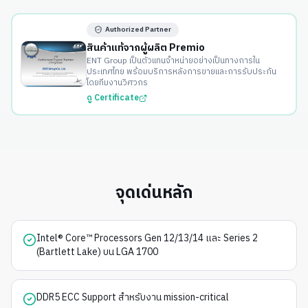
Authorized Partner
สินค้าแท้จากผู้ผลิต Premio
ENT Group เป็นตัวแทนจำหน่ายอย่างเป็นทางการใน
ประเทศไทย พร้อมบริการหลังการขายและการรับประกัน
โดยทีมงานวิศวกร
ดู Certificate
จุดเด่นหลัก
Intel® Core™ Processors Gen 12/13/14 และ Series 2
(Bartlett Lake) บน LGA 1700
DDR5 ECC Support สำหรับงาน mission-critical