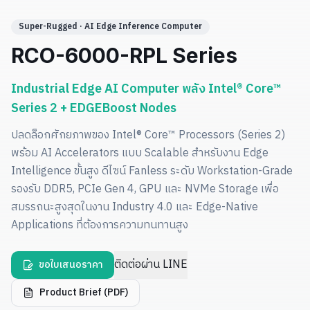
Super-Rugged · AI Edge Inference Computer
RCO-6000-RPL Series
Industrial Edge AI Computer พลัง Intel® Core™
Series 2 + EDGEBoost Nodes
ปลดล็อกศักยภาพของ Intel® Core™ Processors (Series 2)
พร้อม AI Accelerators แบบ Scalable สำหรับงาน Edge
Intelligence ขั้นสูง ดีไซน์ Fanless ระดับ Workstation-Grade
รองรับ DDR5, PCIe Gen 4, GPU และ NVMe Storage เพื่อ
สมรรถนะสูงสุดในงาน Industry 4.0 และ Edge-Native
Applications ที่ต้องการความทนทานสูง
ติดต่อผ่าน LINE
ขอใบเสนอราคา
Product Brief (PDF)