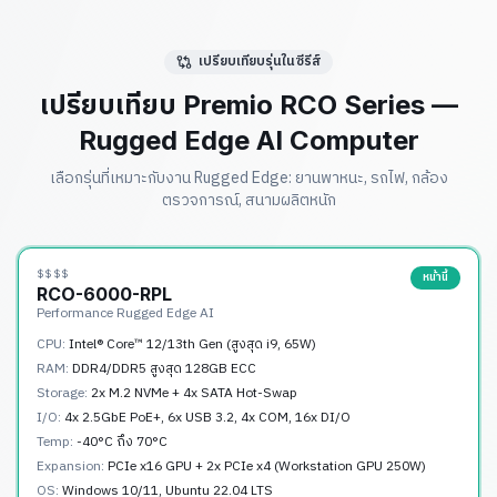
เปรียบเทียบรุ่นในซีรีส์
เปรียบเทียบ Premio RCO Series —
Rugged Edge AI Computer
เลือกรุ่นที่เหมาะกับงาน Rugged Edge: ยานพาหนะ, รถไฟ, กล้อง
ตรวจการณ์, สนามผลิตหนัก
$$$$
หน้านี้
RCO-6000-RPL
Performance Rugged Edge AI
CPU:
Intel® Core™ 12/13th Gen (สูงสุด i9, 65W)
RAM:
DDR4/DDR5 สูงสุด 128GB ECC
Storage:
2x M.2 NVMe + 4x SATA Hot-Swap
I/O:
4x 2.5GbE PoE+, 6x USB 3.2, 4x COM, 16x DI/O
Temp:
-40°C ถึง 70°C
Expansion:
PCIe x16 GPU + 2x PCIe x4 (Workstation GPU 250W)
OS:
Windows 10/11, Ubuntu 22.04 LTS