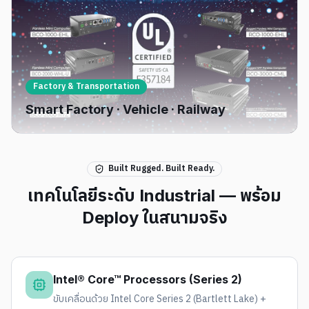
Factory & Transportation
Smart Factory · Vehicle · Railway
Built Rugged. Built Ready.
เทคโนโลยีระดับ Industrial — พร้อม
Deploy ในสนามจริง
Intel® Core™ Processors (Series 2)
ขับเคลื่อนด้วย Intel Core Series 2 (Bartlett Lake) +