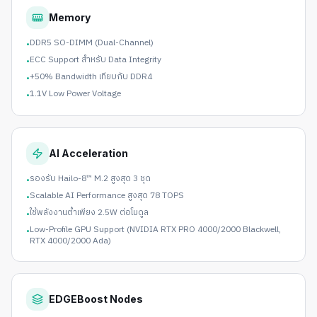
Memory
DDR5 SO-DIMM (Dual-Channel)
•
ECC Support สำหรับ Data Integrity
•
+50% Bandwidth เทียบกับ DDR4
•
1.1V Low Power Voltage
•
AI Acceleration
รองรับ Hailo-8™ M.2 สูงสุด 3 ชุด
•
Scalable AI Performance สูงสุด 78 TOPS
•
ใช้พลังงานต่ำเพียง 2.5W ต่อโมดูล
•
Low-Profile GPU Support (NVIDIA RTX PRO 4000/2000 Blackwell,
•
RTX 4000/2000 Ada)
EDGEBoost Nodes