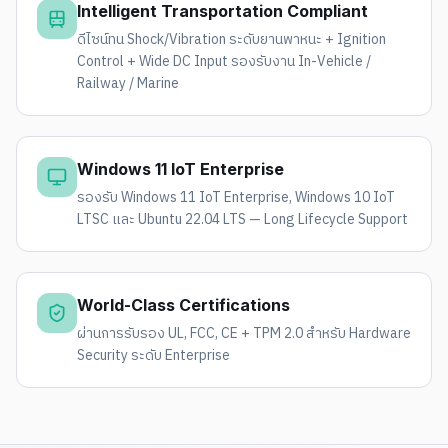
Intelligent Transportation Compliant
ดีไซน์ทน Shock/Vibration ระดับยานพาหนะ + Ignition
Control + Wide DC Input รองรับงาน In-Vehicle /
Railway / Marine
Windows 11 IoT Enterprise
รองรับ Windows 11 IoT Enterprise, Windows 10 IoT
LTSC และ Ubuntu 22.04 LTS — Long Lifecycle Support
World-Class Certifications
ผ่านการรับรอง UL, FCC, CE + TPM 2.0 สำหรับ Hardware
Security ระดับ Enterprise