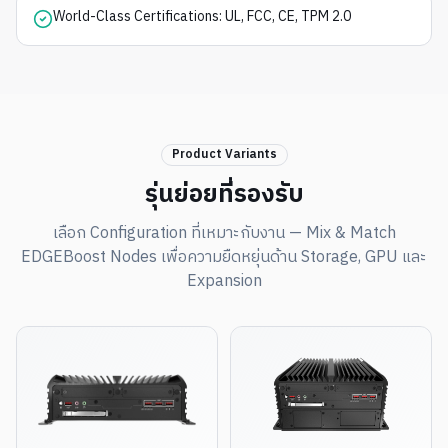
World-Class Certifications: UL, FCC, CE, TPM 2.0
Product Variants
รุ่นย่อยที่รองรับ
เลือก Configuration ที่เหมาะกับงาน — Mix & Match
EDGEBoost Nodes เพื่อความยืดหยุ่นด้าน Storage, GPU และ
Expansion