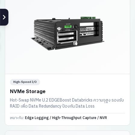
High-Speed I/O
NVMe Storage
Hot-Swap NVMe U.2 EDGEBoost Databricks ความจุสูง รองรับ
RAID เพื่อ Data Redundancy ป้องกัน Data Loss
เหมาะกับ:
Edge Logging / High-Throughput Capture / NVR