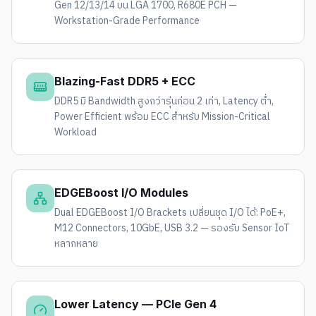
Gen 12/13/14 บน LGA 1700, R680E PCH —
Workstation-Grade Performance
Blazing-Fast DDR5 + ECC
DDR5 มี Bandwidth สูงกว่ารุ่นก่อน 2 เท่า, Latency ต่ำ,
Power Efficient พร้อม ECC สำหรับ Mission-Critical
Workload
EDGEBoost I/O Modules
Dual EDGEBoost I/O Brackets เปลี่ยนชุด I/O ได้: PoE+,
M12 Connectors, 10GbE, USB 3.2 — รองรับ Sensor IoT
หลากหลาย
Lower Latency — PCIe Gen 4