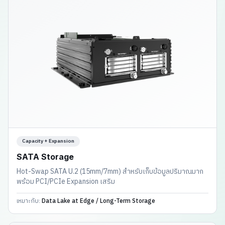
Capacity + Expansion
SATA Storage
Hot-Swap SATA U.2 (15mm/7mm) สำหรับเก็บข้อมูลปริมาณมาก
พร้อม PCI/PCIe Expansion เสริม
เหมาะกับ:
Data Lake at Edge / Long-Term Storage