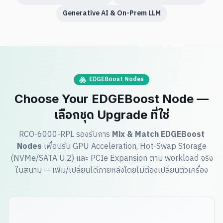
Generative AI & On-Prem LLM
EDGEBoost Nodes
Choose Your EDGEBoost Node —
เลือกชุด Upgrade ที่ใช่
RCO-6000-RPL รองรับการ
Mix & Match EDGEBoost
Nodes
เพื่อปรับ GPU Acceleration, Hot-Swap Storage
(NVMe/SATA U.2) และ PCIe Expansion ตาม workload จริง
ในสนาม — เพิ่ม/เปลี่ยนได้ภายหลังโดยไม่ต้องเปลี่ยนตัวเครื่อง