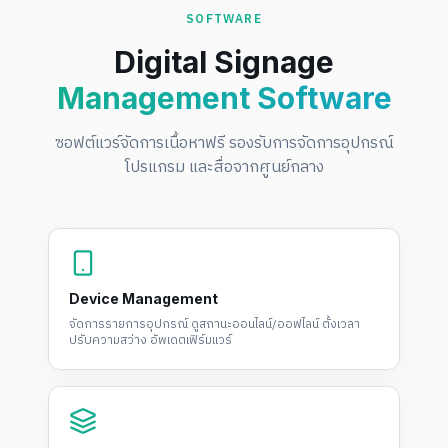
SOFTWARE
Digital Signage
Management Software
ซอฟต์แวร์จัดการเนื้อหาฟรี รองรับการจัดการอุปกรณ์
โปรแกรม และสื่อจากศูนย์กลาง
Device Management
จัดการรายการอุปกรณ์ ดูสถานะออนไลน์/ออฟไลน์ ตั้งเวลา
ปรับความสว่าง อัพเดตเฟิร์มแวร์