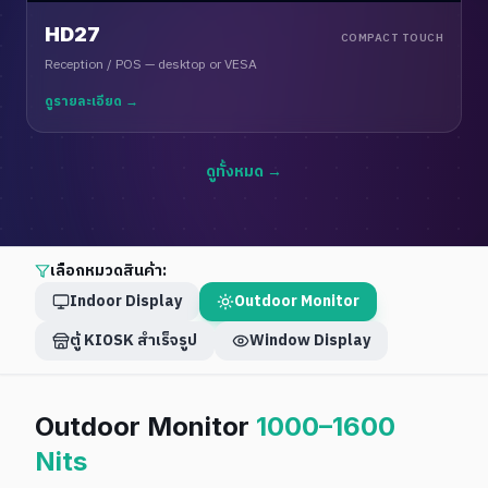
HD27
COMPACT TOUCH
Reception / POS — desktop or VESA
ดูรายละเอียด →
ดูทั้งหมด →
เลือกหมวดสินค้า:
Indoor Display
Outdoor Monitor
ตู้ KIOSK สำเร็จรูป
Window Display
Outdoor Monitor
1000–1600
Nits