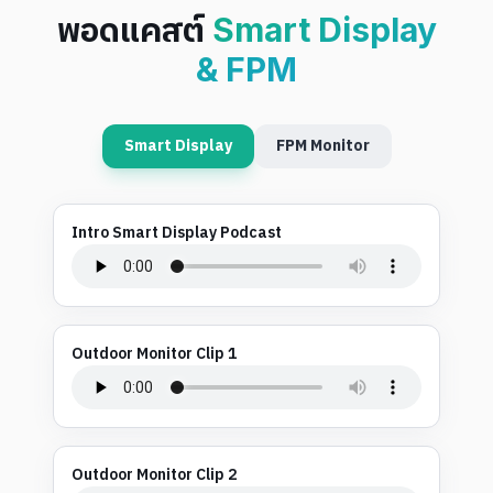
พอดแคสต์
Smart Display
& FPM
Smart Display
FPM Monitor
Intro Smart Display Podcast
Outdoor Monitor Clip 1
Outdoor Monitor Clip 2