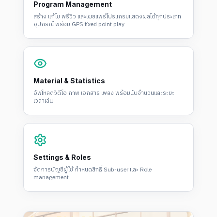
Program Management
สร้าง แก้ไข พรีวิว และเผยแพร่โปรแกรมแสดงผลได้ทุกประเภท
อุปกรณ์ พร้อม GPS fixed point play
Material & Statistics
อัพโหลดวิดีโอ ภาพ เอกสาร เพลง พร้อมนับจำนวนและระยะ
เวลาเล่น
Settings & Roles
จัดการบัญชีผู้ใช้ กำหนดสิทธิ์ Sub-user และ Role
management