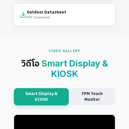
Outdoor Datasheet
PDF Download
VIDEO GALLERY
วิดีโอ
Smart Display &
KIOSK
Smart Display &
FPM Touch
KIOSK
Monitor