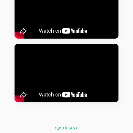
PODCAST