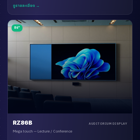
ดูรายละเอียด →
86"
RZ86B
AUDITORIUM DISPLAY
Mega touch — Lecture / Conference