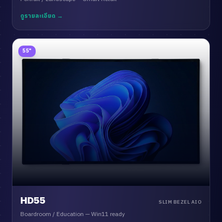
ดูรายละเอียด →
55"
HD55
SLIM BEZEL AIO
Boardroom / Education — Win11 ready