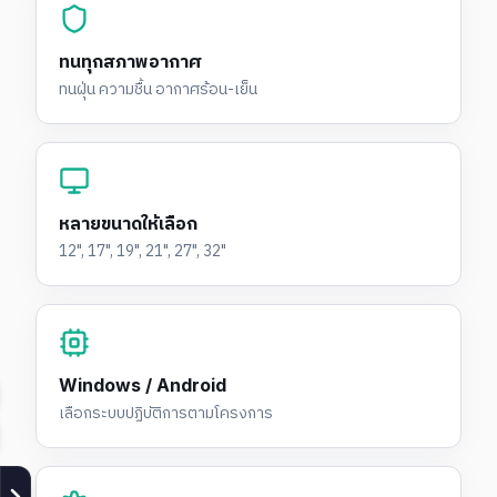
ทนทุกสภาพอากาศ
ทนฝุ่น ความชื้น อากาศร้อน-เย็น
หลายขนาดให้เลือก
12", 17", 19", 21", 27", 32"
Windows / Android
เลือกระบบปฏิบัติการตามโครงการ