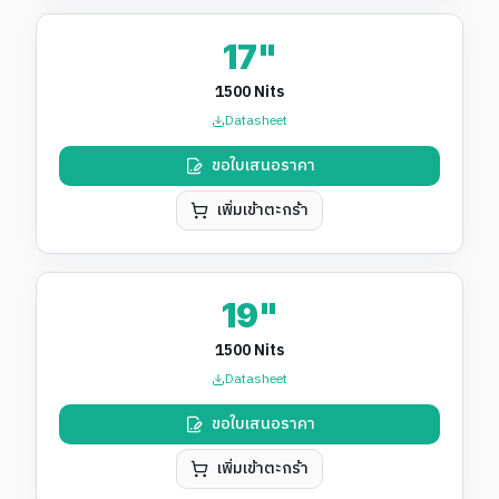
17"
1500 Nits
Datasheet
ขอใบเสนอราคา
เพิ่มเข้าตะกร้า
19"
1500 Nits
Datasheet
ขอใบเสนอราคา
เพิ่มเข้าตะกร้า