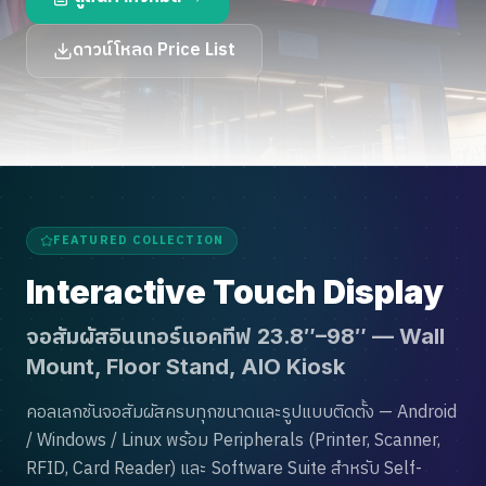
ดาวน์โหลด Price List
FEATURED COLLECTION
Interactive Touch Display
จอสัมผัสอินเทอร์แอคทีฟ 23.8″–98″ — Wall
Mount, Floor Stand, AIO Kiosk
คอลเลกชันจอสัมผัสครบทุกขนาดและรูปแบบติดตั้ง — Android
/ Windows / Linux พร้อม Peripherals (Printer, Scanner,
RFID, Card Reader) และ Software Suite สำหรับ Self-