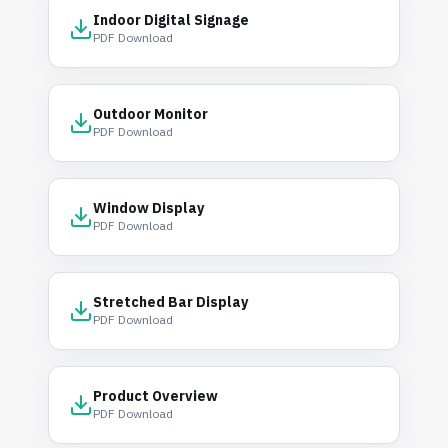
Indoor Digital Signage
PDF Download
Outdoor Monitor
PDF Download
Window Display
PDF Download
Stretched Bar Display
PDF Download
Product Overview
PDF Download