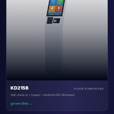
KD215B
FLOOR-STAND KIOSK
Self check-in / Queue — Android หรือ Windows
ดูรายละเอียด →