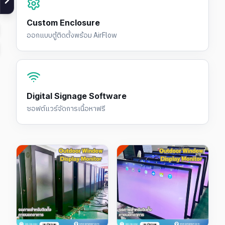
Custom Enclosure
ออกแบบตู้ติดตั้งพร้อม AirFlow
Digital Signage Software
ซอฟต์แวร์จัดการเนื้อหาฟรี