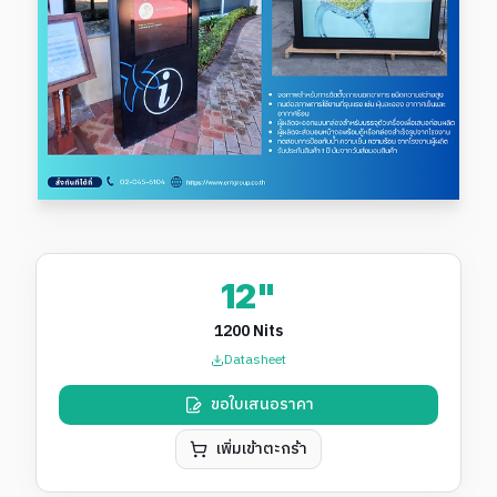
12"
1200 Nits
Datasheet
ขอใบเสนอราคา
เพิ่มเข้าตะกร้า