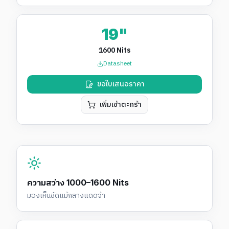
19"
1600 Nits
Datasheet
ขอใบเสนอราคา
เพิ่มเข้าตะกร้า
ความสว่าง 1000–1600 Nits
มองเห็นชัดแม้กลางแดดจ้า