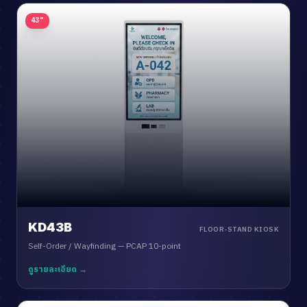
43"
KD43B
FLOOR-STAND KIOSK
Self-Order / Wayfinding — PCAP 10-point
ดูรายละเอียด →