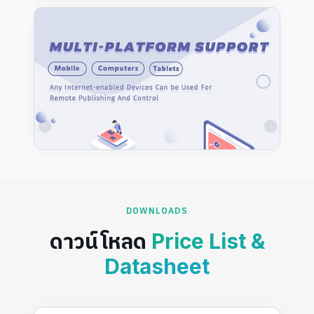
DOWNLOADS
ดาวน์โหลด
Price List &
Datasheet