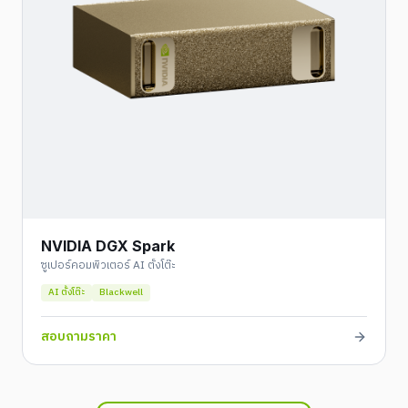
NVIDIA DGX Spark
ซูเปอร์คอมพิวเตอร์ AI ตั้งโต๊ะ
AI ตั้งโต๊ะ
Blackwell
สอบถามราคา