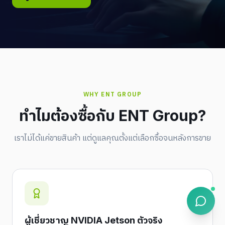
WHY ENT GROUP
ทำไมต้องซื้อกับ ENT Group?
เราไม่ได้แค่ขายสินค้า แต่ดูแลคุณตั้งแต่เลือกซื้อจนหลังการขาย
ผู้เชี่ยวชาญ NVIDIA Jetson ตัวจริง