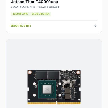
Jetson Thor T4000 โมดูล
1200 TFLOPS FP4 — 64GB Blackwell
1200 TFLOPS
64GB LPDDR5X
สอบถามราคา