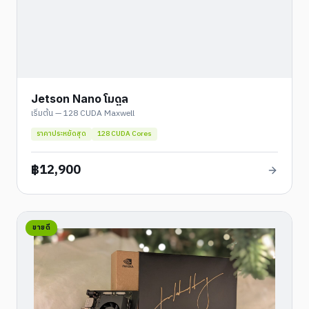
Jetson Nano โมดูล
เริ่มต้น — 128 CUDA Maxwell
ราคาประหยัดสุด
128 CUDA Cores
฿
12,900
ขายดี