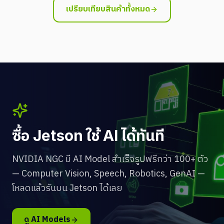
เปรียบเทียบสินค้าทั้งหมด
ซื้อ Jetson ใช้ AI ได้ทันที
NVIDIA NGC มี AI Model สำเร็จรูปฟรีกว่า 100+ ตัว
— Computer Vision, Speech, Robotics, GenAI —
โหลดแล้วรันบน Jetson ได้เลย
ดู AI Models