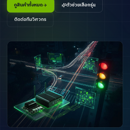
ดูสินค้าทั้งหมด
ตัวช่วยเลือกรุ่น
ติดต่อทีมวิศวกร