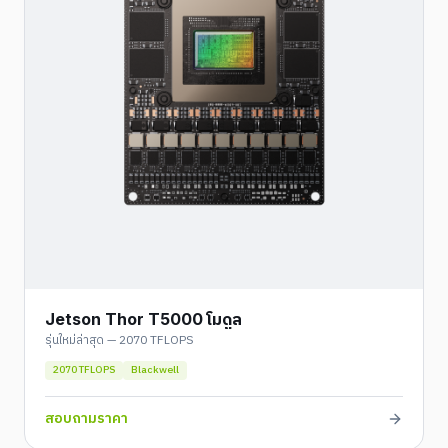
Jetson Thor T5000 โมดูล
รุ่นใหม่ล่าสุด — 2070 TFLOPS
2070 TFLOPS
Blackwell
สอบถามราคา