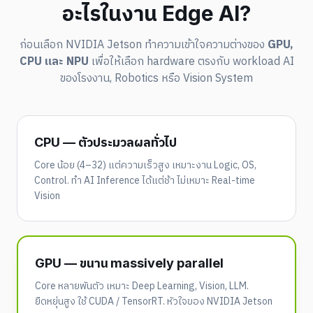
อะไรในงาน Edge AI?
ก่อนเลือก NVIDIA Jetson ทำความเข้าใจความต่างของ
GPU,
CPU และ NPU
เพื่อให้เลือก hardware ตรงกับ workload AI
ของโรงงาน, Robotics หรือ Vision System
CPU — ตัวประมวลผลทั่วไป
Core น้อย (4–32) แต่ความเร็วสูง เหมาะงาน Logic, OS,
Control. ทำ AI Inference ได้แต่ช้า ไม่เหมาะ Real-time
Vision
GPU — ขนาน massively parallel
Core หลายพันตัว เหมาะ Deep Learning, Vision, LLM.
ยืดหยุ่นสูง ใช้ CUDA / TensorRT. หัวใจของ NVIDIA Jetson