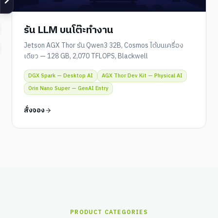
รัน LLM บนโต๊ะทำงาน
Jetson AGX Thor รัน Qwen3 32B, Cosmos ได้บนเครื่อง
เดียว — 128 GB, 2,070 TFLOPS, Blackwell
DGX Spark — Desktop AI
AGX Thor Dev Kit — Physical AI
Orin Nano Super — GenAI Entry
สั่งจอง
PRODUCT CATEGORIES