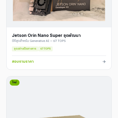
Jetson Orin Nano Super ชุดพัฒนา
ดีที่สุดสำหรับ Generative AI — 67 TOPS
ชุดอย่างเป็นทางการ
67 TOPS
สอบถามราคา
ใหม่