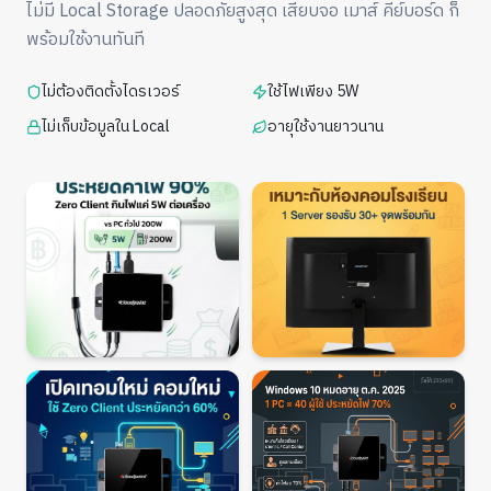
ไม่มี Local Storage ปลอดภัยสูงสุด เสียบจอ เมาส์ คีย์บอร์ด ก็
พร้อมใช้งานทันที
ไม่ต้องติดตั้งไดรเวอร์
ใช้ไฟเพียง 5W
ไม่เก็บข้อมูลใน Local
อายุใช้งานยาวนาน