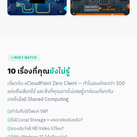
MUST WATCH
10 เรื่องที่คุณ
ยังไม่รู้
เกี่ยวกับ vCloudPoint Zero Client — ทำไมองค์กรกว่า 500
แห่งถึงเลือกใช้ และสิ่งที่คุณอาจไม่เคยรู้มาก่อนเกี่ยวกับ
เทคโนโลยี Shared Computing
ทำไมถึงใช้ไฟแค่ 5W?
ไม่มี Local Storage = ปลอดภัยจริงหรือ?
รองรับ Full HD Video ได้ไหม?