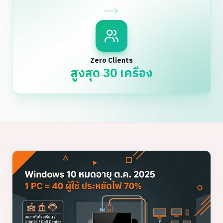
→
Zero Clients
สูงสุด 30 เครื่อง