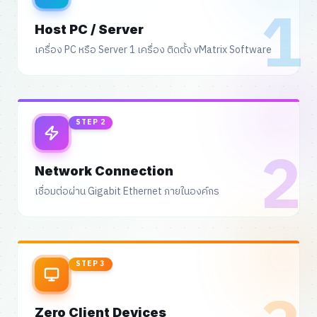
1
Host PC / Server
เครื่อง PC หรือ Server 1 เครื่อง ติดตั้ง vMatrix Software
STEP
2
2
Network Connection
เชื่อมต่อผ่าน Gigabit Ethernet ภายในองค์กร
STEP
3
Zero Client Devices