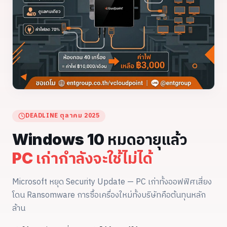
DEADLINE ตุลาคม 2025
Windows 10 หมดอายุแล้ว
PC เก่ากำลังจะใช้ไม่ได้
Microsoft หยุด Security Update — PC เก่าทั้งออฟฟิศเสี่ยง
โดน Ransomware การซื้อเครื่องใหม่ทั้งบริษัทคือต้นทุนหลัก
ล้าน