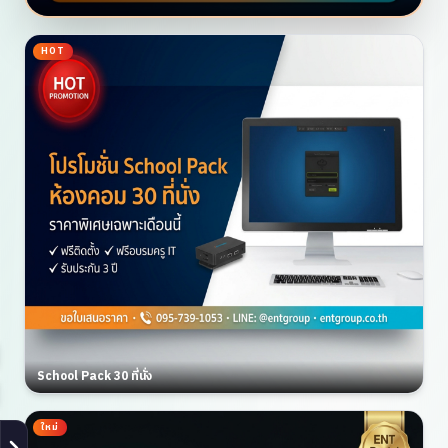
HOT
School Pack 30 ที่นั่ง
ใหม่