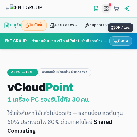
เมนูลัด
โปรโมชั่น
Use Cases
Support
QR / แชร์
ติดต่อ
ENT GROUP — ตัวแทนจำหน่าย vCloudPoint เจ้าเดียวอย่างเป็นทางการในไทย
ZERO CLIENT
ตัวแทนจำหน่ายอย่างเป็นทางการ
vCloud
Point
1 เครื่อง PC รองรับได้ถึง 30 คน
ใช้แล้วคุ้มค่า ใช้แล้วไม่ปวดหัว — ลงทุนน้อย ลดต้นทุน
60% ประหยัดไฟ 80% ด้วยเทคโนโลยี
Shared
Computing