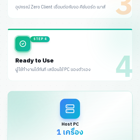
3
อุปกรณ์ Zero Client เชื่อมต่อกับจอ คีย์บอร์ด เมาส์
STEP
4
4
Ready to Use
ผู้ใช้ทำงานได้ทันที เสมือนใช้ PC ของตัวเอง
Host PC
1 เครื่อง