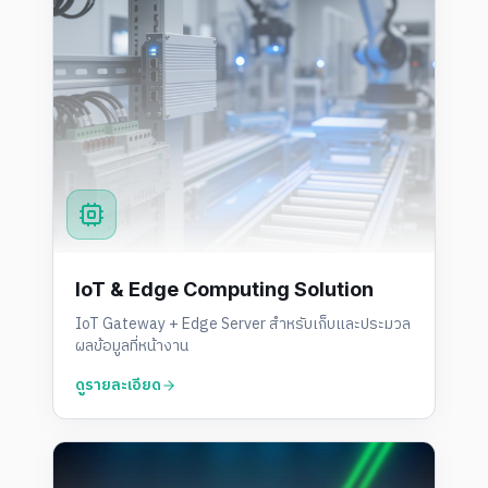
IoT & Edge Computing Solution
IoT Gateway + Edge Server สำหรับเก็บและประมวล
ผลข้อมูลที่หน้างาน
ดูรายละเอียด