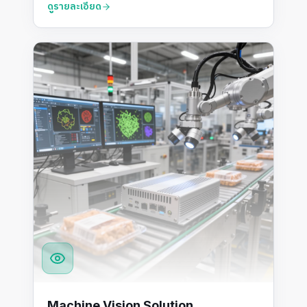
ดูรายละเอียด
Machine Vision Solution