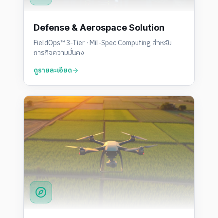
Defense & Aerospace Solution
FieldOps™ 3-Tier · Mil-Spec Computing สำหรับ
ภารกิจความมั่นคง
ดูรายละเอียด