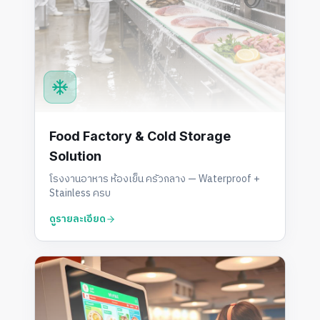
Food Factory & Cold Storage
Solution
โรงงานอาหาร ห้องเย็น ครัวกลาง — Waterproof +
Stainless ครบ
ดูรายละเอียด