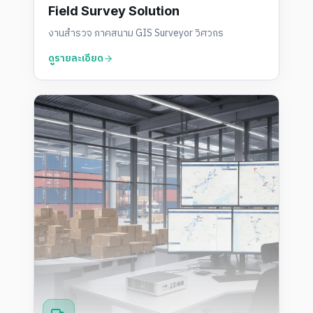
Field Survey Solution
งานสำรวจ ภาคสนาม GIS Surveyor วิศวกร
ดูรายละเอียด