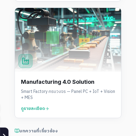
Manufacturing 4.0 Solution
Smart Factory ครบวงจร — Panel PC + IoT + Vision
+ MES
ดูรายละเอียด
บทความที่เกี่ยวข้อง