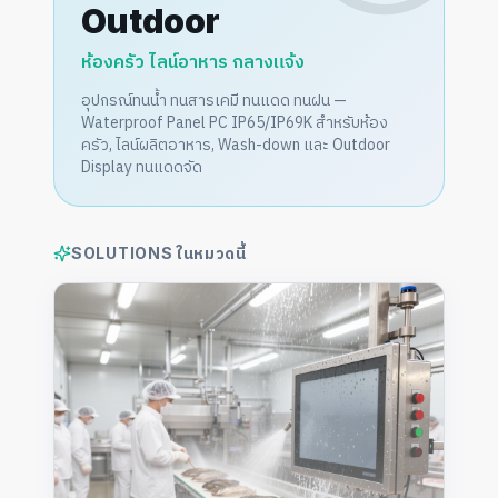
Outdoor
ห้องครัว ไลน์อาหาร กลางแจ้ง
อุปกรณ์ทนน้ำ ทนสารเคมี ทนแดด ทนฝน —
Waterproof Panel PC IP65/IP69K สำหรับห้อง
ครัว, ไลน์ผลิตอาหาร, Wash-down และ Outdoor
Display ทนแดดจัด
SOLUTIONS ในหมวดนี้