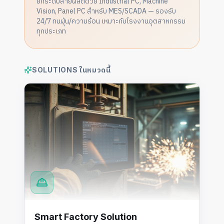
ยกระดับสายผลิตด้วย Industrial PC, Machine
Vision, Panel PC สำหรับ MES/SCADA — รองรับ
24/7 ทนฝุ่น/ความร้อน เหมาะกับโรงงานอุตสาหกรรม
ทุกประเภท
SOLUTIONS ในหมวดนี้
Smart Factory Solution