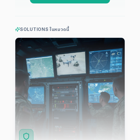
SOLUTIONS ในหมวดนี้