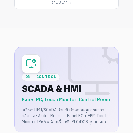
อ่าน
8 นาที
→
03 — CONTROL
SCADA & HMI
Panel PC, Touch Monitor, Control Room
หน้าจอ HMI/SCADA สำหรับห้องควบคุม สายการ
ผลิต และ Andon Board — Panel PC + FPM Touch
Monitor IP65 พร้อมเชื่อมกับ PLC/DCS ทุกแบรนด์