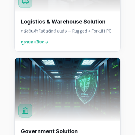
Logistics & Warehouse Solution
คลังสินค้า โลจิสติกส์ ขนส่ง — Rugged + Forklift PC
ดูรายละเอียด
Government Solution