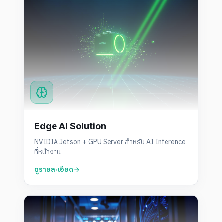
Edge AI Solution
NVIDIA Jetson + GPU Server สำหรับ AI Inference
ที่หน้างาน
ดูรายละเอียด