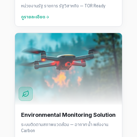
หน่วยงานรัฐ ราชการ รัฐวิสาหกิจ — TOR Ready
ดูรายละเอียด
Environmental Monitoring Solution
ระบบติดตามสภาพแวดล้อม — อากาศ น้ำ พลังงาน
Carbon