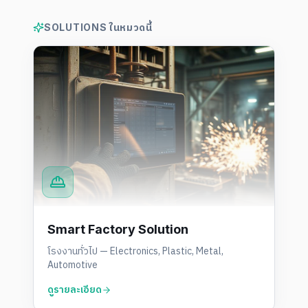
SOLUTIONS ในหมวดนี้
Smart Factory Solution
โรงงานทั่วไป — Electronics, Plastic, Metal,
Automotive
ดูรายละเอียด