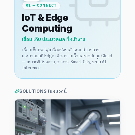
01 — CONNECT
IoT & Edge
Computing
เชื่อม เก็บ ประมวลผล ที่หน้างาน
เชื่อมเซ็นเซอร์/เครื่องจักรเข้าระบบส่วนกลาง
ประมวลผลที่ Edge เพื่อความเร็วและลดต้นทุน Cloud
— เหมาะกับโรงงาน, อาคาร, Smart City, ระบบ AI
Inference
SOLUTIONS ในหมวดนี้