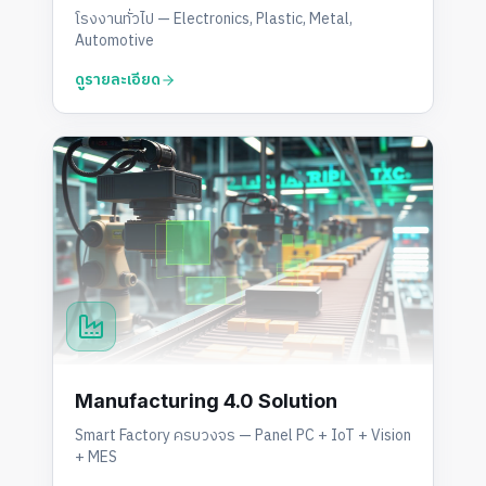
โรงงานทั่วไป — Electronics, Plastic, Metal,
Automotive
ดูรายละเอียด
Manufacturing 4.0 Solution
Smart Factory ครบวงจร — Panel PC + IoT + Vision
+ MES