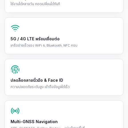
ใช้งานได้หลายวัน ถอดเปลี่ยนได้ทันที
5G / 4G LTE พร้อมเชื่อมต่อ
เครือข่ายเร็วแรง WiFi 6, Bluetooth, NFC ครบ
ปลดล็อกลายนิ้วมือ & Face ID
ความปลอดภัยระดับสูง เข้าถึงข้อมูลได้เร็ว
Multi-GNSS Navigation