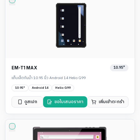
10.95"
EM-T1 MAX
แท็บเล็ตกันน้ำ 10.95 นิ้ว Android 14 Helio G99
10.95"
Android 14
Helio G99
ดูสเปก
ขอใบเสนอราคา
เพิ่มเข้าตะกร้า