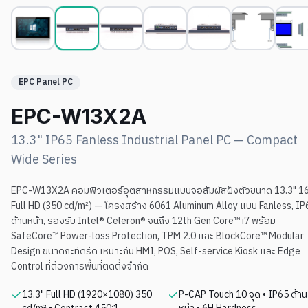
EPC Panel PC
EPC-W13X2A
13.3" IP65 Fanless Industrial Panel PC — Compact
Wide Series
EPC-W13X2A คอมพิวเตอร์อุตสาหกรรมแบบจอสัมผัสฝังตัวขนาด 13.3" 16
Full HD (350 cd/m²) — โครงสร้าง 6061 Aluminum Alloy แบบ Fanless, IP
ด้านหน้า, รองรับ Intel® Celeron® จนถึง 12th Gen Core™ i7 พร้อม
SafeCore™ Power-loss Protection, TPM 2.0 และ BlockCore™ Modular
Design ขนาดกะทัดรัด เหมาะกับ HMI, POS, Self-service Kiosk และ Edge
Control ที่ต้องการพื้นที่ติดตั้งจำกัด
13.3" Full HD (1920×1080) 350
P-CAP Touch 10 จุด • IP65 ด้าน