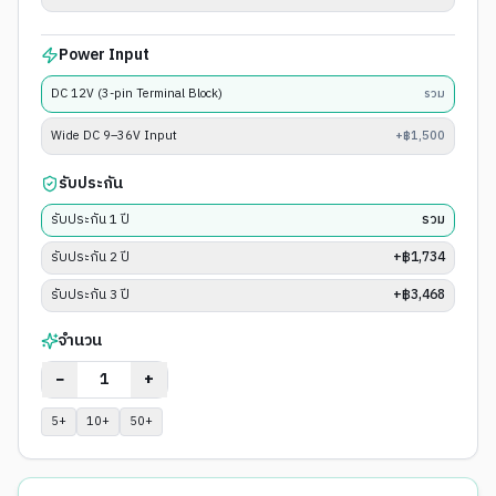
Power Input
DC 12V (3-pin Terminal Block)
รวม
Wide DC 9–36V Input
+฿1,500
รับประกัน
รับประกัน 1 ปี
รวม
รับประกัน 2 ปี
+฿1,734
รับประกัน 3 ปี
+฿3,468
จำนวน
−
+
5
+
10
+
50
+