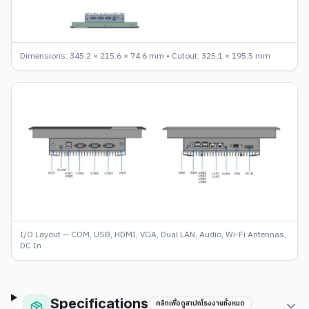
Dimensions: 345.2 × 215.6 × 74.6 mm • Cutout: 325.1 × 195.5 mm
I/O Layout — COM, USB, HDMI, VGA, Dual LAN, Audio, Wi-Fi Antennas,
DC In
Specifications
คลิกเพื่อดูสเปกโรงงานทั้งหมด