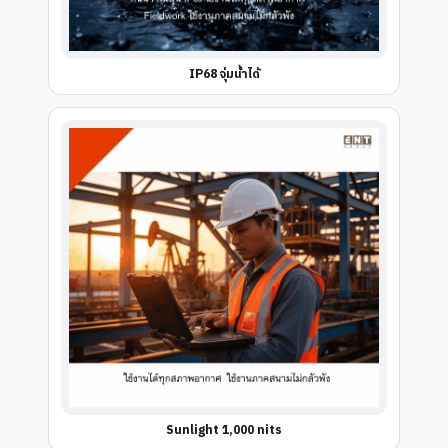
IP68 จุ่มน้ำได้
Sunlight 1,000 nits