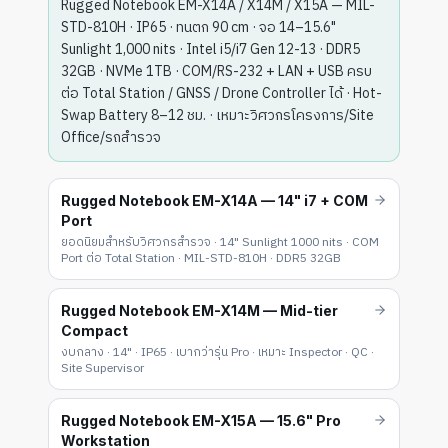
Rugged Notebook EM-X14A / X14M / X15A — MIL-
STD-810H · IP65 · ทนตก 90 cm · จอ 14–15.6"
Sunlight 1,000 nits · Intel i5/i7 Gen 12-13 · DDR5
32GB · NVMe 1TB · COM/RS-232 + LAN + USB ครบ
ต่อ Total Station / GNSS / Drone Controller ได้ · Hot-
Swap Battery 8–12 ชม. · เหมาะวิศวกรโครงการ/Site
Office/รถสำรวจ
Rugged Notebook EM-X14A — 14" i7 + COM
Port
ยอดนิยมสำหรับวิศวกรสำรวจ · 14" Sunlight 1000 nits · COM
Port ต่อ Total Station · MIL-STD-810H · DDR5 32GB
Rugged Notebook EM-X14M — Mid-tier
Compact
งบกลาง · 14" · IP65 · เบากว่ารุ่น Pro · เหมาะ Inspector · QC ·
Site Supervisor
Rugged Notebook EM-X15A — 15.6" Pro
Workstation