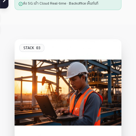
ส่ง 5G เข้า Cloud Real-time · Backoffice เห็นทันที
STACK
03