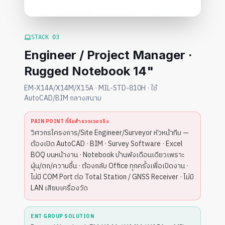
STACK
03
Engineer / Project Manager ·
Rugged Notebook 14"
EM-X14A/X14M/X15A · MIL-STD-810H · ใช้
AutoCAD/BIM กลางสนาม
PAIN POINT ที่ทีมสำรวจเจอจริง
วิศวกรโครงการ/Site Engineer/Surveyor หัวหน้าทีม —
ต้องเปิด AutoCAD · BIM · Survey Software · Excel
BOQ บนหน้างาน · Notebook บ้านพังเดือนเดียวเพราะ
ฝุ่น/ตก/ความชื้น · ต้องกลับ Office ทุกครั้งเพื่อเปิดงาน ·
ไม่มี COM Port ต่อ Total Station / GNSS Receiver · ไม่มี
LAN เสียบเครื่องวัด
ENT GROUP SOLUTION