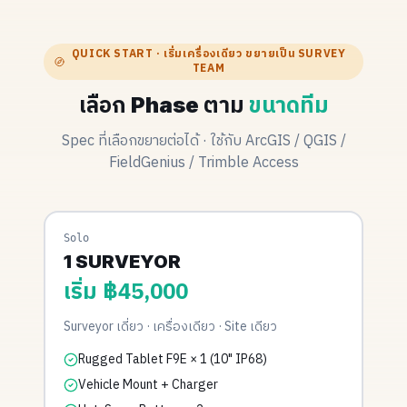
QUICK START · เริ่มเครื่องเดียว ขยายเป็น SURVEY
TEAM
เลือก Phase ตาม
ขนาดทีม
Spec ที่เลือกขยายต่อได้ · ใช้กับ ArcGIS / QGIS /
FieldGenius / Trimble Access
Solo
1 SURVEYOR
เริ่ม ฿45,000
Surveyor เดี่ยว · เครื่องเดียว · Site เดียว
Rugged Tablet F9E × 1 (10" IP68)
Vehicle Mount + Charger