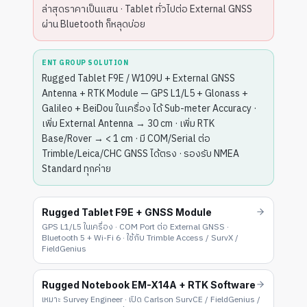
ล่าสุดราคาเป็นแสน · Tablet ทั่วไปต่อ External GNSS
ผ่าน Bluetooth ก็หลุดบ่อย
ENT GROUP SOLUTION
Rugged Tablet F9E / W109U + External GNSS
Antenna + RTK Module — GPS L1/L5 + Glonass +
Galileo + BeiDou ในเครื่อง ได้ Sub-meter Accuracy ·
เพิ่ม External Antenna → 30 cm · เพิ่ม RTK
Base/Rover → < 1 cm · มี COM/Serial ต่อ
Trimble/Leica/CHC GNSS ได้ตรง · รองรับ NMEA
Standard ทุกค่าย
Rugged Tablet F9E + GNSS Module
GPS L1/L5 ในเครื่อง · COM Port ต่อ External GNSS ·
Bluetooth 5 + Wi-Fi 6 · ใช้กับ Trimble Access / SurvX /
FieldGenius
Rugged Notebook EM-X14A + RTK Software
เหมาะ Survey Engineer · เปิด Carlson SurvCE / FieldGenius /