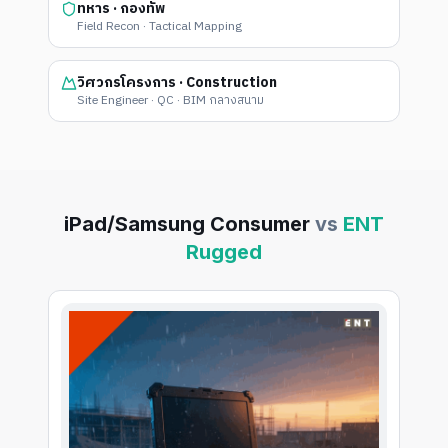
ทหาร · กองทัพ
Field Recon · Tactical Mapping
วิศวกรโครงการ · Construction
Site Engineer · QC · BIM กลางสนาม
iPad/Samsung Consumer
vs
ENT
Rugged