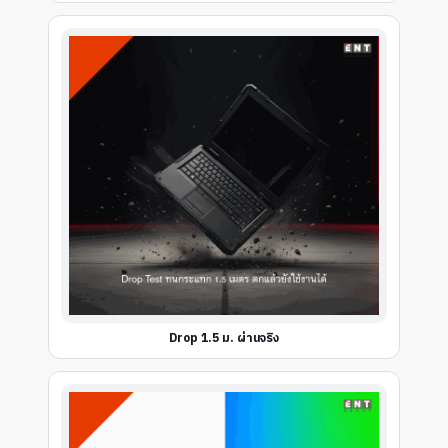
Drop 1.5 ม. ผ่านจริง