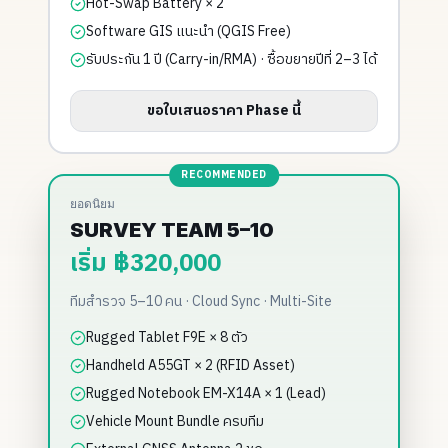
Hot-Swap Battery × 2
Software GIS แนะนำ (QGIS Free)
รับประกัน 1 ปี (Carry-in/RMA) · ซื้อขยายปีที่ 2–3 ได้
ขอใบเสนอราคา Phase นี้
RECOMMENDED
ยอดนิยม
SURVEY TEAM 5–10
เริ่ม ฿320,000
ทีมสำรวจ 5–10 คน · Cloud Sync · Multi-Site
Rugged Tablet F9E × 8 ตัว
Handheld A55GT × 2 (RFID Asset)
Rugged Notebook EM-X14A × 1 (Lead)
Vehicle Mount Bundle ครบทีม