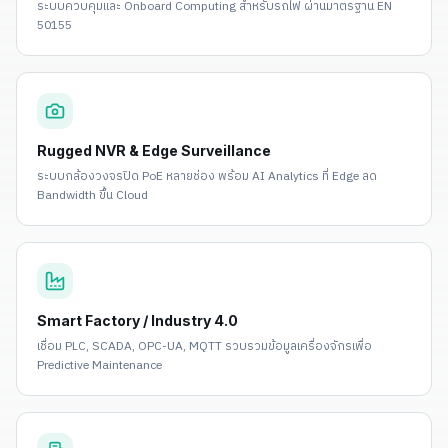
ระบบควบคุมและ Onboard Computing สำหรับรถไฟ ผ่านมาตรฐาน EN
50155
Rugged NVR & Edge Surveillance
ระบบกล้องวงจรปิด PoE หลายช่อง พร้อม AI Analytics ที่ Edge ลด
Bandwidth ขึ้น Cloud
Smart Factory / Industry 4.0
เชื่อม PLC, SCADA, OPC-UA, MQTT รวบรวมข้อมูลเครื่องจักรเพื่อ
Predictive Maintenance