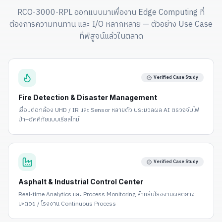
RCO-3000-RPL ออกแบบมาเพื่องาน Edge Computing ที่
ต้องการความทนทาน และ I/O หลากหลาย — ตัวอย่าง Use Case
ที่พิสูจน์แล้วในตลาด
Verified Case Study
Fire Detection & Disaster Management
เชื่อมต่อกล้อง UHD / IR และ Sensor หลายตัว ประมวลผล AI ตรวจจับไฟ
ป่า–อัคคีภัยแบบเรียลไทม์
Verified Case Study
Asphalt & Industrial Control Center
Real-time Analytics และ Process Monitoring สำหรับโรงงานผลิตยาง
มะตอย / โรงงาน Continuous Process