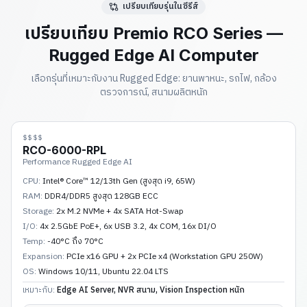
เปรียบเทียบรุ่นในซีรีส์
เปรียบเทียบ Premio RCO Series —
Rugged Edge AI Computer
เลือกรุ่นที่เหมาะกับงาน Rugged Edge: ยานพาหนะ, รถไฟ, กล้อง
ตรวจการณ์, สนามผลิตหนัก
$$$$
RCO-6000-RPL
Performance Rugged Edge AI
CPU:
Intel® Core™ 12/13th Gen (สูงสุด i9, 65W)
RAM:
DDR4/DDR5 สูงสุด 128GB ECC
Storage:
2x M.2 NVMe + 4x SATA Hot-Swap
I/O:
4x 2.5GbE PoE+, 6x USB 3.2, 4x COM, 16x DI/O
Temp:
-40°C ถึง 70°C
Expansion:
PCIe x16 GPU + 2x PCIe x4 (Workstation GPU 250W)
OS:
Windows 10/11, Ubuntu 22.04 LTS
เหมาะกับ:
Edge AI Server, NVR สนาม, Vision Inspection หนัก