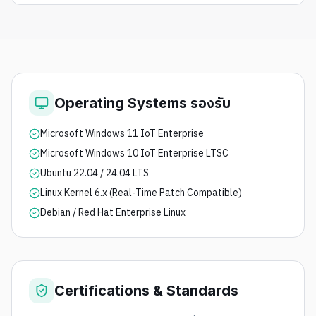
Operating Systems รองรับ
Microsoft Windows 11 IoT Enterprise
Microsoft Windows 10 IoT Enterprise LTSC
Ubuntu 22.04 / 24.04 LTS
Linux Kernel 6.x (Real-Time Patch Compatible)
Debian / Red Hat Enterprise Linux
Certifications & Standards