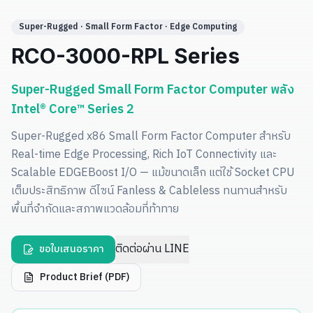
Super-Rugged · Small Form Factor · Edge Computing
RCO-3000-RPL Series
Super-Rugged Small Form Factor Computer พลัง
Intel® Core™ Series 2
Super-Rugged x86 Small Form Factor Computer สำหรับ
Real-time Edge Processing, Rich IoT Connectivity และ
Scalable EDGEBoost I/O — แม้ขนาดเล็ก แต่ใช้ Socket CPU
เต็มประสิทธิภาพ ดีไซน์ Fanless & Cableless ทนทานสำหรับ
พื้นที่จำกัดและสภาพแวดล้อมที่ท้าทาย
ติดต่อผ่าน LINE
ขอใบเสนอราคา
Product Brief (PDF)