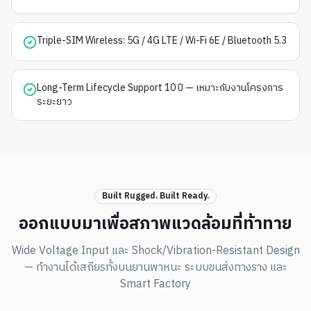
Triple-SIM Wireless: 5G / 4G LTE / Wi-Fi 6E / Bluetooth 5.3
Long-Term Lifecycle Support 10 ปี — เหมาะกับงานโครงการ
ระยะยาว
Built Rugged. Built Ready.
ออกแบบมาเพื่อสภาพแวดล้อมที่ท้าทาย
Wide Voltage Input และ Shock/Vibration-Resistant Design
— ทำงานได้เสถียรทั้งบนยานพาหนะ ระบบขนส่งทางราง และ
Smart Factory