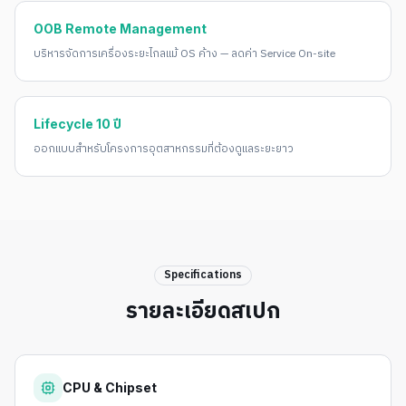
OOB Remote Management
บริหารจัดการเครื่องระยะไกลแม้ OS ค้าง — ลดค่า Service On-site
Lifecycle 10 ปี
ออกแบบสำหรับโครงการอุตสาหกรรมที่ต้องดูแลระยะยาว
Specifications
รายละเอียดสเปก
CPU & Chipset