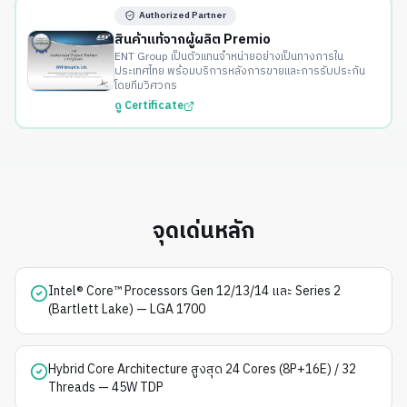
Authorized Partner
สินค้าแท้จากผู้ผลิต Premio
ENT Group เป็นตัวแทนจำหน่ายอย่างเป็นทางการใน
ประเทศไทย พร้อมบริการหลังการขายและการรับประกัน
โดยทีมวิศวกร
ดู Certificate
จุดเด่นหลัก
Intel® Core™ Processors Gen 12/13/14 และ Series 2
(Bartlett Lake) — LGA 1700
Hybrid Core Architecture สูงสุด 24 Cores (8P+16E) / 32
Threads — 45W TDP