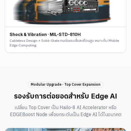
Shock & Vibration · MIL-STD-810H
Cableless Design + Solid-State ทนต่อแรงสั่นสะเทือนสูง เหมาะกับ Mobile
Edge Computing
Modular Upgrade · Top Cover Expansion
รองรับการต่อยอดสำหรับ Edge AI
เปลี่ยน Top Cover เป็น Hailo-8 AI Accelerator หรือ
EDGEBoost Node เพื่อยกระดับเป็น Edge AI ได้ในอนาคต