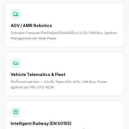
AGV / AMR Robotics
Onboard Compute สำหรับหุ่นยนต์ขนส่งในโรงงาน รับ CAN Bus, Ignition
Management และ Wide Power
Vehicle Telematics & Fleet
ติดตั้งบนยานพาหนะ — รองรับ Triple SIM, GPS, CAN Bus, Power
Ignition และ MIL-STD-810H
Intelligent Railway (EN 50155)