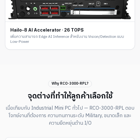
Hailo-8 AI Accelerator · 26 TOPS
เพิ่มความสามารถ Edge AI Inference สำหรับงาน Vision/Detection แบบ
Low-Power
Why RCO-3000-RPL?
จุดต่างที่ทำให้ลูกค้าเลือกใช้
เมื่อเทียบกับ Industrial Mini PC ทั่วไป — RCO-3000-RPL ตอบ
โจทย์งานที่ต้องการ ความทนทานระดับ Military, ขนาดเล็ก และ
ความยืดหยุ่นด้าน I/O