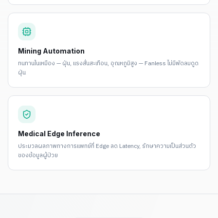
Mining Automation
ทนทานในเหมือง — ฝุ่น, แรงสั่นสะเทือน, อุณหภูมิสูง — Fanless ไม่มีพัดลมดูด
ฝุ่น
Medical Edge Inference
ประมวลผลภาพทางการแพทย์ที่ Edge ลด Latency, รักษาความเป็นส่วนตัว
ของข้อมูลผู้ป่วย