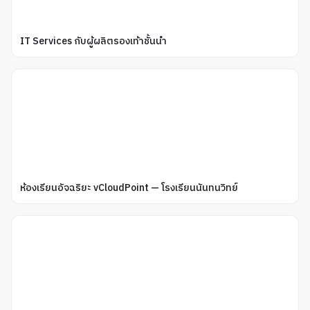
IT Services กับผู้ผลิตรองเท้าชั้นนำ
ห้องเรียนอัจฉริยะ vCloudPoint — โรงเรียนนันทนวิทย์