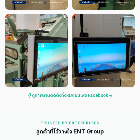
ดูภาพงานติดตั้งทั้งหมดบนเพจ Facebook
TRUSTED BY ENTERPRISES
ลูกค้าที่ไว้วางใจ ENT Group