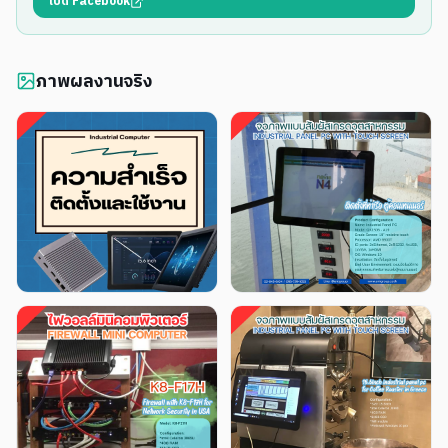
เปิด Facebook
ภาพผลงานจริง