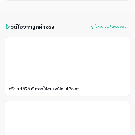
วิดีโอจากลูกค้าจริง
ดูทั้งหมดบน Facebook →
ทวีผล 1976 กับการใช้งาน vCloudPoint