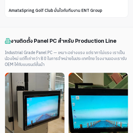
AmataSpring Golf Club มั่นใจกับทีมงาน ENT Group
งานติดตั้ง Panel PC สำหรับ Production Line
Industrial Grade Panel PC — เหมาะอย่างแรง แต่ราคาไม่แรง เราเป็น
น้องใหม่ แต่ก็เก่ากว่า 8 ปี ในการจำหน่ายในประเทศไทย โรงงานของเรารับ
OEM ให้กับแบรนด์ชั้นนำ