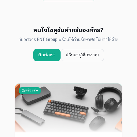
สนใจโซลูชันสำหรับองค์กร?
ทีมวิศวกร ENT Group พร้อมให้คำปรึกษาฟรี ไม่มีค่าใช้จ่าย
ติดต่อเรา
ปรึกษาผู้เชี่ยวชาญ
พร้อมส่ง