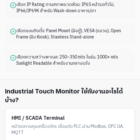
เลือก IP Rating ตามสภาพแวดล้อม: IP65 หน้าจอทั่วไป,
IP66/IP69K สำหรับ Wash-down อาหาร/ยา
เลือกแบบติดตั้ง: Panel Mount (ฝังตู้), VESA (แขวน), Open
Frame (ฝัง Kiosk), Stainless Stand-alone
เลือกความสว่างพาเนล: 250–350 nits ในร่ม, 1000+ nits
Sunlight Readable สำหรับงานกลางแจ้ง
Industrial Touch Monitor ใช้กับงานอะไรได้
บ้าง?
HMI / SCADA Terminal
หน้าจอควบคุมเครื่องจักร เชื่อมต่อ PLC ผ่าน Modbus, OPC UA,
MQTT