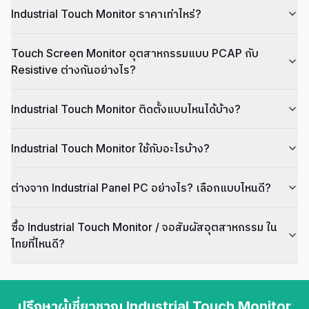
Industrial Touch Monitor ราคาเท่าไหร่?
Touch Screen Monitor อุตสาหกรรมแบบ PCAP กับ
Resistive ต่างกันอย่างไร?
Industrial Touch Monitor ติดตั้งแบบไหนได้บ้าง?
Industrial Touch Monitor ใช้กับอะไรบ้าง?
ต่างจาก Industrial Panel PC อย่างไร? เลือกแบบไหนดี?
ซื้อ Industrial Touch Monitor / จอสัมผัสอุตสาหกรรม ใน
ไทยที่ไหนดี?
ปรึกษาผู้เชี่ยวชาญ Industrial Touch Monitor