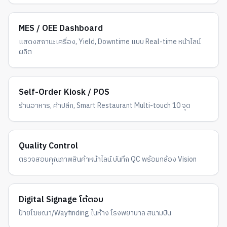
MES / OEE Dashboard
แสดงสถานะเครื่อง, Yield, Downtime แบบ Real-time หน้าไลน์
ผลิต
Self-Order Kiosk / POS
ร้านอาหาร, ค้าปลีก, Smart Restaurant Multi-touch 10 จุด
Quality Control
ตรวจสอบคุณภาพสินค้าหน้าไลน์ บันทึก QC พร้อมกล้อง Vision
Digital Signage โต้ตอบ
ป้ายโฆษณา/Wayfinding ในห้าง โรงพยาบาล สนามบิน