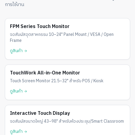
การใช้งาน
10–24″ • IP65
FPM Series Touch Monitor
จอสัมผัสอุตสาหกรรม 10–24" Panel Mount / VESA / Open
Frame
ดูสินค้า
POS / Kiosk
TouchWork All-in-One Monitor
Touch Screen Monitor 21.5–32" สำหรับ POS / Kiosk
ดูสินค้า
43–98″
Interactive Touch Display
จอสัมผัสขนาดใหญ่ 43–98" สำหรับห้องประชุม/Smart Classroom
ดูสินค้า