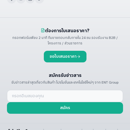
ต้องการใบเสนอราคา?
กรอกฟอร์มเพียง 2 นาที ทีมขายตอบกลับภายใน 24 ชม.
รองรับงาน B2B /
โครงการ / ส่วนราชการ
ขอใบเสนอราคา
สมัครรับข่าวสาร
รับข่าวสารล่าสุดเกี่ยวกับสินค้า โปรโมชั่น
และเทคโนโลยีใหม่ๆ จาก ENT Group
สมัคร