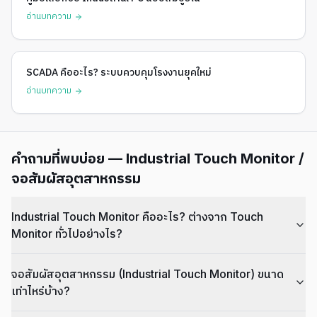
อ่านบทความ
SCADA คืออะไร? ระบบควบคุมโรงงานยุคใหม่
อ่านบทความ
คำถามที่พบบ่อย — Industrial Touch Monitor /
จอสัมผัสอุตสาหกรรม
Industrial Touch Monitor คืออะไร? ต่างจาก Touch
Monitor ทั่วไปอย่างไร?
จอสัมผัสอุตสาหกรรม (Industrial Touch Monitor) ขนาด
เท่าไหร่บ้าง?