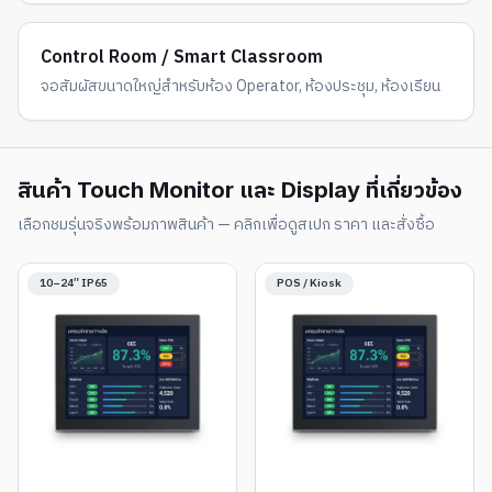
Control Room / Smart Classroom
จอสัมผัสขนาดใหญ่สำหรับห้อง Operator, ห้องประชุม, ห้องเรียน
สินค้า Touch Monitor และ Display ที่เกี่ยวข้อง
เลือกชมรุ่นจริงพร้อมภาพสินค้า — คลิกเพื่อดูสเปก ราคา และสั่งซื้อ
10–24″ IP65
POS / Kiosk