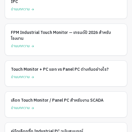
IPC
อ่านบทความ
FPM Industrial Touch Monitor — เทรนด์ปี 2026 สำหรับ
โรงงาน
อ่านบทความ
Touch Monitor + PC แยก vs Panel PC ต่างกันอย่างไร?
อ่านบทความ
เลือก Touch Monitor / Panel PC สำหรับงาน SCADA
อ่านบทความ
คู่มือเลือกซื้อ Industrial PC ฉบับสมบูรณ์