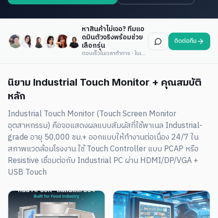
หาสินค้าไม่เจอ? ทีมแอ
ดมินตัวจริงพร้อมช่วย
ติดต่อทีม
เลือกรุ่น
ตอบเร็วในเวลาทำการ · ใบเสนอราคาภายในวันเดียว
นิยาม Industrial Touch Monitor + คุณสมบัติ
หลัก
Industrial Touch Monitor (Touch Screen Monitor
อุตสาหกรรม) คือจอแสดงผลแบบสัมผัสที่ใช้พาเนล Industrial-
grade อายุ 50,000 ชม.+ ออกแบบให้ทำงานต่อเนื่อง 24/7 ใน
สภาพแวดล้อมโรงงาน ใช้ Touch Controller แบบ PCAP หรือ
Resistive เชื่อมต่อกับ Industrial PC ผ่าน HDMI/DP/VGA +
USB Touch