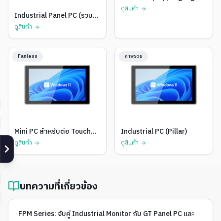
ดูสินค้า
Industrial Panel PC (รวม
CPU)
ดูสินค้า
Fanless
ภาพรวม
Mini PC สำหรับต่อ Touch
Industrial PC (Pillar)
Monitor
ดูสินค้า
ดูสินค้า
บทความที่เกี่ยวข้อง
FPM Series: จับคู่ Industrial Monitor กับ GT Panel PC และ