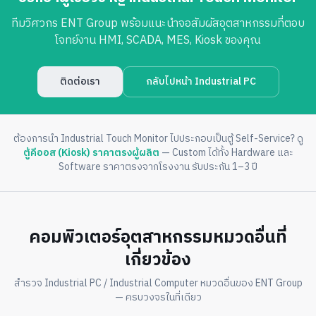
ทีมวิศวกร ENT Group พร้อมแนะนำจอสัมผัสอุตสาหกรรมที่ตอบ
โจทย์งาน HMI, SCADA, MES, Kiosk ของคุณ
ติดต่อเรา
กลับไปหน้า Industrial PC
ต้องการนำ Industrial Touch Monitor ไปประกอบเป็นตู้ Self-Service? ดู
ตู้คีออส (Kiosk) ราคาตรงผู้ผลิต
— Custom ได้ทั้ง Hardware และ
Software ราคาตรงจากโรงงาน รับประกัน 1–3 ปี
คอมพิวเตอร์อุตสาหกรรมหมวดอื่นที่
เกี่ยวข้อง
สำรวจ Industrial PC / Industrial Computer หมวดอื่นของ ENT Group
— ครบวงจรในที่เดียว