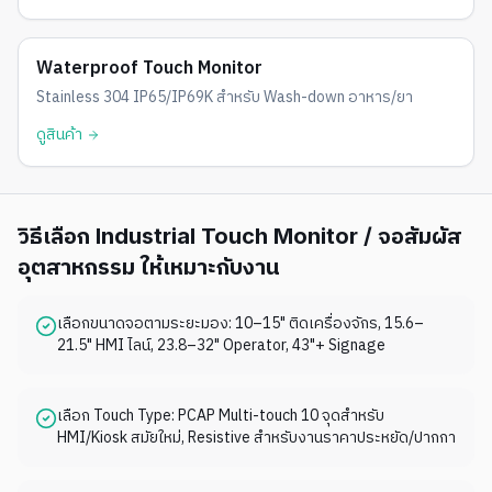
IP65/IP69K
Waterproof Touch Monitor
Stainless 304 IP65/IP69K สำหรับ Wash-down อาหาร/ยา
ดูสินค้า
วิธีเลือก Industrial Touch Monitor / จอสัมผัส
อุตสาหกรรม ให้เหมาะกับงาน
เลือกขนาดจอตามระยะมอง: 10–15" ติดเครื่องจักร, 15.6–
21.5" HMI ไลน์, 23.8–32" Operator, 43"+ Signage
เลือก Touch Type: PCAP Multi-touch 10 จุดสำหรับ
HMI/Kiosk สมัยใหม่, Resistive สำหรับงานราคาประหยัด/ปากกา