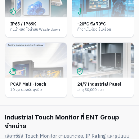
IP65 / IP69K
-20°C ถึง 70°C
ทนน้ำหยด ไอน้ำมัน Wash-down
ทำงานในห้องเย็น/ร้อน
PCAP Multi-touch
24/7 Industrial Panel
10 จุด รองรับถุงมือ
อายุ 50,000 ชม.+
Industrial Touch Monitor ที่ ENT Group
จำหน่าย
เลือกซีรีส์ Touch Monitor ตามขนาดจอ, IP Rating และรูปแบบ