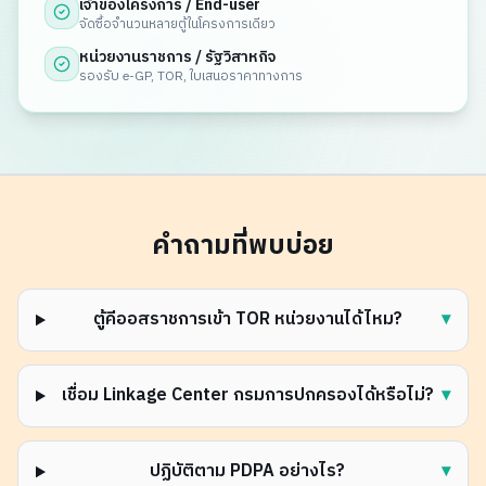
เจ้าของโครงการ / End-user
จัดซื้อจำนวนหลายตู้ในโครงการเดียว
หน่วยงานราชการ / รัฐวิสาหกิจ
รองรับ e-GP, TOR, ใบเสนอราคาทางการ
คำถามที่พบบ่อย
ตู้คีออสราชการเข้า TOR หน่วยงานได้ไหม?
▾
เชื่อม Linkage Center กรมการปกครองได้หรือไม่?
▾
ปฏิบัติตาม PDPA อย่างไร?
▾