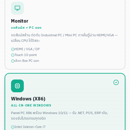
Monitor
จอสัมผัส + PC แยก
จอสัมผัสล้วน ต่อกับ Industrial PC / Mini PC ภายในตู้ผ่าน HDMI/VGA —
เปลี่ยน CPU ได้อิสระ
HDMI / VGA / DP
Touch 10-point
เลือก Box PC แยก
Windows (X86)
ALL-IN-ONE WINDOWS
Panel PC X86 พร้อม Windows 10/11 — รัน .NET, POS, ERP เดิม,
รองรับโปรแกรมทุกชนิด
Intel Celeron–Core i7