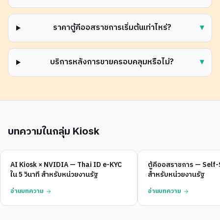
ราคาตู้คีออสราชการเริ่มต้นเท่าไหร่?
▾
บริการหลังการขายครอบคลุมหรือไม่?
▾
บทความในกลุ่ม Kiosk
AI Kiosk × NVIDIA — Thai ID e-KYC
ตู้คีออสราชการ — Self
ใน 5 วินาที สำหรับหน่วยงานรัฐ
สำหรับหน่วยงานรัฐ
อ่านบทความ
อ่านบทความ