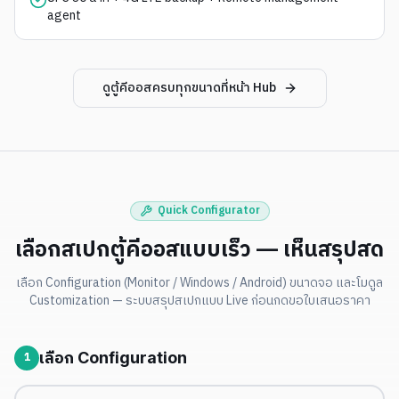
agent
ดูตู้คีออสครบทุกขนาดที่หน้า Hub
Quick Configurator
เลือกสเปกตู้คีออสแบบเร็ว — เห็นสรุปสด
เลือก Configuration (Monitor / Windows / Android) ขนาดจอ และโมดูล
Customization — ระบบสรุปสเปกแบบ Live ก่อนกดขอใบเสนอราคา
เลือก Configuration
1