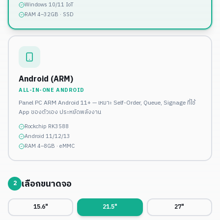
Windows 10/11 IoT
RAM 4–32GB · SSD
Android (ARM)
ALL-IN-ONE ANDROID
Panel PC ARM Android 11+ — เหมาะ Self-Order, Queue, Signage ที่ใช้
App ของตัวเอง ประหยัดพลังงาน
Rockchip RK3588
Android 11/12/13
RAM 4–8GB · eMMC
เลือกขนาดจอ
2
15.6"
21.5"
27"