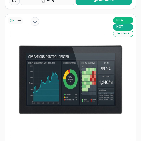
NEW
เทียบ
HOT
In Stock