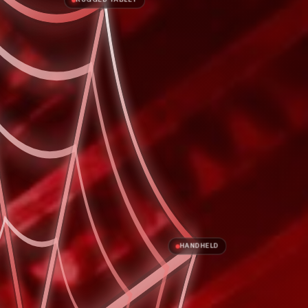
HANDHELD