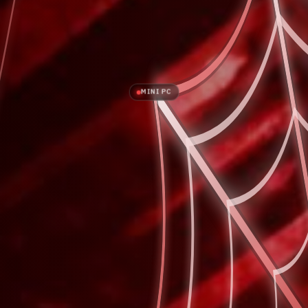
MINI PC