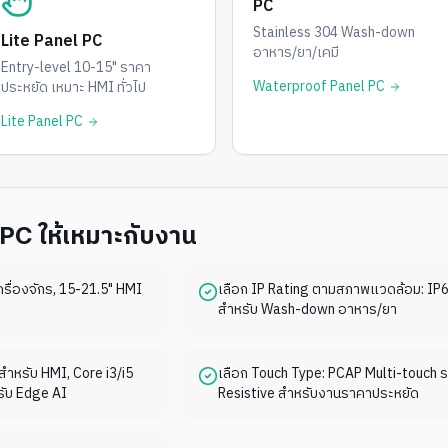
PC
Stainless 304 Wash-down
Lite Panel PC
อาหาร/ยา/เคมี
Entry-level 10-15" ราคา
Waterproof Panel PC
ประหยัด เหมาะ HMI ทั่วไป
Lite Panel PC
l PC ให้เหมาะกับงาน
ื่องจักร, 15-21.5" HMI
เลือก IP Rating ตามสภาพแวดล้อม: IP65
สำหรับ Wash-down อาหาร/ยา
ำหรับ HMI, Core i3/i5
เลือก Touch Type: PCAP Multi-touch ร
ับ Edge AI
Resistive สำหรับงานราคาประหยัด