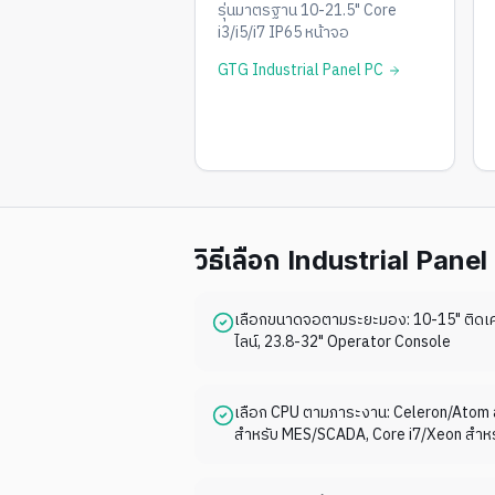
รุ่นมาตรฐาน 10-21.5" Core
i3/i5/i7 IP65 หน้าจอ
GTG Industrial Panel PC
วิธีเลือก Industrial Pane
เลือกขนาดจอตามระยะมอง: 10-15" ติดเคร
ไลน์, 23.8-32" Operator Console
เลือก CPU ตามภาระงาน: Celeron/Atom ส
สำหรับ MES/SCADA, Core i7/Xeon สำหร