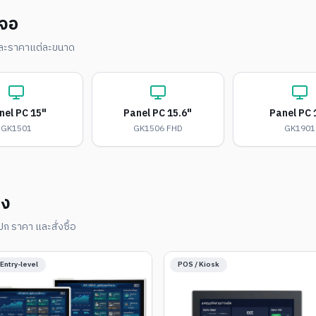
ดจอ
 และราคาแต่ละขนาด
nel PC 15"
Panel PC 15.6"
Panel PC 
GK1501
GK1506 FHD
GK1901
อง
ปก ราคา และสั่งซื้อ
Entry-level
POS / Kiosk