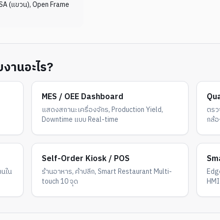
 VESA (แขวน), Open Frame
ับงานอะไร?
MES / OEE Dashboard
Qua
แสดงสถานะเครื่องจักร, Production Yield,
ตรวจ
Downtime แบบ Real-time
กล้อ
Self-Order Kiosk / POS
Sma
านใน
ร้านอาหาร, ค้าปลีก, Smart Restaurant Multi-
Edg
touch 10 จุด
HMI 