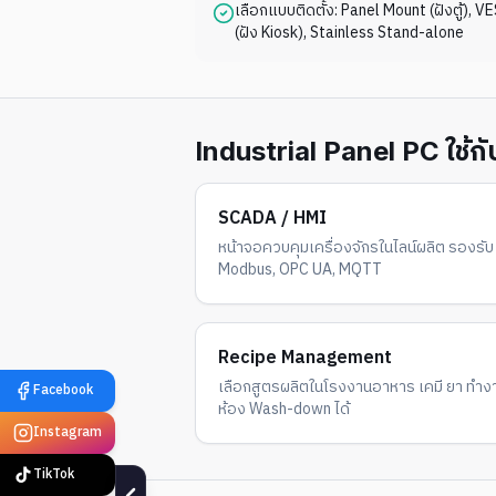
เลือกแบบติดตั้ง: Panel Mount (ฝังตู้),
(ฝัง Kiosk), Stainless Stand-alone
Industrial Panel PC ใช้ก
SCADA / HMI
หน้าจอควบคุมเครื่องจักรในไลน์ผลิต รองรับ
Modbus, OPC UA, MQTT
Recipe Management
เลือกสูตรผลิตในโรงงานอาหาร เคมี ยา ทำง
ห้อง Wash-down ได้