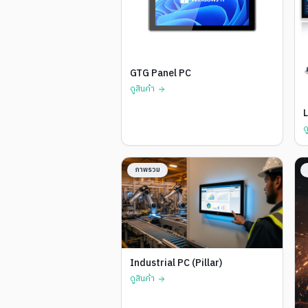
GTG Panel PC
ดูสินค้า
L
ด
ภาพรวม
Industrial PC (Pillar)
ดูสินค้า