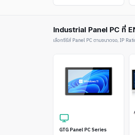
Industrial Panel PC ที่
เลือกซีรีส์ Panel PC ตามขนาดจอ, IP R
GTG Panel PC Series