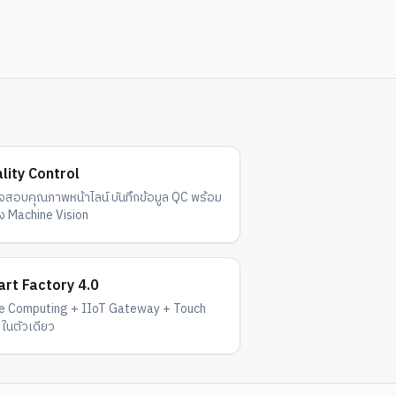
lity Control
สอบคุณภาพหน้าไลน์ บันทึกข้อมูล QC พร้อม
ง Machine Vision
rt Factory 4.0
e Computing + IIoT Gateway + Touch
ในตัวเดียว