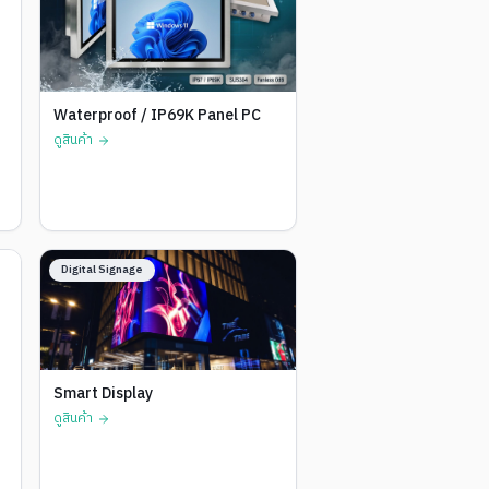
Waterproof / IP69K Panel PC
ดูสินค้า
Digital Signage
Smart Display
ดูสินค้า