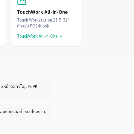
TouchWork All-in-One
Touch Workstation 21.5-32"
สำหรับ POS/Kiosk
TouchWork All-in-One
 หน้าจอทั่วไป, IP69K
องรับถุงมือสำหรับโรงงาน,