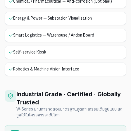
Chemical / Pharmaceutical — Anti-corrosion (Optional)
Energy & Power — Substation Visualization
Smart Logistics — Warehouse / Andon Board
Self-service Kiosk
Robotics & Machine Vision Interface
Industrial Grade · Certified · Globally
Trusted
W-Series ผ่านการทดสอบมาตรฐานอุตสาหกรรมเต็มรูปแบบ และ
ถูกใช้ในโครงการระดับโลก