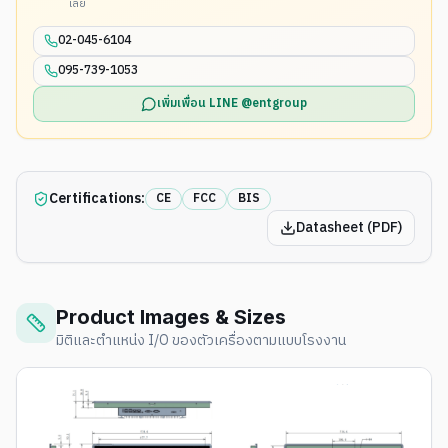
เลย
02-045-6104
095-739-1053
เพิ่มเพื่อน LINE @entgroup
Certifications:
CE
FCC
BIS
Datasheet (PDF)
Product Images & Sizes
มิติและตำแหน่ง I/O ของตัวเครื่องตามแบบโรงงาน