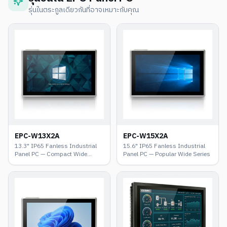
รุ่นในตระกูลเดียวกันที่อาจเหมาะกับคุณ
EPC-W13X2A
EPC-W15X2A
13.3" IP65 Fanless Industrial
15.6" IP65 Fanless Industrial
Panel PC — Compact Wide
Panel PC — Popular Wide Series
Series