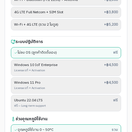
4G LTE Full Netcom + SIM Slot
+฿3,800
Wi-Fi + 4G LTE (รวม 2 โมดูล)
+฿5,200
ระบบปฏิบัติการ
ไม่ลง OS (ลูกค้าติดตั้งเอง)
ฟรี
Windows 10 IoT Enterprise
+฿4,500
License แท้ + Activation
Windows 11 Pro
+฿4,500
License แท้ + Activation
Ubuntu 22.04 LTS
ฟรี
ฟรี — Long-term support
ช่วงอุณหภูมิใช้งาน
อุณหภูมิใช้งาน 0 ~ 50°C
รวม