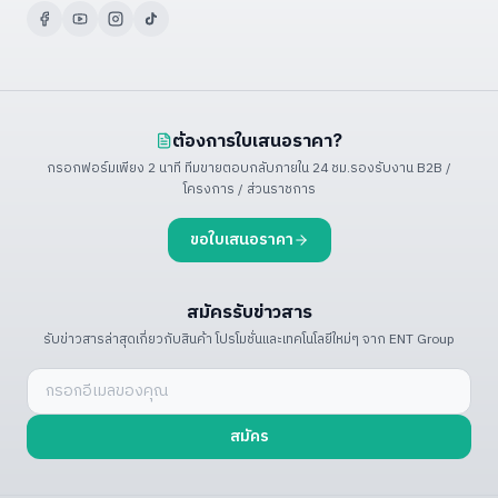
ต้องการใบเสนอราคา?
กรอกฟอร์มเพียง 2 นาที ทีมขายตอบกลับภายใน 24 ชม.
รองรับงาน B2B /
โครงการ / ส่วนราชการ
ขอใบเสนอราคา
สมัครรับข่าวสาร
รับข่าวสารล่าสุดเกี่ยวกับสินค้า โปรโมชั่น
และเทคโนโลยีใหม่ๆ จาก ENT Group
สมัคร