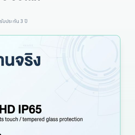
รับประกัน 3 ปี