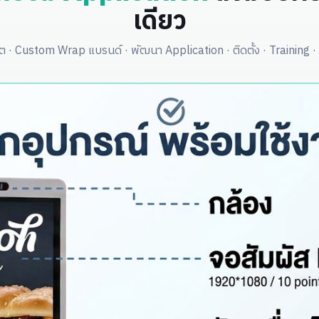
เดียว
 · Custom Wrap แบรนด์ · พัฒนา Application · ติดตั้ง · Training · 