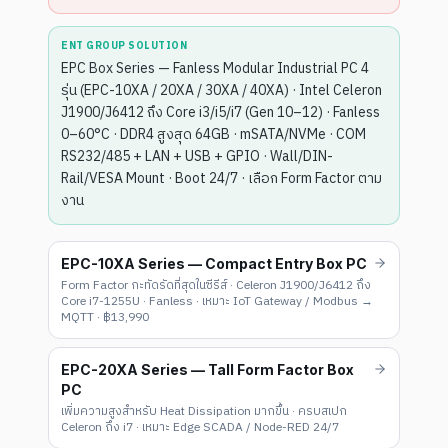
ENT GROUP SOLUTION
EPC Box Series — Fanless Modular Industrial PC 4
รุ่น (EPC-10XA / 20XA / 30XA / 40XA) · Intel Celeron
J1900/J6412 ถึง Core i3/i5/i7 (Gen 10–12) · Fanless
0–60°C · DDR4 สูงสุด 64GB · mSATA/NVMe · COM
RS232/485 + LAN + USB + GPIO · Wall/DIN-
Rail/VESA Mount · Boot 24/7 · เลือก Form Factor ตาม
งาน
EPC-10XA Series — Compact Entry Box PC
Form Factor กะทัดรัดที่สุดในซีรีส์ · Celeron J1900/J6412 ถึง
Core i7-1255U · Fanless · เหมาะ IoT Gateway / Modbus →
MQTT · ฿13,990
EPC-20XA Series — Tall Form Factor Box
PC
เพิ่มความสูงสำหรับ Heat Dissipation มากขึ้น · ครบสเปก
Celeron ถึง i7 · เหมาะ Edge SCADA / Node-RED 24/7