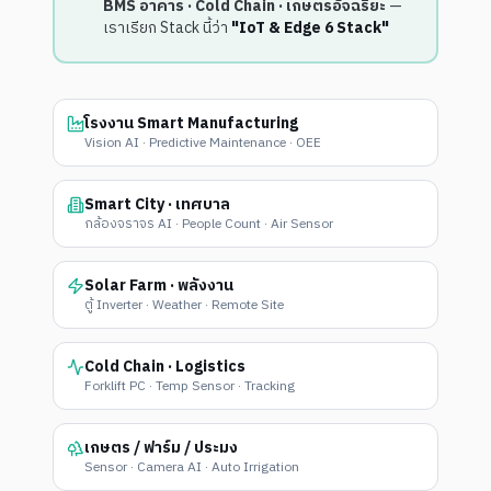
BMS อาคาร · Cold Chain · เกษตรอัจฉริยะ
—
เราเรียก Stack นี้ว่า
"IoT & Edge 6 Stack"
โรงงาน Smart Manufacturing
Vision AI · Predictive Maintenance · OEE
Smart City · เทศบาล
กล้องจราจร AI · People Count · Air Sensor
Solar Farm · พลังงาน
ตู้ Inverter · Weather · Remote Site
Cold Chain · Logistics
Forklift PC · Temp Sensor · Tracking
เกษตร / ฟาร์ม / ประมง
Sensor · Camera AI · Auto Irrigation