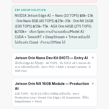
ENT GROUP SOLUTION
NVIDIA Jetson Edge AI — Nano (10 TOPS) ฿8k–15k
· Orin Nano 8GB (40 TOPS) ฿25k–35k · Orin NX 16GB
(100 TOPS) ฿55k–75k · AGX Orin 64GB (275 TOPS)
฿250k+ · เลือก Spec ตามจำนวนกล้อง/Model AI ·
CUDA + TensorRT + DeepStream + Triton พร้อมใช้ ·
ไม่ต้องส่ง Cloud · ทำงาน Offline ได้
Jetson Orin Nano Dev Kit (HOT) — Entry AI
เริ่มต้น Edge AI ที่คุ้มสุด · 40 TOPS · รัน YOLO v8 + Vision AI
4–6 กล้องพร้อมกัน · เหมาะ POC + R&D + Smart Camera · มี
SDK ครบ
Jetson Orin NX 16GB Module — Production
AI
100 TOPS · รัน 8–16 กล้อง 1080p พร้อมกัน · เหมาะ
Production Line / Smart City Edge / AI Inspection · ใช้กับ
DeepStream + Triton