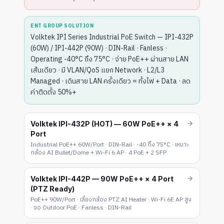
ENT GROUP SOLUTION
Volktek IPI Series Industrial PoE Switch — IPI-432P
(60W) / IPI-442P (90W) · DIN-Rail · Fanless ·
Operating -40°C ถึง 75°C · จ่าย PoE++ ผ่านสาย LAN
เส้นเดียว · มี VLAN/QoS แยก Network · L2/L3
Managed · เดินสาย LAN ครั้งเดียว = ทั้งไฟ + Data · ลด
ค่าติดตั้ง 50%+
Volktek IPI-432P (HOT) — 60W PoE++ × 4
Port
Industrial PoE++ 60W/Port · DIN-Rail · -40 ถึง 75°C · เหมาะ
กล้อง AI Bullet/Dome + Wi-Fi 6 AP · 4 PoE + 2 SFP
Volktek IPI-442P — 90W PoE++ × 4 Port
(PTZ Ready)
PoE++ 90W/Port · เลี้ยงกล้อง PTZ AI Heater · Wi-Fi 6E AP สูง
· จอ Outdoor PoE · Fanless · DIN-Rail