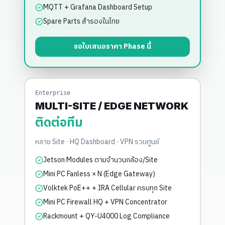
MQTT + Grafana Dashboard Setup
Spare Parts สำรองในไทย
ขอใบเสนอราคา Phase นี้
Enterprise
MULTI-SITE / EDGE NETWORK
ติดต่อทีม
หลาย Site · HQ Dashboard · VPN รวมศูนย์
Jetson Modules ตามจำนวนกล้อง/Site
Mini PC Fanless × N (Edge Gateway)
Volktek PoE++ + IRA Cellular ครบทุก Site
Mini PC Firewall HQ + VPN Concentrator
Rackmount + QY-U4000 Log Compliance