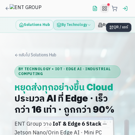
Solutions Hub
By Technology
By Industry
QR / แชร์
กลับไป Solutions Hub
BY TECHNOLOGY • IOT · EDGE AI · INDUSTRIAL
COMPUTING
หยุดส่งทุกอย่างขึ้น Cloud
ประมวล AI ที่ Edge · เร็ว
กว่า 16 เท่า · ถูกกว่า 90%
ENT Group วาง
IoT & Edge 6 Stack
—
Jetson Nano/Orin Edge AI · Mini PC