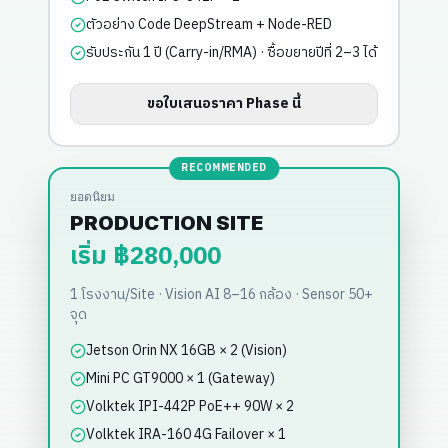
ตัวอย่าง Code DeepStream + Node-RED
รับประกัน 1 ปี (Carry-in/RMA) · ซื้อขยายปีที่ 2–3 ได้
ขอใบเสนอราคา Phase นี้
RECOMMENDED
ยอดนิยม
PRODUCTION SITE
เริ่ม ฿280,000
1 โรงงาน/Site · Vision AI 8–16 กล้อง · Sensor 50+
จุด
Jetson Orin NX 16GB × 2 (Vision)
Mini PC GT9000 × 1 (Gateway)
Volktek IPI-442P PoE++ 90W × 2
Volktek IRA-160 4G Failover × 1