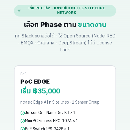
เริ่ม POC เล็ก · ขยายเป็น MULTI-SITE EDGE
NETWORK
เลือก Phase ตาม
ขนาดงาน
ทุก Stack ขยายต่อได้ · ใช้ Open Source (Node-RED
· EMQX · Grafana · DeepStream) ไม่มี License
Lock
PoC
PoC EDGE
เริ่ม ฿35,000
ทดลอง Edge AI ที่ Site เดียว · 1 Sensor Group
Jetson Orin Nano Dev Kit × 1
Mini PC Fanless EPC-107A × 1
PoE Switch IPS-342P × 1