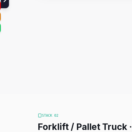
STACK
02
Forklift / Pallet Truck 