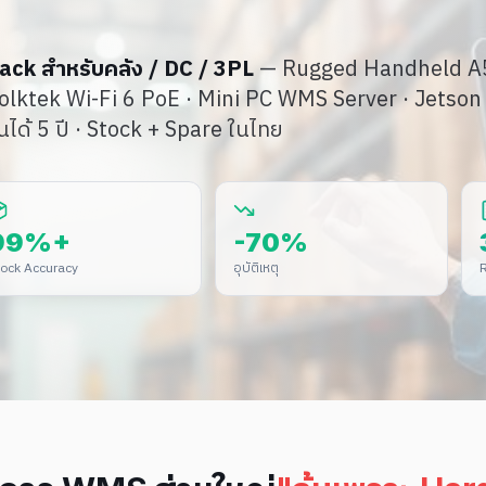
ack สำหรับคลัง / DC / 3PL
— Rugged Handheld 
Volktek Wi-Fi 6 PoE · Mini PC WMS Server · Jetson
านได้ 5 ปี · Stock + Spare ในไทย
99%+
-70%
ock Accuracy
อุบัติเหตุ
R