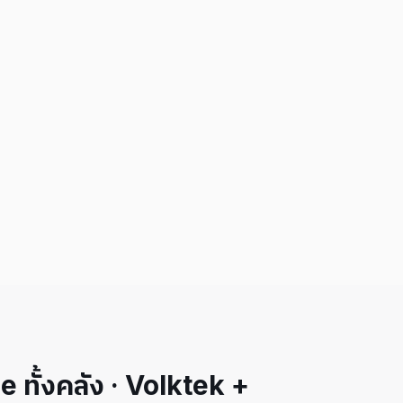
ทั้งคลัง · Volktek +