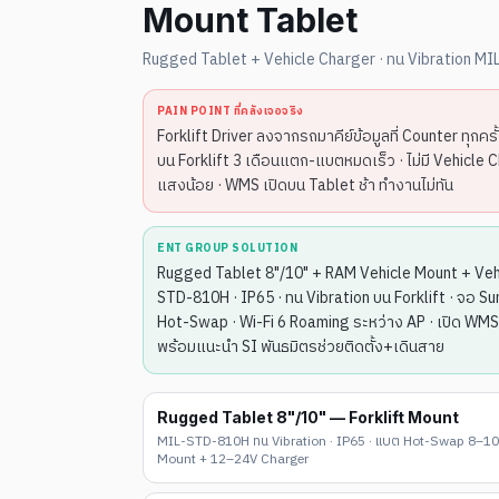
Mount Tablet
Rugged Tablet + Vehicle Charger · ทน Vibration M
PAIN POINT ที่คลังเจอจริง
Forklift Driver ลงจากรถมาคีย์ข้อมูลที่ Counter ทุกครั
บน Forklift 3 เดือนแตก-แบตหมดเร็ว · ไม่มี Vehicle
แสงน้อย · WMS เปิดบน Tablet ช้า ทำงานไม่ทัน
ENT GROUP SOLUTION
Rugged Tablet 8"/10" + RAM Vehicle Mount + Ve
STD-810H · IP65 · ทน Vibration บน Forklift · จอ S
Hot-Swap · Wi-Fi 6 Roaming ระหว่าง AP · เปิด WMS
พร้อมแนะนำ SI พันธมิตรช่วยติดตั้ง+เดินสาย
Rugged Tablet 8"/10" — Forklift Mount
MIL-STD-810H ทน Vibration · IP65 · แบต Hot-Swap 8–10 ช
Mount + 12–24V Charger