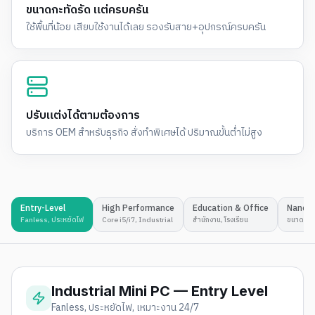
ขนาดกะทัดรัด แต่ครบครัน
ใช้พื้นที่น้อย เสียบใช้งานได้เลย รองรับสาย+อุปกรณ์ครบครัน
ปรับแต่งได้ตามต้องการ
บริการ OEM สำหรับธุรกิจ สั่งทำพิเศษได้ ปริมาณขั้นต่ำไม่สูง
Entry-Level
High Performance
Education & Office
Nano 
Fanless, ประหยัดไฟ
Core i5/i7, Industrial
สำนักงาน, โรงเรียน
ขนาดจิ๋ว
Industrial Mini PC — Entry Level
Fanless, ประหยัดไฟ, เหมาะงาน 24/7