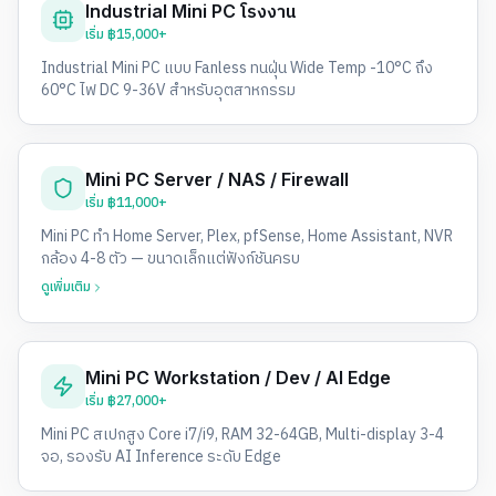
Industrial Mini PC โรงงาน
เริ่ม
฿15,000+
Industrial Mini PC แบบ Fanless ทนฝุ่น Wide Temp -10°C ถึง
60°C ไฟ DC 9-36V สำหรับอุตสาหกรรม
Mini PC Server / NAS / Firewall
เริ่ม
฿11,000+
Mini PC ทำ Home Server, Plex, pfSense, Home Assistant, NVR
กล้อง 4-8 ตัว — ขนาดเล็กแต่ฟังก์ชันครบ
ดูเพิ่มเติม
Mini PC Workstation / Dev / AI Edge
เริ่ม
฿27,000+
Mini PC สเปกสูง Core i7/i9, RAM 32-64GB, Multi-display 3-4
จอ, รองรับ AI Inference ระดับ Edge