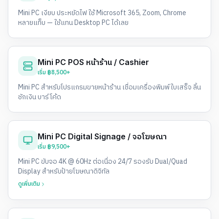
Mini PC เงียบ ประหยัดไฟ ใช้ Microsoft 365, Zoom, Chrome
หลายแท็บ — ใช้แทน Desktop PC ได้เลย
Mini PC POS หน้าร้าน / Cashier
เริ่ม
฿8,500+
Mini PC สำหรับโปรแกรมขายหน้าร้าน เชื่อมเครื่องพิมพ์ใบเสร็จ ลิ้น
ชักเงิน บาร์โค้ด
Mini PC Digital Signage / จอโฆษณา
เริ่ม
฿9,500+
Mini PC ขับจอ 4K @ 60Hz ต่อเนื่อง 24/7 รองรับ Dual/Quad
Display สำหรับป้ายโฆษณาดิจิทัล
ดูเพิ่มเติม