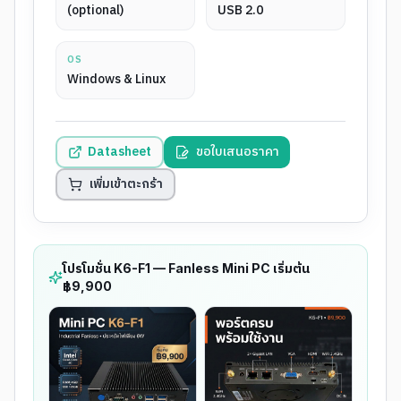
(optional)
USB 2.0
OS
Windows & Linux
Datasheet
ขอใบเสนอราคา
เพิ่มเข้าตะกร้า
โปรโมชั่น K6-F1 — Fanless Mini PC เริ่มต้น
฿9,900