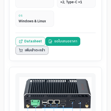
×2, Type-C ×1
OS
Windows & Linux
Datasheet
ขอใบเสนอราคา
เพิ่มเข้าตะกร้า