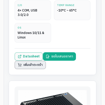
I/O
TEMP RANGE
4× COM, USB
-10°C ~ 65°C
3.0/2.0
OS
Windows 10/11 &
Linux
Datasheet
ขอใบเสนอราคา
เพิ่มเข้าตะกร้า