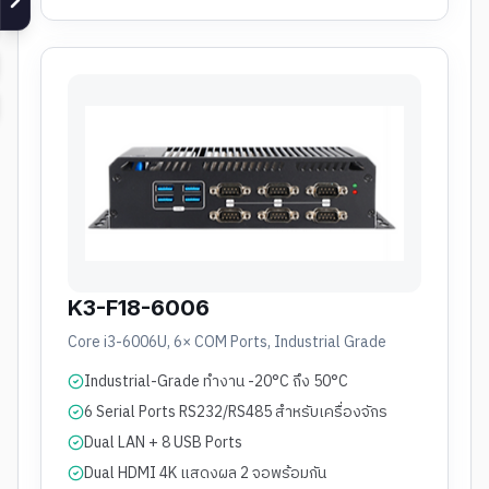
K3-F18-6006
Core i3-6006U, 6× COM Ports, Industrial Grade
Industrial-Grade ทำงาน -20°C ถึง 50°C
6 Serial Ports RS232/RS485 สำหรับเครื่องจักร
Dual LAN + 8 USB Ports
Dual HDMI 4K แสดงผล 2 จอพร้อมกัน