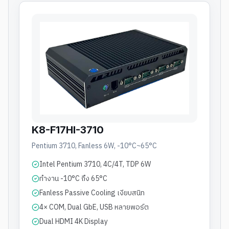
K8-F17HI-3710
Pentium 3710, Fanless 6W, -10°C~65°C
Intel Pentium 3710, 4C/4T, TDP 6W
ทำงาน -10°C ถึง 65°C
Fanless Passive Cooling เงียบสนิท
4× COM, Dual GbE, USB หลายพอร์ต
Dual HDMI 4K Display