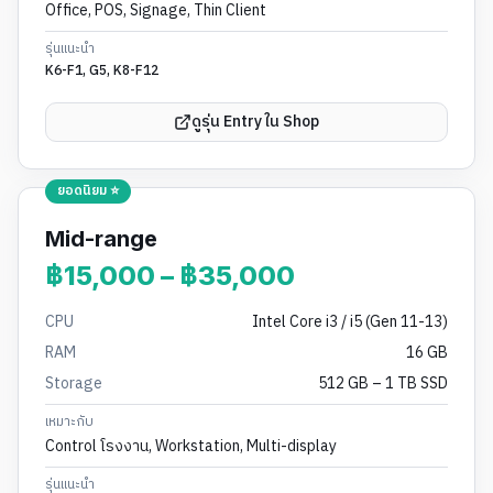
Office, POS, Signage, Thin Client
รุ่นแนะนำ
K6-F1, G5, K8-F12
ดูรุ่น Entry ใน Shop
ยอดนิยม ⭐
Mid-range
฿15,000 – ฿35,000
CPU
Intel Core i3 / i5 (Gen 11-13)
RAM
16 GB
Storage
512 GB – 1 TB SSD
เหมาะกับ
Control โรงงาน, Workstation, Multi-display
รุ่นแนะนำ