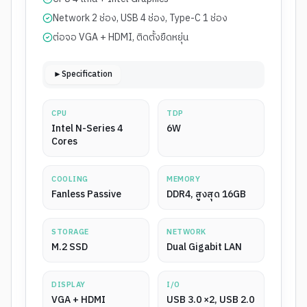
Network 2 ช่อง, USB 4 ช่อง, Type-C 1 ช่อง
ต่อจอ VGA + HDMI, ติดตั้งยืดหยุ่น
►Specification
CPU
TDP
Intel N-Series 4
6W
Cores
COOLING
MEMORY
Fanless Passive
DDR4, สูงสุด 16GB
STORAGE
NETWORK
M.2 SSD
Dual Gigabit LAN
DISPLAY
I/O
VGA + HDMI
USB 3.0 ×2, USB 2.0