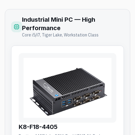
Industrial Mini PC — High
Performance
Core i5/i7, Tiger Lake, Workstation Class
K8-F18-4405