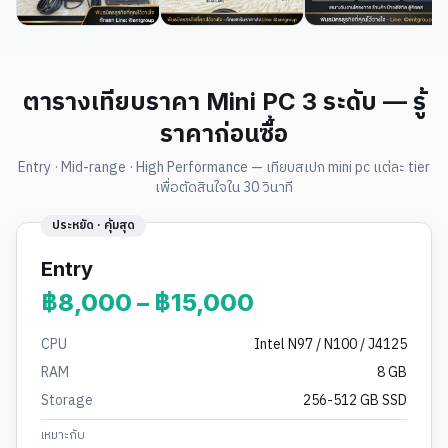
ตารางเทียบราคา Mini PC 3 ระดับ — รู้
ราคาก่อนซื้อ
Entry · Mid-range · High Performance — เทียบสเปก mini pc แต่ละ tier
เพื่อตัดสินใจใน 30 วินาที
ประหยัด · คุ้มสุด
Entry
฿8,000 – ฿15,000
CPU
Intel N97 / N100 / J4125
RAM
8 GB
Storage
256-512 GB SSD
เหมาะกับ