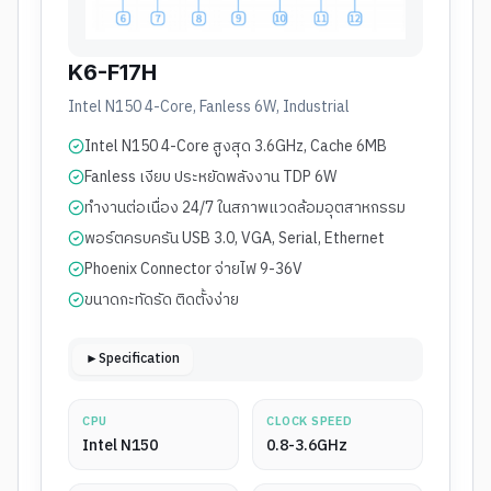
K6-F17H
Intel N150 4-Core, Fanless 6W, Industrial
Intel N150 4-Core สูงสุด 3.6GHz, Cache 6MB
Fanless เงียบ ประหยัดพลังงาน TDP 6W
ทำงานต่อเนื่อง 24/7 ในสภาพแวดล้อมอุตสาหกรรม
พอร์ตครบครัน USB 3.0, VGA, Serial, Ethernet
Phoenix Connector จ่ายไฟ 9-36V
ขนาดกะทัดรัด ติดตั้งง่าย
►Specification
CPU
CLOCK SPEED
Intel N150
0.8-3.6GHz