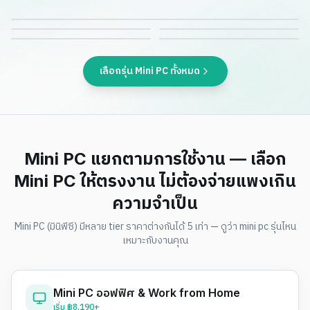
เลือกรุ่น Mini PC ทั้งหมด
Mini PC แยกตามการใช้งาน — เลือก
Mini PC ให้ตรงงาน ไม่ต้องจ่ายแพงเกิน
ความจำเป็น
Mini PC (มินิพีซี) มีหลาย tier ราคาต่างกันได้ 5 เท่า — ดูว่า mini pc รุ่นไหน
เหมาะกับงานคุณ
Mini PC ออฟฟิศ & Work from Home
เริ่ม
฿8,190+