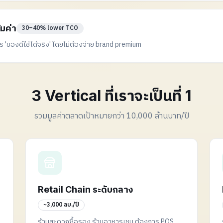
มค่า
30–40% lower TCO
าร 'ของดีใช้ได้จริง' โดยไม่ต้องจ่าย brand premium
3 Vertical ที่เราจะเป็นที่ 1
รวมมูลค่าตลาดเป้าหมายกว่า 10,000 ล้านบาท/ปี
Retail Chain ระดับกลาง
~3,000 ลบ./ปี
ร้านสะดวกซื้อรอง ร้านอาหารเชน ต้องการ POS,