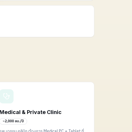
Medical & Private Clinic
~2,000 ลบ./ปี
รพ.เอกชน คลินิก ต้องการ Medical PC + Tablet ที่