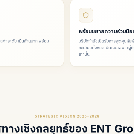
พร้อมขยายความร่วมมือเช
ลค่าระดับหมื่นล้านบาท พร้อม
บริษัทกำลังเปิดรับการพูดคุยกับ
ละเอียดทั้งหมดเปิดเผยเฉพาะผู้
เท่านั้น
STRATEGIC VISION 2026–2028
ศทางเชิงกลยุทธ์ของ ENT Gr