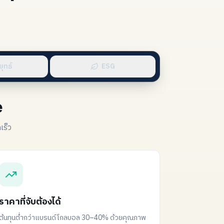
ุทธ์
ESG
e
เร็ว
ราคาที่จับต้องได้
ต้นทุนต่ำกว่าแบรนด์โกลบอล 30–40% ด้วยคุณภาพ