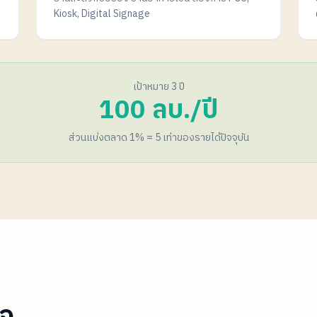
Kiosk, Digital Signage
เป้าหมาย 3 ปี
100 ลบ./ปี
ส่วนแบ่งตลาด 1% = 5 เท่าของรายได้ปัจจุบัน
ิจ