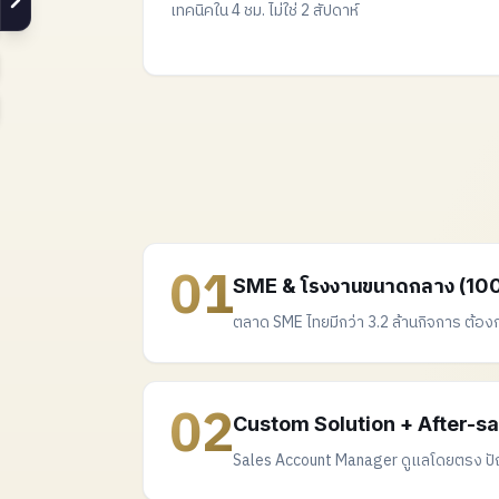
เทคนิคใน 4 ชม. ไม่ใช่ 2 สัปดาห์
01
SME & โรงงานขนาดกลาง (10
ตลาด SME ไทยมีกว่า 3.2 ล้านกิจการ ต้องก
02
Custom Solution + After-sal
Sales Account Manager ดูแลโดยตรง ปัญห