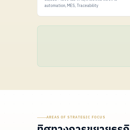
automation, MES, Traceability
AREAS OF STRATEGIC FOCUS
ทิศทางการขยายธุรก