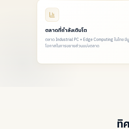
ตลาดที่กำลังเติบโต
ตลาด Industrial PC + Edge Computing ในไทย มีมู
โอกาสในการขยายส่วนแบ่งตลาด
ทิ