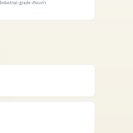
Industrial-grade เทียบเท่า