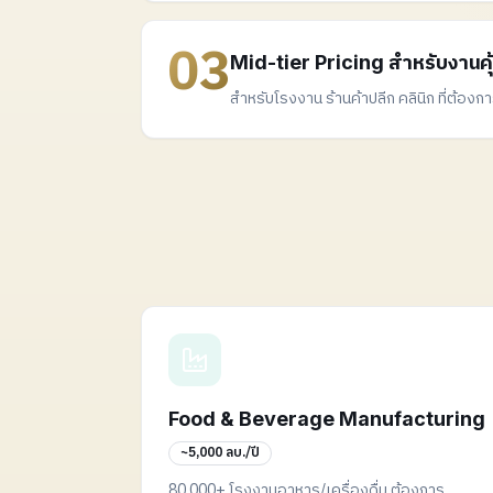
03
Mid-tier Pricing สำหรับงานคุ้
สำหรับโรงงาน ร้านค้าปลีก คลินิก ที่ต้องก
Food & Beverage Manufacturing
~5,000 ลบ./ปี
80,000+ โรงงานอาหาร/เครื่องดื่ม ต้องการ