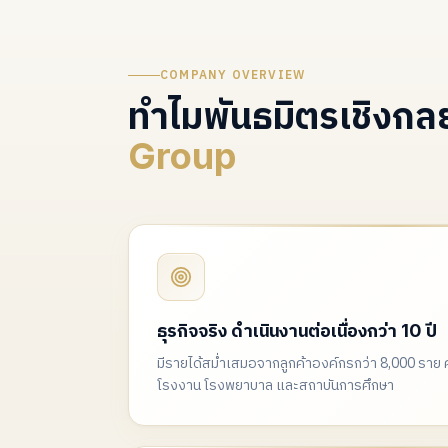
COMPANY OVERVIEW
ทำไมพันธมิตรเชิงกลยุ
Group
ธุรกิจจริง ดำเนินงานต่อเนื่องกว่า 10 ปี
มีรายได้สม่ำเสมอจากลูกค้าองค์กรกว่า 8,000 รา
โรงงาน โรงพยาบาล และสถาบันการศึกษา