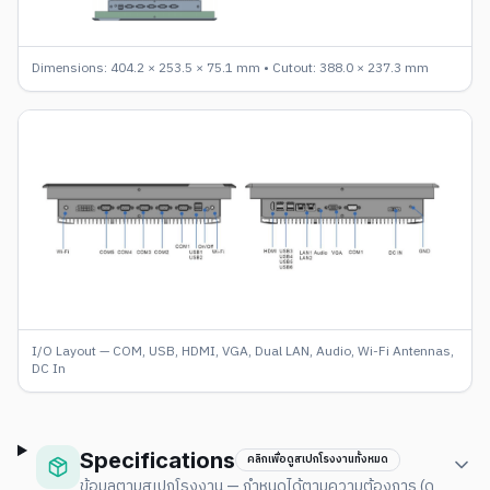
Dimensions: 404.2 × 253.5 × 75.1 mm • Cutout: 388.0 × 237.3 mm
I/O Layout — COM, USB, HDMI, VGA, Dual LAN, Audio, Wi-Fi Antennas,
DC In
Specifications
คลิกเพื่อดูสเปกโรงงานทั้งหมด
ข้อมูลตามสเปกโรงงาน — กำหนดได้ตามความต้องการ (ดู