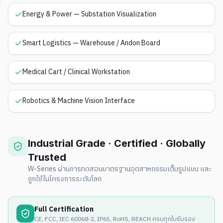
Energy & Power — Substation Visualization
Smart Logistics — Warehouse / Andon Board
Medical Cart / Clinical Workstation
Robotics & Machine Vision Interface
Industrial Grade · Certified · Globally
Trusted
W-Series ผ่านการทดสอบมาตรฐานอุตสาหกรรมเต็มรูปแบบ และ
ถูกใช้ในโครงการระดับโลก
Full Certification
CE, FCC, IEC 60068-2, IP65, RoHS, REACH ครบทุกใบรับรอง