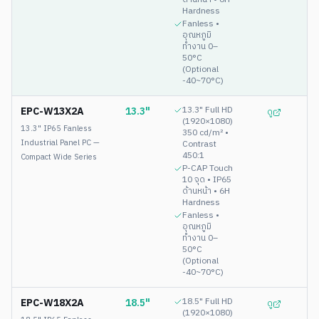
Hardness
Fanless •
อุณหภูมิ
ทำงาน 0–
50°C
(Optional
-40~70°C)
EPC-W13X2A
13.3"
13.3" Full HD
ดู
(1920×1080)
13.3" IP65 Fanless
350 cd/m² •
Industrial Panel PC —
Contrast
450:1
Compact Wide Series
P-CAP Touch
10 จุด • IP65
ด้านหน้า • 6H
Hardness
Fanless •
อุณหภูมิ
ทำงาน 0–
50°C
(Optional
-40~70°C)
EPC-W18X2A
18.5"
18.5" Full HD
ดู
(1920×1080)