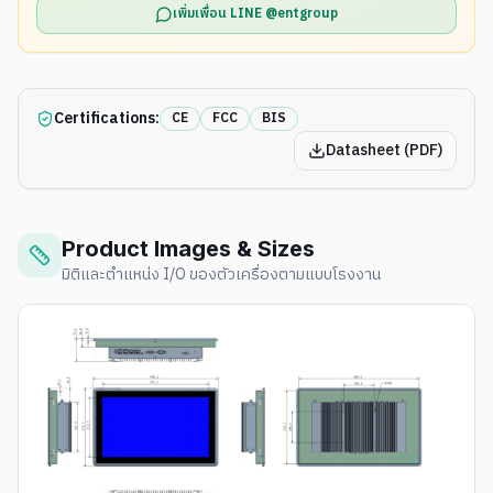
เพิ่มเพื่อน LINE @entgroup
Certifications:
CE
FCC
BIS
Datasheet (PDF)
Product Images & Sizes
มิติและตำแหน่ง I/O ของตัวเครื่องตามแบบโรงงาน