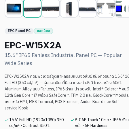
EPC Panel PC
ยอดนิยม
EPC-W15X2A
15.6" IP65 Fanless Industrial Panel PC — Popular
Wide Series
EPC-W15X2A คอมพิวเตอร์อุตสาหกรรมแบบจอสัมผัสฝังตัวขนาด 15.6" 16
Full HD (350 cd/m²) — รุ่นยอดนิยมที่มีขนาดจอกำลังดี โครงสร้าง 6061
Aluminum Alloy แบบ Fanless, IP65 ด้านหน้า รองรับ Intel® Celeron® จนถ
12th Gen Core™ i7 พร้อม SafeCore™, TPM 2.0 และ BlockCore™ Modula
เหมาะกับ HMI, MES Terminal, POS Premium, Andon Board และ Self-
service Kiosk
15.6" Full HD (1920×1080) 350
P-CAP Touch 10 จุด • IP65 ด้าน
cd/m² • Contrast 450:1
หน้า • 6H Hardness