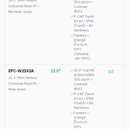
18.5" IP65 Fanless
350 cd/m² •
Industrial Panel PC —
Contrast
450:1
Mid Wide Series
P-CAP Touch
10 จุด • IP65
ด้านหน้า • 6H
Hardness
Fanless •
อุณหภูมิ
ทำงาน 0–
50°C
(Optional
-40~70°C)
EPC-W21X2A
21.5"
21.5" Full HD
ดู
(1920×1080)
21.5" IP65 Fanless
350 cd/m² •
Industrial Panel PC —
Contrast
450:1
Wide Series
P-CAP Touch
10 จุด • IP65
ด้านหน้า • 6H
Hardness
Fanless •
อุณหภูมิ
ทำงาน 0–
50°C