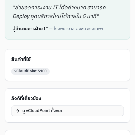
"
ช่วยลดภาระงาน IT ได้อย่างมาก สามารถ
Deploy จุดบริการใหม่ได้ภายใน 5 นาที
"
ผู้อำนวยการฝ่าย IT
—
โรงพยาบาลเอกชน กรุงเทพฯ
สินค้าที่ใช้
vCloudPoint S100
ลิงก์ที่เกี่ยวข้อง
ดู vCloudPoint ทั้งหมด