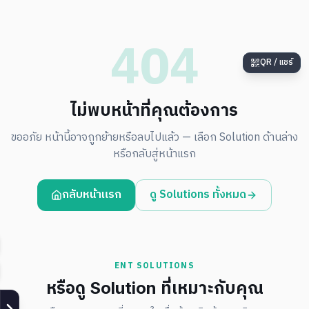
404
QR / แชร์
ไม่พบหน้าที่คุณต้องการ
ขออภัย หน้านี้อาจถูกย้ายหรือลบไปแล้ว — เลือก Solution ด้านล่าง
หรือกลับสู่หน้าแรก
กลับหน้าแรก
ดู Solutions ทั้งหมด
ENT SOLUTIONS
หรือดู Solution ที่เหมาะกับคุณ
Smart Factory
Edge AI · Vision