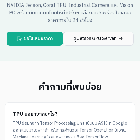
NVIDIA Jetson, Coral TPU, Industrial Camera และ Vision
PC พร้อมทีมเทคนิคไทยให้คำปรึกษาเลือกสเปกฟรี ขอใบเสนอ
ราคาภายใน 24 ชั่วโมง
ขอใบเสนอราคา
ดู Jetson GPU Server
คำถามที่พบบ่อย
TPU ย่อมาจากอะไร?
TPU ย่อมาจาก Tensor Processing Unit เป็นชิป ASIC ที่ Google
ออกแบบมาเฉพาะสำหรับการคำนวณ Tensor Operation ในงาน
Machine Learning โดยเฉพาะเฟรมเวิร์ก TensorFlow