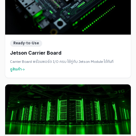
Ready-to-Use
Jetson Carrier Board
Carrier Board พร้อมพอร์ต I/O ครบ ใช้คู่กับ Jetson Module ได้ทันที
ดูสินค้า