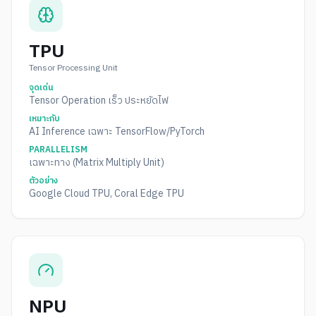
TPU
Tensor Processing Unit
จุดเด่น
Tensor Operation เร็ว ประหยัดไฟ
เหมาะกับ
AI Inference เฉพาะ TensorFlow/PyTorch
PARALLELISM
เฉพาะทาง (Matrix Multiply Unit)
ตัวอย่าง
Google Cloud TPU, Coral Edge TPU
NPU