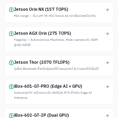
Jetson Orin NX (157 TOPS)
Mid-range — รัน LLM 7B หรือ Vision AI หลายโมเดลพร้อมกัน
Jetson AGX Orin (275 TOPS)
Flagship — Autonomous Machines, Multi-camera AI, RAM
สูงสุด 64GB
Jetson Thor (2070 TFLOPS)
รุ่นใหม่ Blackwell สำหรับหุ่นยนต์ฮิวแมนนอยด์ & ยานยนต์อัตโนมัติ
iBox-601-GT-PRO (Edge AI + GPU)
Industrial PC พร้อมรองรับ NVIDIA RTX สำหรับ Edge AI
Inference
iBox-602-GT-2P (Dual GPU)