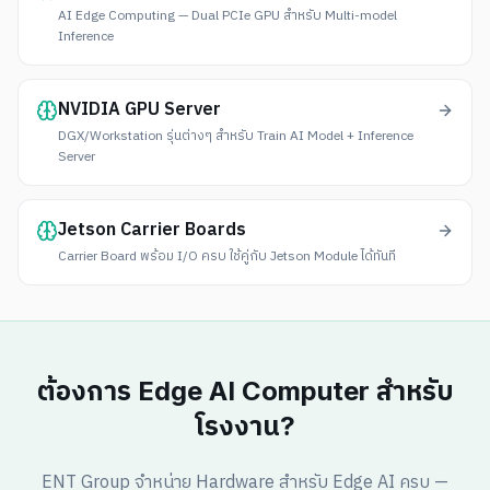
AI Edge Computing — Dual PCIe GPU สำหรับ Multi-model
Inference
NVIDIA GPU Server
DGX/Workstation รุ่นต่างๆ สำหรับ Train AI Model + Inference
Server
Jetson Carrier Boards
Carrier Board พร้อม I/O ครบ ใช้คู่กับ Jetson Module ได้ทันที
ต้องการ Edge AI Computer สำหรับ
โรงงาน?
ENT Group จำหน่าย Hardware สำหรับ Edge AI ครบ —