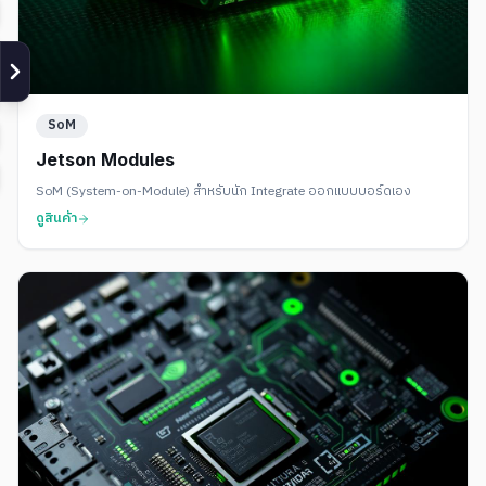
SoM
Jetson Modules
SoM (System-on-Module) สำหรับนัก Integrate ออกแบบบอร์ดเอง
ดูสินค้า