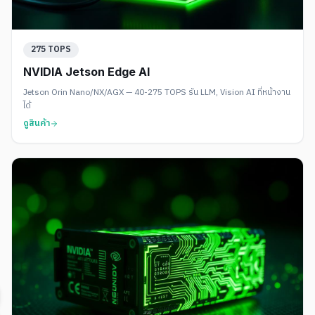
275 TOPS
NVIDIA Jetson Edge AI
Jetson Orin Nano/NX/AGX — 40-275 TOPS รัน LLM, Vision AI ที่หน้างาน
ได้
ดูสินค้า