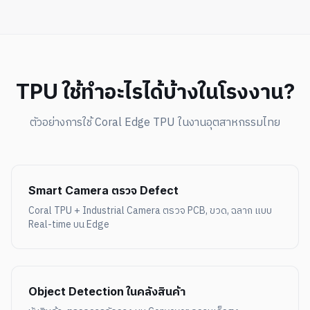
TPU ใช้ทำอะไรได้บ้างในโรงงาน?
ตัวอย่างการใช้ Coral Edge TPU ในงานอุตสาหกรรมไทย
Smart Camera ตรวจ Defect
Coral TPU + Industrial Camera ตรวจ PCB, ขวด, ฉลาก แบบ
Real-time บน Edge
Object Detection ในคลังสินค้า