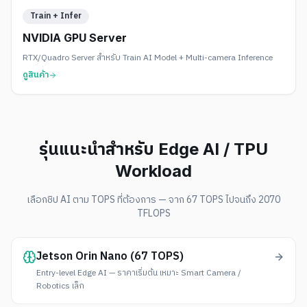
Train + Infer
NVIDIA GPU Server
RTX/Quadro Server สำหรับ Train AI Model + Multi-camera Inference
ดูสินค้า
รุ่นแนะนำสำหรับ Edge AI / TPU
Workload
เลือกชิป AI ตาม TOPS ที่ต้องการ — จาก 67 TOPS ไปจนถึง 2070
TFLOPS
Jetson Orin Nano (67 TOPS)
Entry-level Edge AI — ราคาเริ่มต้น เหมาะ Smart Camera /
Robotics เล็ก