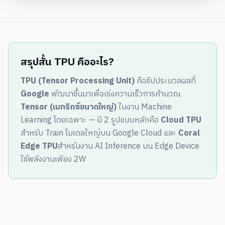
สรุปสั้น TPU คืออะไร?
TPU (Tensor Processing Unit)
คือชิปประมวลผลที่
Google
พัฒนาขึ้นมาเพื่อเร่งความเร็วการคำนวณ
Tensor (เมทริกซ์ขนาดใหญ่)
ในงาน Machine
Learning โดยเฉพาะ — มี 2 รูปแบบหลักคือ
Cloud TPU
สำหรับ Train โมเดลใหญ่บน Google Cloud และ
Coral
Edge TPU
สำหรับงาน AI Inference บน Edge Device
ใช้พลังงานเพียง 2W