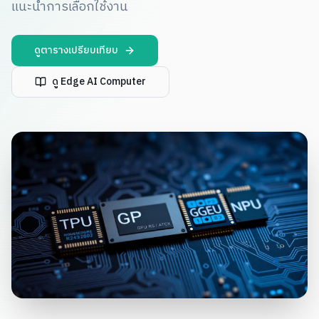
แนะนำการเลือกใช้งาน
ดูตารางเปรียบเทียบ
ดู Edge AI Computer