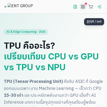
QR / แชร์
AI & Edge Computing · 2026
TPU คืออะไร?
เปรียบเทียบ CPU vs GPU
vs TPU vs NPU
TPU (Tensor Processing Unit)
คือชิป ASIC ที่ Google
ออกแบบเฉพาะงาน Machine Learning — เร็วกว่า CPU
15-30 เท่า
และประหยัดพลังงานกว่า GPU เมื่อทำ AI
Inference บทความนี้สรุปทุกอย่างที่คุณต้องรู้พร้อม