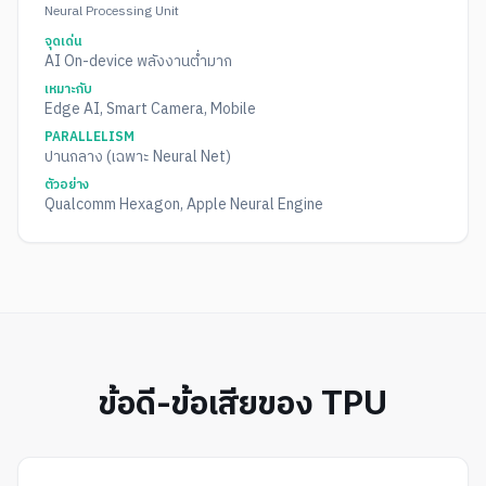
Neural Processing Unit
จุดเด่น
AI On-device พลังงานต่ำมาก
เหมาะกับ
Edge AI, Smart Camera, Mobile
PARALLELISM
ปานกลาง (เฉพาะ Neural Net)
ตัวอย่าง
Qualcomm Hexagon, Apple Neural Engine
ข้อดี-ข้อเสียของ TPU