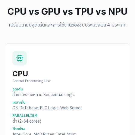
CPU vs GPU vs TPU vs NPU
เปรียบเทียบจุดเด่นและการใช้งานของชิปประมวลผล 4 ประเภท
CPU
Central Processing Unit
จุดเด่น
ทำงานหลากหลาย Sequential Logic
เหมาะกับ
OS, Database, PLC Logic, Web Server
PARALLELISM
ต่ำ (2-64 cores)
ตัวอย่าง
Intel Core, AMD Ryzen, Intel Atom