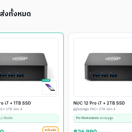
่งทั้งหมด
+SSD
ro i7 + 1TB SSD
NUC 12 Pro i7 + 2TB SSD
P41+ 1TB Gen 4
Solidigm P41+ 2TB Gen 4
 / ตัดต่อ
Pro Workstation ความจุสูง
พร้อมส่ง