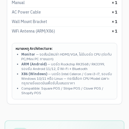
Manual
× 1
AC Power Cable
× 1
Wall Mount Bracket
× 1
WiFi Antenna (ARM/X86)
× 1
หมายเหตุ Architecture:
Monitor
— จอสัมผัสเปล่า HDMI/VGA, ไม่มีบอร์ด CPU (ต่อกับ
PC/Mini PC ภายนอก)
ARM (Android)
— บอร์ด Rockchip RK3568 / RK3399,
รองรับ Android 11/12, มี Wi-Fi + Bluetooth
X86 (Windows)
— บอร์ด Intel Celeron / Core i3-i7, รองรับ
Windows 10/11 หรือ Linux — กรณีเลือก CPU Model เฉพาะ
กรุณาแจ้งแอดมินเพื่อรับใบเสนอราคา
Compatible: Square POS / Stripe POS / Clover POS /
Shopify POS