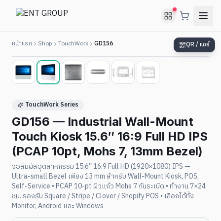
หน้าแรก
Shop
TouchWork
GD156
QR / แชร์
2
/
6
TouchWork Series
GD156 — Industrial Wall-Mount
Touch Kiosk 15.6″ 16:9 Full HD IPS
(PCAP 10pt, Mohs 7, 13mm Bezel)
จอสัมผัสอุตสาหกรรม 15.6″ 16:9 Full HD (1920×1080) IPS —
Ultra-small Bezel เพียง 13 mm สำหรับ Wall-Mount Kiosk, POS,
Self-Service • PCAP 10-pt ผิวแก้ว Mohs 7 กันระเบิด • ทำงาน 7×24
ชม. รองรับ Square / Stripe / Clover / Shopify POS • เลือกได้ทั้ง
Monitor, Android และ Windows