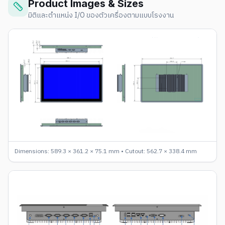
Product Images & Sizes
มิติและตำแหน่ง I/O ของตัวเครื่องตามแบบโรงงาน
Dimensions: 589.3 × 361.2 × 75.1 mm • Cutout: 562.7 × 338.4 mm