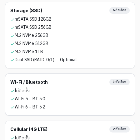
Storage (SSD)
6
ตัวเลือก
mSATA SSD 128GB
mSATA SSD 256GB
M.2 NVMe 256GB
M.2 NVMe 512GB
M.2 NVMe 1TB
Dual SSD (RAID-0/1) — Optional
Wi-Fi / Bluetooth
3
ตัวเลือก
ไม่ติดตั้ง
Wi-Fi 5 + BT 5.0
Wi-Fi 6 + BT 5.2
Cellular (4G LTE)
2
ตัวเลือก
ไม่ติดตั้ง