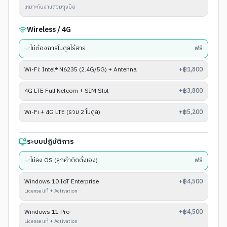
เหมาะกับงานสวมถุงมือ
Wireless / 4G
ไม่ต้องการโมดูลไร้สาย
ฟรี
Wi-Fi: Intel® N6235 (2.4G/5G) + Antenna
+฿1,800
4G LTE Full Netcom + SIM Slot
+฿3,800
Wi-Fi + 4G LTE (รวม 2 โมดูล)
+฿5,200
ระบบปฏิบัติการ
ไม่ลง OS (ลูกค้าติดตั้งเอง)
ฟรี
Windows 10 IoT Enterprise
+฿4,500
License แท้ + Activation
Windows 11 Pro
+฿4,500
License แท้ + Activation