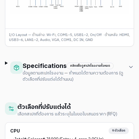
I/O Layout — ด้านล่าง: Wi-Fi, COM1–5, USB1–2, On/Off · ด้านหลัง: HDMI,
USB3–6, LAN1–2, Audio, VGA, COM1, DC IN, GND
Specifications
คลิกเพื่อดูสเปกโรงงานทั้งหมด
ข้อมูลตามสเปกโรงงาน — กำหนดได้ตามความต้องการ (ดู
ตัวเลือกที่ปรับแต่งได้ด้านบน)
ตัวเลือกที่ปรับแต่งได้
เลือกสเปกที่ต้องการ แล้วระบุในใบขอใบเสนอราคา (RFQ)
CPU
9
ตัวเลือก