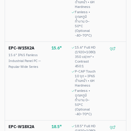
ด้านหน้า • 6H
Hardness
Fanless •
อุณหภูมิ
ทำงาน 0–
50°C
(Optional
-40~70°C)
EPC-W15X2A
15.6"
15.6" Full HD
ดู
(1920×1080)
15.6" IP65 Fanless
350 cd/m² •
Industrial Panel PC —
Contrast
450:1
Popular Wide Series
P-CAP Touch
10 จุด • IP65
ด้านหน้า • 6H
Hardness
Fanless •
อุณหภูมิ
ทำงาน 0–
50°C
(Optional
-40~70°C)
EPC-W18X2A
18.5"
18.5" Full HD
ดู
(1920×1080)