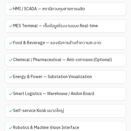
HMI / SCADA — สถานีควบคุมสายการผลิต
MES Terminal — เก็บข้อมูลโรงงานแบบ Real-time
Food & Beverage — รองรับการล้างทำความสะอาด
Chemical / Pharmaceutical — Anti-corrosion (Optional)
Energy & Power — Substation Visualization
Smart Logistics — Warehouse / Andon Board
Self-service Kiosk ขนาดใหญ่
Robotics & Machine Vision Interface