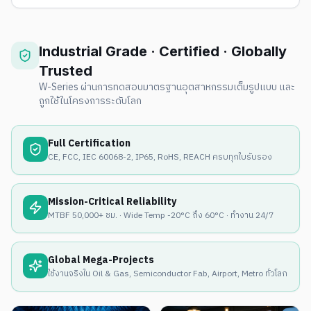
Industrial Grade · Certified · Globally
Trusted
W-Series ผ่านการทดสอบมาตรฐานอุตสาหกรรมเต็มรูปแบบ และ
ถูกใช้ในโครงการระดับโลก
Full Certification
CE, FCC, IEC 60068-2, IP65, RoHS, REACH ครบทุกใบรับรอง
Mission-Critical Reliability
MTBF 50,000+ ชม. · Wide Temp -20°C ถึง 60°C · ทำงาน 24/7
Global Mega-Projects
ใช้งานจริงใน Oil & Gas, Semiconductor Fab, Airport, Metro ทั่วโลก