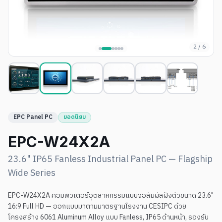
2
/
6
EPC Panel PC
ยอดนิยม
EPC-W24X2A
23.6" IP65 Fanless Industrial Panel PC — Flagship
Wide Series
EPC-W24X2A คอมพิวเตอร์อุตสาหกรรมแบบจอสัมผัสฝังตัวขนาด 23.6"
16:9 Full HD — ออกแบบมาตามมาตรฐานโรงงาน CESIPC ด้วย
โครงสร้าง 6061 Aluminum Alloy แบบ Fanless, IP65 ด้านหน้า, รองรับ