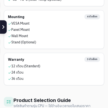
Mounting
4
ตัวเลือก
VESA Mount
Panel Mount
Wall Mount
Stand (Optional)
Warranty
3
ตัวเลือก
12 เดือน (Standard)
24 เดือน
36 เดือน
Product Selection Guide
รหัสสินค้าตามรุ่น CPU — ใช้อ้างอิงเวลาขอใบเสนอราคา