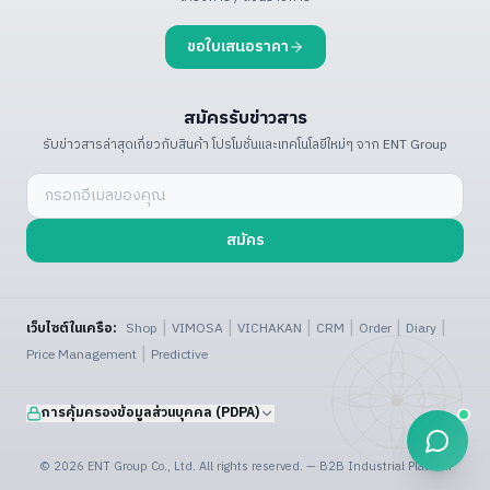
ขอใบเสนอราคา
สมัครรับข่าวสาร
รับข่าวสารล่าสุดเกี่ยวกับสินค้า โปรโมชั่น
และเทคโนโลยีใหม่ๆ จาก ENT Group
สมัคร
|
|
|
|
|
|
เว็บไซต์ในเครือ:
Shop
VIMOSA
VICHAKAN
CRM
Order
Diary
|
Price Management
Predictive
การคุ้มครองข้อมูลส่วนบุคคล (PDPA)
©
2026
ENT Group Co., Ltd. All rights reserved. — B2B Industrial Platform