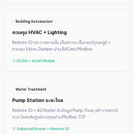
Building Automation
ควบคุม HVAC + Lighting
Remote IO กระจายตามชั้น เก็บสถานะเซ็นเซอร์อุณหภูมิ +
ควบคุม Valve, Damper ผ่าน BACnet/Modbus
💡
DI/DO + AI/AO Module
Water Treatment
Pump Station ระยะไกล
Remote IO + 4G Router ส่งข้อมูล Pump, Flow, pH จากสถานี
ระยะไกลกลับศูนย์ควบคุมผ่าน Modbus TCP
💡
Industrial Router + Remote IO