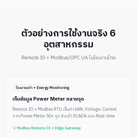
ตัวอย่างการใช้งานจริง 6
อุตสาหกรรม
Remote IO + Modbus/OPC UA ในโรงงานไทย
โรงงานเก่า + Energy Monitoring
เก็บข้อมูล Power Meter หลายจุด
Remote IO + Modbus RTU เก็บค่า kWh, Voltage, Current
จาก Power Meter 50+ จุด ส่งเข้า SCADA แบบ Real-time
💡
Modbus Remote IO + Edge Gateway