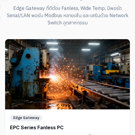
Edge Gateway ที่ดีต้อง Fanless, Wide Temp, มีพอร์ต
Serial/LAN พอรับ Modbus หลายเส้น และเสริมด้วย Network
Switch อุตสาหกรรม
Edge Gateway
EPC Series Fanless PC