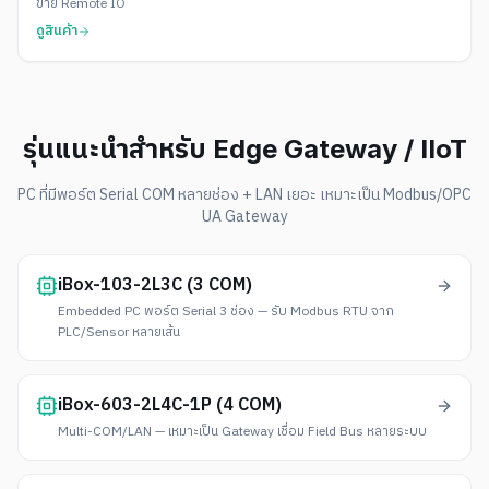
ข่าย Remote IO
ดูสินค้า
รุ่นแนะนำสำหรับ Edge Gateway / IIoT
PC ที่มีพอร์ต Serial COM หลายช่อง + LAN เยอะ เหมาะเป็น Modbus/OPC
UA Gateway
iBox-103-2L3C (3 COM)
Embedded PC พอร์ต Serial 3 ช่อง — รับ Modbus RTU จาก
PLC/Sensor หลายเส้น
iBox-603-2L4C-1P (4 COM)
Multi-COM/LAN — เหมาะเป็น Gateway เชื่อม Field Bus หลายระบบ