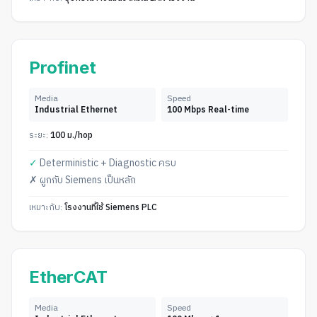
Profinet
Media
Speed
Industrial Ethernet
100 Mbps Real-time
ระยะ:
100 ม./hop
✓
Deterministic + Diagnostic ครบ
✗
ผูกกับ Siemens เป็นหลัก
เหมาะกับ:
โรงงานที่ใช้ Siemens PLC
EtherCAT
Media
Speed