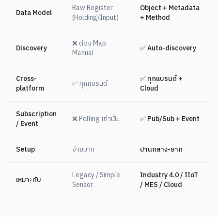
Raw Register
Object + Metadata
Data Model
(Holding/Input)
+ Method
❌ ต้อง Map
Discovery
✅ Auto-discovery
Manual
Cross-
✅ ทุกแบรนด์ +
✅ ทุกแบรนด์
platform
Cloud
Subscription
❌ Polling เท่านั้น
✅ Pub/Sub + Event
/ Event
Setup
ง่ายมาก
ปานกลาง-ยาก
Legacy / Simple
Industry 4.0 / IIoT
เหมาะกับ
Sensor
/ MES / Cloud