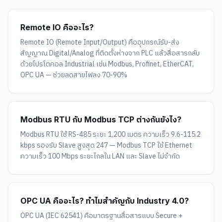
Remote IO คืออะไร?
Remote IO (Remote Input/Output) คืออุปกรณ์รับ-ส่ง
สัญญาณ Digital/Analog ที่ติดตั้งห่างจาก PLC แล้วสื่อสารกลับ
ด้วยโปรโตคอล Industrial เช่น Modbus, Profinet, EtherCAT,
OPC UA — ช่วยลดสายไฟลง 70-90%
Modbus RTU กับ Modbus TCP ต่างกันยังไง?
Modbus RTU ใช้ RS-485 ระยะ 1,200 เมตร ความเร็ว 9.6-115.2
kbps รองรับ Slave สูงสุด 247 — Modbus TCP ใช้ Ethernet
ความเร็ว 100 Mbps ระยะไกลใน LAN และ Slave ไม่จำกัด
OPC UA คืออะไร? ทำไมสำคัญกับ Industry 4.0?
OPC UA (IEC 62541) คือมาตรฐานสื่อสารแบบ Secure +