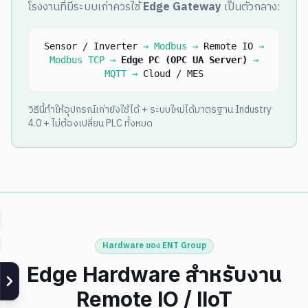
โรงงานที่มีระบบเก่าควรใช้
Edge Gateway
เป็นตัวกลาง:
Sensor / Inverter
→ Modbus →
Remote IO
→
Modbus TCP →
Edge PC (OPC UA Server)
→
MQTT →
Cloud / MES
วิธีนี้ทำให้อุปกรณ์เก่ายังใช้ได้ + ระบบใหม่ได้มาตรฐาน Industry
4.0 + ไม่ต้องเปลี่ยน PLC ทั้งหมด
Hardware ของ ENT Group
Edge Hardware สำหรับงาน
Remote IO / IIoT