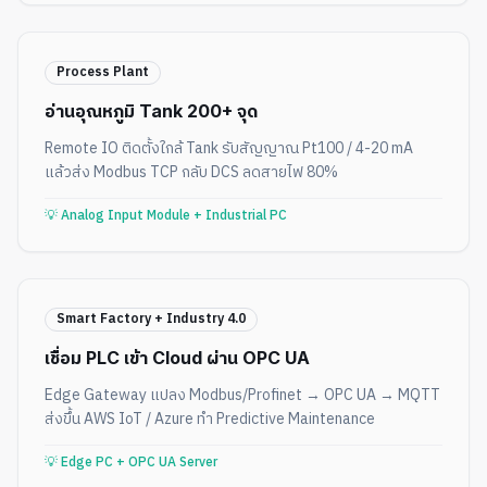
Process Plant
อ่านอุณหภูมิ Tank 200+ จุด
Remote IO ติดตั้งใกล้ Tank รับสัญญาณ Pt100 / 4-20 mA
แล้วส่ง Modbus TCP กลับ DCS ลดสายไฟ 80%
💡
Analog Input Module + Industrial PC
Smart Factory + Industry 4.0
เชื่อม PLC เข้า Cloud ผ่าน OPC UA
Edge Gateway แปลง Modbus/Profinet → OPC UA → MQTT
ส่งขึ้น AWS IoT / Azure ทำ Predictive Maintenance
💡
Edge PC + OPC UA Server