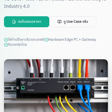
Industry 4.0
ขอใบเสนอราคา
ดู Use Case จริง
ให้คำปรึกษาเลือกสเปกฟรี
Hardware Edge PC + Gateway
ทีมเทคนิคไทย