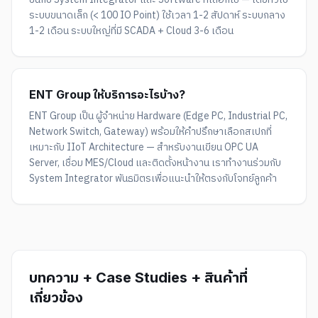
ระบบขนาดเล็ก (< 100 IO Point) ใช้เวลา 1-2 สัปดาห์ ระบบกลาง
1-2 เดือน ระบบใหญ่ที่มี SCADA + Cloud 3-6 เดือน
ENT Group ให้บริการอะไรบ้าง?
ENT Group เป็น ผู้จำหน่าย Hardware (Edge PC, Industrial PC,
Network Switch, Gateway) พร้อมให้คำปรึกษาเลือกสเปกที่
เหมาะกับ IIoT Architecture — สำหรับงานเขียน OPC UA
Server, เชื่อม MES/Cloud และติดตั้งหน้างาน เราทำงานร่วมกับ
System Integrator พันธมิตรเพื่อแนะนำให้ตรงกับโจทย์ลูกค้า
บทความ + Case Studies + สินค้าที่
เกี่ยวข้อง