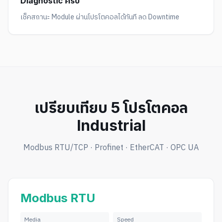
Diagnostic ครบ
เช็คสถานะ Module ผ่านโปรโตคอลได้ทันที ลด Downtime
เปรียบเทียบ 5 โปรโตคอล
Industrial
Modbus RTU/TCP · Profinet · EtherCAT · OPC UA
Modbus RTU
Media
Speed