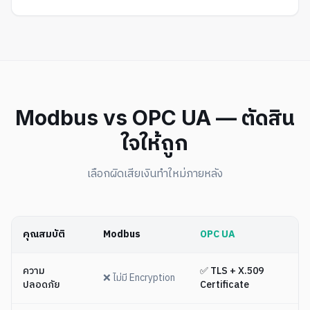
Modbus vs OPC UA — ตัดสิน
ใจให้ถูก
เลือกผิดเสียเงินทำใหม่ภายหลัง
คุณสมบัติ
Modbus
OPC UA
ความ
✅ TLS + X.509
❌ ไม่มี Encryption
ปลอดภัย
Certificate