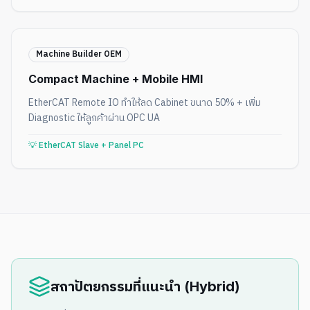
Machine Builder OEM
Compact Machine + Mobile HMI
EtherCAT Remote IO ทำให้ลด Cabinet ขนาด 50% + เพิ่ม
Diagnostic ให้ลูกค้าผ่าน OPC UA
💡
EtherCAT Slave + Panel PC
สถาปัตยกรรมที่แนะนำ (Hybrid)