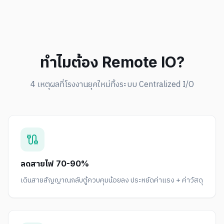
ทำไมต้อง Remote IO?
4 เหตุผลที่โรงงานยุคใหม่ทิ้งระบบ Centralized I/O
ลดสายไฟ 70-90%
เดินสายสัญญาณกลับตู้ควบคุมน้อยลง ประหยัดค่าแรง + ค่าวัสดุ