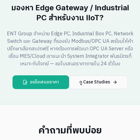
มองหา Edge Gateway / Industrial
PC สำหรับงาน IIoT?
ENT Group จำหน่าย Edge PC, Industrial Box PC, Network
Switch และ Gateway ที่รองรับ Modbus/OPC UA พร้อมให้คำ
ปรึกษาเลือกสเปกฟรี หากต้องการพัฒนา OPC UA Server หรือ
เชื่อม MES/Cloud เราแนะนำ System Integrator พันธมิตรที่
เหมาะกับโจทย์ — ขอใบเสนอราคาภายใน 24 ชั่วโมง
ขอใบเสนอราคา
ดู Case Studies
คำถามที่พบบ่อย