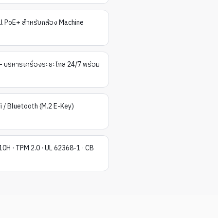
al PoE+ สำหรับกล้อง Machine
บริหารเครื่องระยะไกล 24/7 พร้อม
i / Bluetooth (M.2 E-Key)
0H · TPM 2.0 · UL 62368-1 · CB