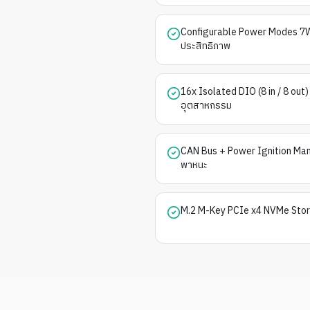
Configurable Power Modes 7
ประสิทธิภาพ
16x Isolated DIO (8 in / 8 out
อุตสาหกรรม
CAN Bus + Power Ignition Ma
พาหนะ
M.2 M-Key PCIe x4 NVMe Stor