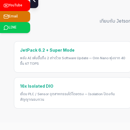
เทียบกับ Jets
JetPack 6.2 + Super Mode
พลัง AI เพิ่มขึ้นถึง 2 เท่าด้วย Software Update — Orin Nano พุ่งจาก 40
ขึ้น 67 TOPS
16x Isolated DIO
เชื่อม PLC / Sensor อุตสาหกรรมได้โดยตรง — Isolation ป้องกัน
สัญญาณรบกวน