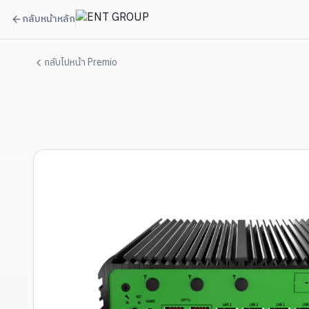
กลับหน้าหลัก
กลับไปหน้า Premio