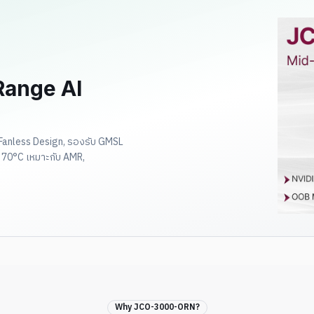
ange AI
Fanless Design, รองรับ GMSL
70°C เหมาะกับ AMR,
Why JCO-3000-ORN?