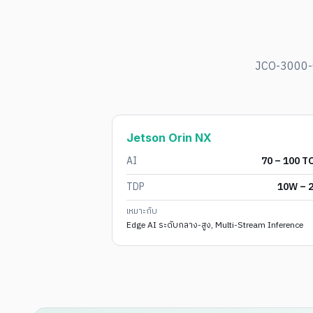
JCO-3000-O
Jetson Orin NX
AI
70 – 100 T
TDP
10W – 
เหมาะกับ
Edge AI ระดับกลาง-สูง, Multi-Stream Inference