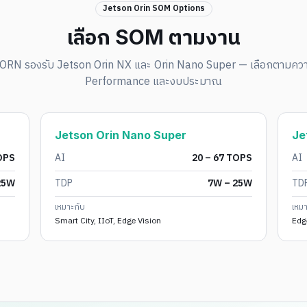
Jetson Orin SOM Options
เลือก SOM ตามงาน
RN รองรับ Jetson Orin NX และ Orin Nano Super — เลือกตามควา
Performance และงบประมาณ
Jetson Orin Nano Super
Je
OPS
AI
20 – 67 TOPS
AI
25W
TDP
7W – 25W
TD
เหมาะกับ
เหม
Smart City, IIoT, Edge Vision
Edg