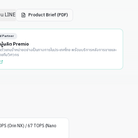
่าน LINE
Product Brief (PDF)
d Partner
กผู้ผลิต Premio
นตัวแทนจำหน่ายอย่างเป็นทางการในประเทศไทย พร้อมบริการหลังการขายและ
ดยทีมวิศวกร
OPS (Orin NX) / 67 TOPS (Nano