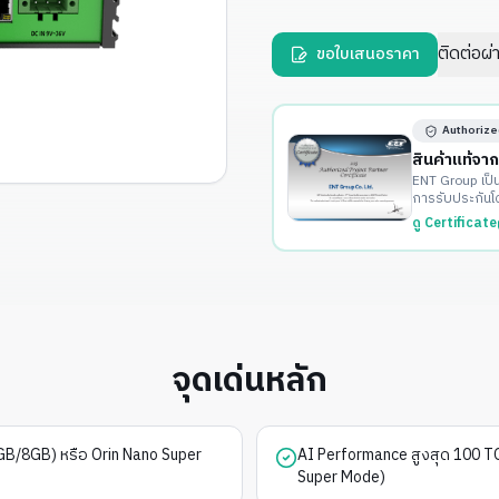
ติดต่อผ
ขอใบเสนอราคา
Authorize
สินค้าแท้จา
ENT Group เป็
การรับประกันโ
ดู Certificate
จุดเด่นหลัก
GB/8GB) หรือ Orin Nano Super
AI Performance สูงสุด 100 T
Super Mode)