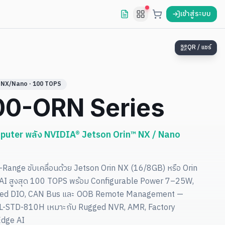
เข้าสู่ระบบ
QR / แชร์
n NX/Nano · 100 TOPS
0-ORN Series
uter พลัง NVIDIA® Jetson Orin™ NX / Nano
Range ขับเคลื่อนด้วย Jetson Orin NX (16/8GB) หรือ Orin
 AI สูงสุด 100 TOPS พร้อม Configurable Power 7–25W,
ated DIO, CAN Bus และ OOB Remote Management —
IL-STD-810H เหมาะกับ Rugged NVR, AMR, Factory
Edge AI