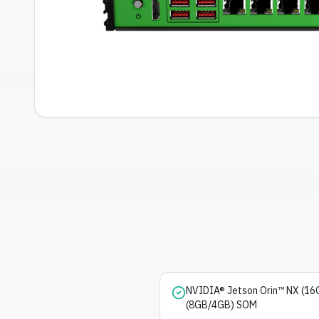
NVIDIA® Jetson Orin™ NX (16
(8GB/4GB) SOM