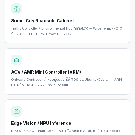
Smart City Roadside Cabinet
Traffic Controller / Environmental Hub กลางแดด — Wide Temp -40°C
ถึง 70°C + LTE + Low Power เปิด 24/7
AGV / AMR Mini Controller (ARM)
Onboard Controller สำหรับหุ่นยนต์ที่ใช้ ROS บน Ubuntu/Debian — ARM
ประหยัดแบต + Shock 50G ทนการสั่น
Edge Vision / NPU Inference
NPU 512 MAC + Mali-G52 — เหมาะกับ Vision AI ขนาดเล็ก เช่น People