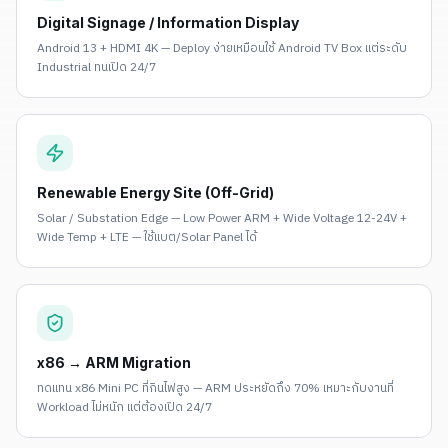
Digital Signage / Information Display
Android 13 + HDMI 4K — Deploy ง่ายเหมือนใช้ Android TV Box แต่ระดับ
Industrial ทนเปิด 24/7
Renewable Energy Site (Off-Grid)
Solar / Substation Edge — Low Power ARM + Wide Voltage 12-24V +
Wide Temp + LTE — ใช้แบต/Solar Panel ได้
x86 → ARM Migration
ทดแทน x86 Mini PC ที่กินไฟสูง — ARM ประหยัดถึง 70% เหมาะกับงานที่
Workload ไม่หนัก แต่ต้องเปิด 24/7