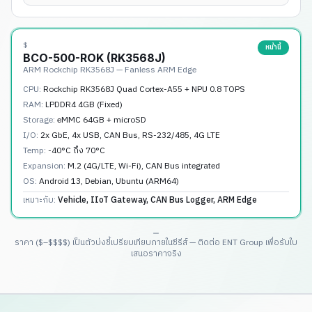
$
หน้านี้
BCO-500-ROK (RK3568J)
ARM Rockchip RK3568J — Fanless ARM Edge
CPU:
Rockchip RK3568J Quad Cortex-A55 + NPU 0.8 TOPS
RAM:
LPDDR4 4GB (Fixed)
Storage:
eMMC 64GB + microSD
I/O:
2x GbE, 4x USB, CAN Bus, RS-232/485, 4G LTE
Temp:
-40°C ถึง 70°C
Expansion:
M.2 (4G/LTE, Wi-Fi), CAN Bus integrated
OS:
Android 13, Debian, Ubuntu (ARM64)
เหมาะกับ:
Vehicle, IIoT Gateway, CAN Bus Logger, ARM Edge
ราคา ($–$$$$) เป็นตัวบ่งชี้เปรียบเทียบภายในซีรีส์ — ติดต่อ ENT Group เพื่อรับใบ
เสนอราคาจริง