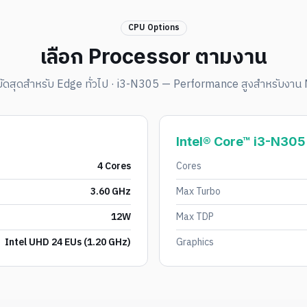
CPU Options
เลือก Processor ตามงาน
ดสุดสำหรับ Edge ทั่วไป · i3-N305 — Performance สูงสำหรับงาน 
Intel® Core™ i3-N305
4 Cores
Cores
3.60 GHz
Max Turbo
12W
Max TDP
Intel UHD 24 EUs (1.20 GHz)
Graphics