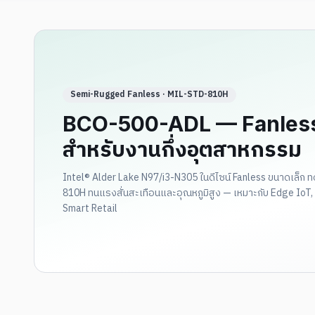
Semi-Rugged Fanless · MIL-STD-810H
BCO-500-ADL — Fanless
สำหรับงานกึ่งอุตสาหกรรม
Intel® Alder Lake N97/i3-N305 ในดีไซน์ Fanless ขนาดเล็
810H ทนแรงสั่นสะเทือนและอุณหภูมิสูง — เหมาะกับ Edge IoT, 
Smart Retail