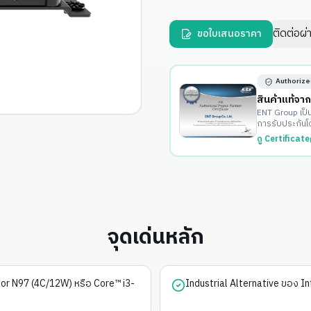
ติดต่อผ
ขอใบเสนอราคา
Authorize
สินค้าแท้จา
ENT Group เป็
การรับประกันโ
ดู Certificate
จุดเด่นหลัก
or N97 (4C/12W) หรือ Core™ i3-
Industrial Alternative ของ 