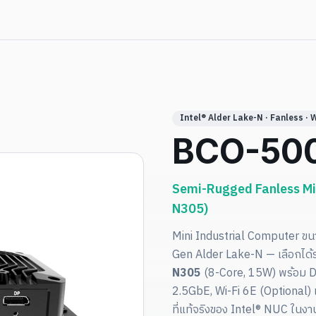
Intel® Alder Lake-N · Fanless · 
BCO-500
Semi-Rugged Fanless Min
N305)
Mini Industrial Computer ขนา
Gen Alder Lake-N — เลือกได้
N305
(8-Core, 15W) พร้อม D
2.5GbE, Wi-Fi 6E (Optional)
ที่แท้จริงของ Intel® NUC ในงา