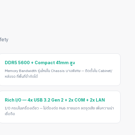
fety
DDR5 5600 + Compact 41mm สูง
Memory Bandwidth รุ่นใหม่ใน Chassis บางพิเศษ — ติดตั้งใน Cabinet/
หลังจอ ที่พื้นที่จำกัดได้
Rich I/O — 4x USB 3.2 Gen 2 + 2x COM + 2x LAN
I/O ครบในเครื่องเดียว — ไม่ต้องต่อ Hub ภายนอก ลดจุดเสีย เพิ่มความน่า
เชื่อถือ