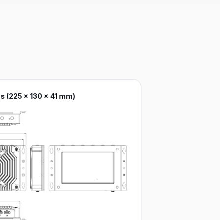
 (225 x 130 x 41 mm)