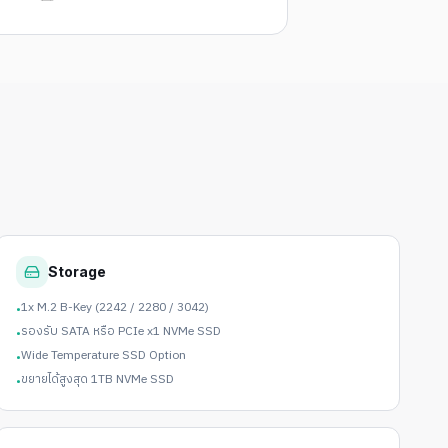
Storage
1x M.2 B-Key (2242 / 2280 / 3042)
•
รองรับ SATA หรือ PCIe x1 NVMe SSD
•
Wide Temperature SSD Option
•
ขยายได้สูงสุด 1TB NVMe SSD
•