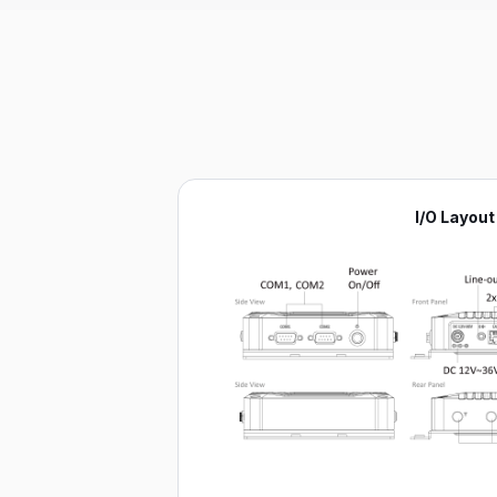
I/O Layout