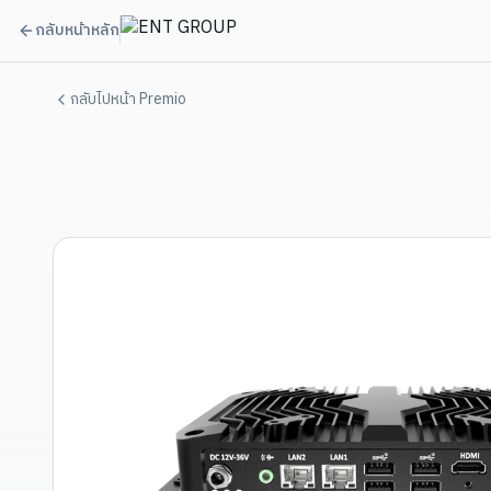
กลับหน้าหลัก
กลับไปหน้า Premio