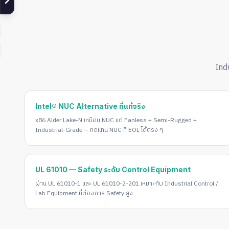
Ind
Intel® NUC Alternative ที่แท้จริง
x86 Alder Lake-N เหมือน NUC แต่ Fanless + Semi-Rugged +
Industrial-Grade — ทดแทน NUC ที่ EOL ได้ตรง ๆ
UL 61010 — Safety ระดับ Control Equipment
ผ่าน UL 61010-1 และ UL 61010-2-201 เหมาะกับ Industrial Control /
Lab Equipment ที่ต้องการ Safety สูง