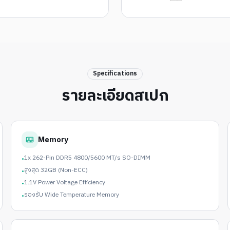
Specifications
รายละเอียดสเปก
Memory
1x 262-Pin DDR5 4800/5600 MT/s SO-DIMM
•
สูงสุด 32GB (Non-ECC)
•
1.1V Power Voltage Efficiency
•
รองรับ Wide Temperature Memory
•