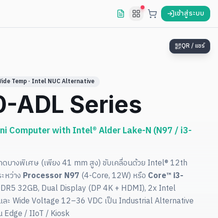
เข้าสู่ระบบ
QR / แชร์
Wide Temp · Intel NUC Alternative
-ADL Series
i Computer with Intel® Alder Lake-N (N97 / i3-
ดบางพิเศษ (เพียง 41 mm สูง) ขับเคลื่อนด้วย Intel® 12th
ระหว่าง
Processor N97
(4-Core, 12W) หรือ
Core™ i3-
DR5 32GB, Dual Display (DP 4K + HDMI), 2x Intel
 และ Wide Voltage 12–36 VDC เป็น Industrial Alternative
น Edge / IIoT / Kiosk