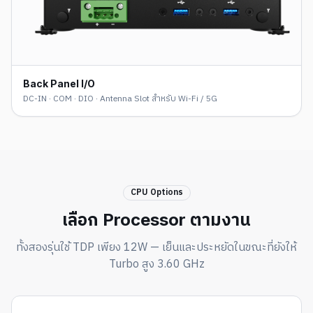
Back Panel I/O
DC-IN · COM · DIO · Antenna Slot สำหรับ Wi-Fi / 5G
CPU Options
เลือก Processor ตามงาน
ทั้งสองรุ่นใช้ TDP เพียง 12W — เย็นและประหยัดในขณะที่ยังให้
Turbo สูง 3.60 GHz