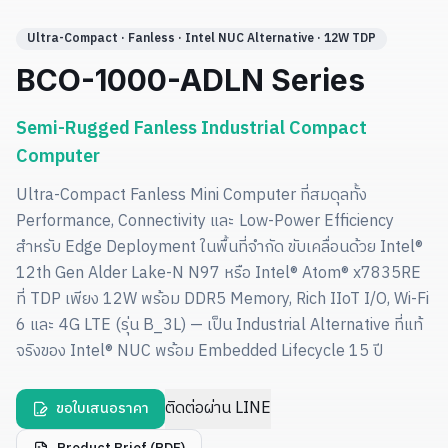
Ultra-Compact · Fanless · Intel NUC Alternative · 12W TDP
BCO-1000-ADLN Series
Semi-Rugged Fanless Industrial Compact
Computer
Ultra-Compact Fanless Mini Computer ที่สมดุลทั้ง
Performance, Connectivity และ Low-Power Efficiency
สำหรับ Edge Deployment ในพื้นที่จำกัด ขับเคลื่อนด้วย Intel®
12th Gen Alder Lake-N N97 หรือ Intel® Atom® x7835RE
ที่ TDP เพียง 12W พร้อม DDR5 Memory, Rich IIoT I/O, Wi-Fi
6 และ 4G LTE (รุ่น B_3L) — เป็น Industrial Alternative ที่แท้
จริงของ Intel® NUC พร้อม Embedded Lifecycle 15 ปี
ติดต่อผ่าน LINE
ขอใบเสนอราคา