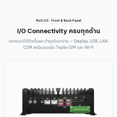
Rich I/O · Front & Back Panel
I/O Connectivity ครบทุกด้าน
ออกแบบให้ติดตั้งและบำรุงรักษาง่าย — Display, USB, LAN,
COM พร้อมรองรับ Triple-SIM และ Wi-Fi