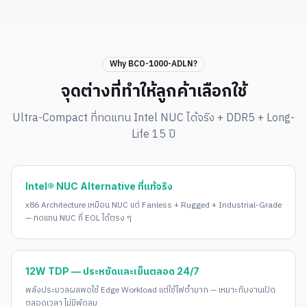
Why BCO-1000-ADLN?
จุดต่างที่ทำให้ลูกค้าเลือกใช้
Ultra-Compact ที่ทดแทน Intel NUC ได้จริง + DDR5 + Long-
Life 15 ปี
Intel® NUC Alternative ที่แท้จริง
x86 Architecture เหมือน NUC แต่ Fanless + Rugged + Industrial-Grade
— ทดแทน NUC ที่ EOL ได้ตรง ๆ
12W TDP — ประหยัดและเย็นตลอด 24/7
พลังประมวลผลพอใช้ Edge Workload แต่ใช้ไฟต่ำมาก — เหมาะกับงานเปิด
ตลอดเวลา ไม่มีพัดลม