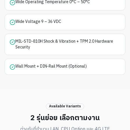
Wide Operating Temperature 0°C – 50°C
Wide Voltage 9 – 36 VDC
MIL-STD-810H Shock & Vibration + TPM 2.0 Hardware
Security
Wall Mount + DIN-Rail Mount (Optional)
Available Variants
2 รุ่นย่อย เลือกตามงาน
ต่างกันที่จำนวน LAN, CPU Option และ 4G LTE