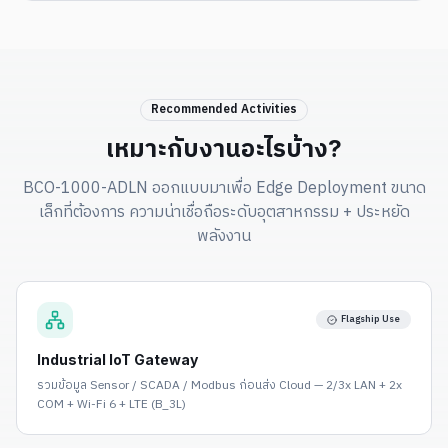
Recommended Activities
เหมาะกับงานอะไรบ้าง?
BCO-1000-ADLN ออกแบบมาเพื่อ Edge Deployment ขนาด
เล็กที่ต้องการ ความน่าเชื่อถือระดับอุตสาหกรรม + ประหยัด
พลังงาน
Flagship Use
Industrial IoT Gateway
รวมข้อมูล Sensor / SCADA / Modbus ก่อนส่ง Cloud — 2/3x LAN + 2x
COM + Wi-Fi 6 + LTE (B_3L)