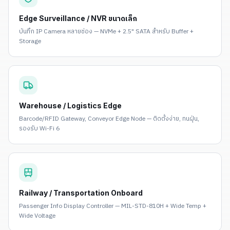
Edge Surveillance / NVR ขนาดเล็ก
บันทึก IP Camera หลายช่อง — NVMe + 2.5" SATA สำหรับ Buffer +
Storage
Warehouse / Logistics Edge
Barcode/RFID Gateway, Conveyor Edge Node — ติดตั้งง่าย, ทนฝุ่น,
รองรับ Wi-Fi 6
Railway / Transportation Onboard
Passenger Info Display Controller — MIL-STD-810H + Wide Temp +
Wide Voltage