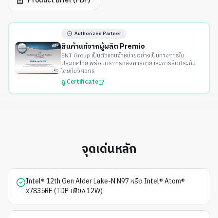
Product Brief (PDF)
Authorized Partner
สินค้าแท้จากผู้ผลิต Premio
ENT Group เป็นตัวแทนจำหน่ายอย่างเป็นทางการใน
ประเทศไทย พร้อมบริการหลังการขายและการรับประกัน
โดยทีมวิศวกร
ดู Certificate
จุดเด่นหลัก
Intel® 12th Gen Alder Lake-N N97 หรือ Intel® Atom®
x7835RE (TDP เพียง 12W)