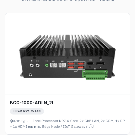
BCO-1000-ADLN_2L
Intel® N97 · 2x LAN
รุ่นมาตรฐาน — Intel Processor N97 4-Core, 2x GbE LAN, 2x COM, 1x DP
+ 1x HDMI เหมาะกับ Edge Node / IIoT Gateway ทั่วไป