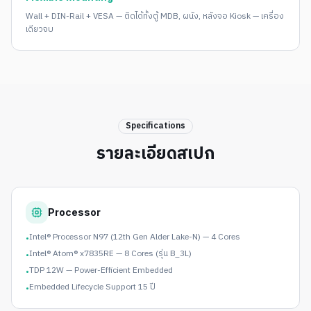
Wall + DIN-Rail + VESA — ติดได้ทั้งตู้ MDB, ผนัง, หลังจอ Kiosk — เครื่อง
เดียวจบ
Specifications
รายละเอียดสเปก
Processor
Intel® Processor N97 (12th Gen Alder Lake-N) — 4 Cores
•
Intel® Atom® x7835RE — 8 Cores (รุ่น B_3L)
•
TDP 12W — Power-Efficient Embedded
•
Embedded Lifecycle Support 15 ปี
•