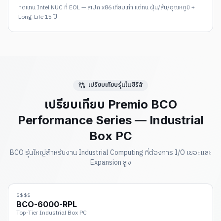
ทดแทน Intel NUC ที่ EOL — สเปก x86 เทียบเท่า แต่ทน ฝุ่น/สั่น/อุณหภูมิ +
Long-Life 15 ปี
เปรียบเทียบรุ่นในซีรีส์
เปรียบเทียบ Premio BCO
Performance Series — Industrial
Box PC
BCO รุ่นใหญ่สำหรับงาน Industrial Computing ที่ต้องการ I/O เยอะและ
Expansion สูง
$$$$
BCO-6000-RPL
Top-Tier Industrial Box PC