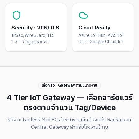
Security · VPN/TLS
Cloud-Ready
IPSec, WireGuard, TLS
Azure IoT Hub, AWS IoT
1.3 — ข้อมูลปลอดภัย
Core, Google Cloud IoT
เลือก IoT Gateway ตามขนาดงาน
4 Tier IoT Gateway — เลือกฮาร์ดแวร์
ตรงตามจำนวน Tag/Device
เริ่มจาก Fanless Mini PC สำหรับงานเล็ก ไปจนถึง Rackmount
Central Gateway สำหรับโรงงานใหญ่