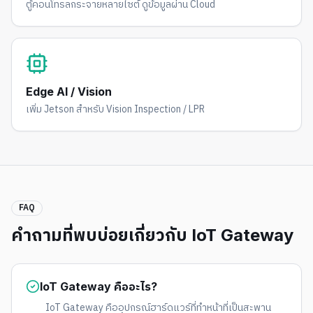
ตู้คอนโทรลกระจายหลายไซต์ ดูข้อมูลผ่าน Cloud
Edge AI / Vision
เพิ่ม Jetson สำหรับ Vision Inspection / LPR
FAQ
คำถามที่พบบ่อยเกี่ยวกับ IoT Gateway
IoT Gateway คืออะไร?
IoT Gateway คืออุปกรณ์ฮาร์ดแวร์ที่ทำหน้าที่เป็นสะพาน