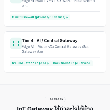
Edge Firewall + VPN + SD-WAN สำหรับสาขา/ไซต์
งาน
MiniPC Firewall (pfSense/OPNsense)
Tier 4 · AI / Central Gateway
Edge AI + Vision หรือ Central Gateway เชื่อม
Gateway ย่อย
NVIDIA Jetson Edge AI
Rackmount Edge Server
Use Cases
IoT Gateway ใช้ทำอะไรได้บ้าง