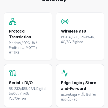
Protocol
Wireless ครบ
Translation
Wi-Fi 6, BLE, LoRaWAN,
4G/5G, Zigbee
Modbus / OPC UA /
Profinet ↔ MQTT /
HTTPS
Serial + DI/O
Edge Logic / Store-
RS-232/485, CAN, Digital
and-Forward
In/Out สำหรับ
กรองข้อมูล + เก็บ Buffer
PLC/Sensor
เมื่อเน็ตหลุด