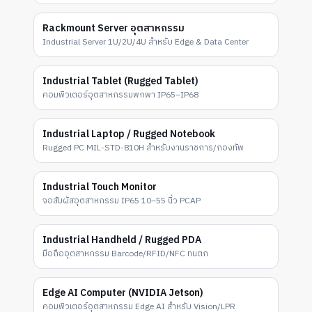
Rackmount Server อุตสาหกรรม
Industrial Server 1U/2U/4U สำหรับ Edge & Data Center
Industrial Tablet (Rugged Tablet)
คอมพิวเตอร์อุตสาหกรรมพกพา IP65–IP68
Industrial Laptop / Rugged Notebook
Rugged PC MIL-STD-810H สำหรับงานราชการ/กองทัพ
Industrial Touch Monitor
จอสัมผัสอุตสาหกรรม IP65 10–55 นิ้ว PCAP
Industrial Handheld / Rugged PDA
มือถืออุตสาหกรรม Barcode/RFID/NFC ทนตก
Edge AI Computer (NVIDIA Jetson)
คอมพิวเตอร์อุตสาหกรรม Edge AI สำหรับ Vision/LPR