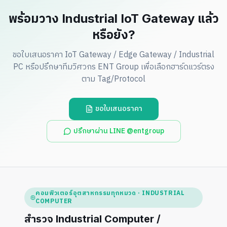
พร้อมวาง Industrial IoT Gateway แล้ว
หรือยัง?
ขอใบเสนอราคา IoT Gateway / Edge Gateway / Industrial
PC หรือปรึกษาทีมวิศวกร ENT Group เพื่อเลือกฮาร์ดแวร์ตรง
ตาม Tag/Protocol
ขอใบเสนอราคา
ปรึกษาผ่าน LINE @entgroup
คอมพิวเตอร์อุตสาหกรรมทุกหมวด · INDUSTRIAL
COMPUTER
สำรวจ Industrial Computer /