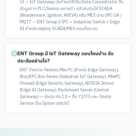
ได้ — IoT Gateway มักทำหน้าที่เป็น Data Concentrator ดึง
ข้อมูลจาก PLC/Sensor หลายตัว แล้วส่งต่อให้ SCADA
(Wonderware, Ignition, AVEVA) หรือ MES ผ่าน OPC UA /
MQTT — ENT Group มี IPC + Industrial Switch + Edge
AI สำหรับ deploy SCADA/MES ครบทั้งระบบ
ENT Group มี IoT Gateway แบบไหนบ้าง รับ
ประกันอย่างไร?
ENT จำหน่าย: Fanless Mini PC (สำหรับ Edge Gateway),
iBox/EPC Box Series (Industrial IoT Gateway), MiniPC
Firewall (Edge Security Gateway), NVIDIA Jetson
(Edge AI Gateway), Rackmount Server (Central
Gateway) — รับประกัน 1 ปี + ซื้อ Y2/Y3 และ Onsite
Service เป็น Option เสริมได้