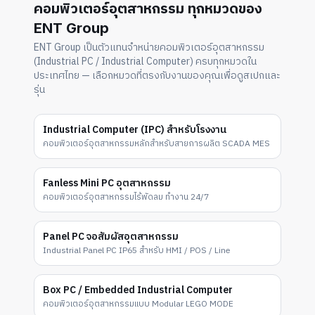
คอมพิวเตอร์อุตสาหกรรม ทุกหมวดของ
ENT Group
ENT Group เป็นตัวแทนจำหน่ายคอมพิวเตอร์อุตสาหกรรม
(Industrial PC / Industrial Computer) ครบทุกหมวดใน
ประเทศไทย — เลือกหมวดที่ตรงกับงานของคุณเพื่อดูสเปกและ
รุ่น
Industrial Computer (IPC) สำหรับโรงงาน
คอมพิวเตอร์อุตสาหกรรมหลักสำหรับสายการผลิต SCADA MES
Fanless Mini PC อุตสาหกรรม
คอมพิวเตอร์อุตสาหกรรมไร้พัดลม ทำงาน 24/7
Panel PC จอสัมผัสอุตสาหกรรม
Industrial Panel PC IP65 สำหรับ HMI / POS / Line
Box PC / Embedded Industrial Computer
คอมพิวเตอร์อุตสาหกรรมแบบ Modular LEGO MODE