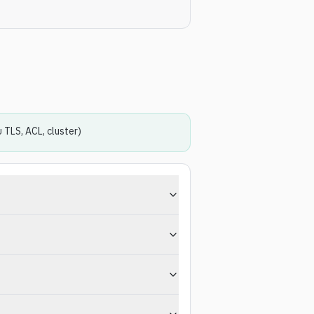
 TLS, ACL, cluster)