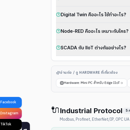
Digital Twin คืออะไร ใช้ทำอะไร?
Node-RED คืออะไร เหมาะกับใคร?
SCADA กับ IIoT ต่างกันอย่างไร?
อ่านต่อ / ดู HARDWARE ที่เกี่ยวข้อง
Hardware: Mini PC สำหรับ Edge IIoT
🔌
Industrial Protocol
5
ค
Modbus, Profinet, EtherNet/IP, OPC UA 