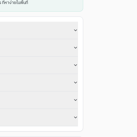
่หาง่ายในพื้นที่