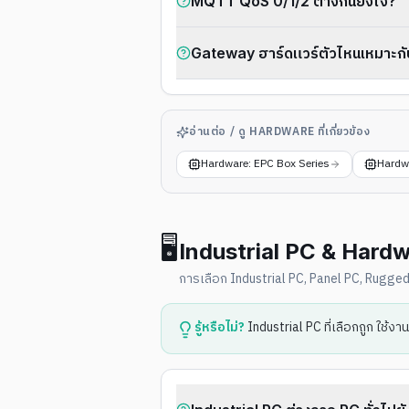
MQTT QoS 0/1/2 ต่างกันยังไง?
Gateway ฮาร์ดแวร์ตัวไหนเหมาะก
อ่านต่อ / ดู HARDWARE ที่เกี่ยวข้อง
Hardware: EPC Box Series
Hardw
🖥️
Industrial PC & Hard
การเลือก Industrial PC, Panel PC, Rugge
รู้หรือไม่?
Industrial PC ที่เลือกถูก ใช้ง