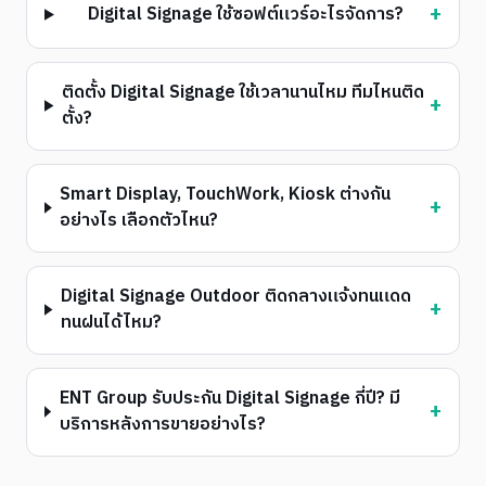
+
Digital Signage ใช้ซอฟต์แวร์อะไรจัดการ?
ติดตั้ง Digital Signage ใช้เวลานานไหม ทีมไหนติด
+
ตั้ง?
Smart Display, TouchWork, Kiosk ต่างกัน
+
อย่างไร เลือกตัวไหน?
Digital Signage Outdoor ติดกลางแจ้งทนแดด
+
ทนฝนได้ไหม?
ENT Group รับประกัน Digital Signage กี่ปี? มี
+
บริการหลังการขายอย่างไร?