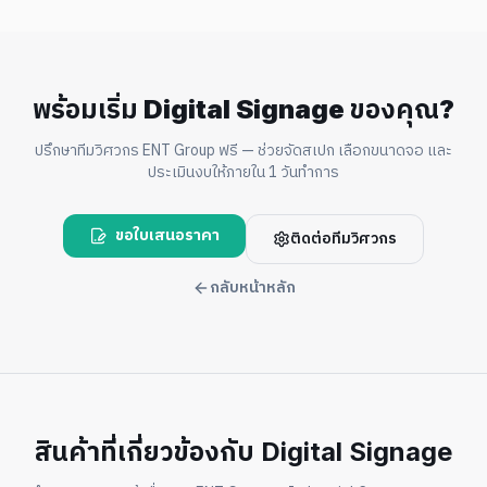
พร้อมเริ่ม Digital Signage ของคุณ?
ปรึกษาทีมวิศวกร ENT Group ฟรี — ช่วยจัดสเปก เลือกขนาดจอ และ
ประเมินงบให้ภายใน 1 วันทำการ
ขอใบเสนอราคา
ติดต่อทีมวิศวกร
กลับหน้าหลัก
สินค้าที่เกี่ยวข้องกับ Digital Signage