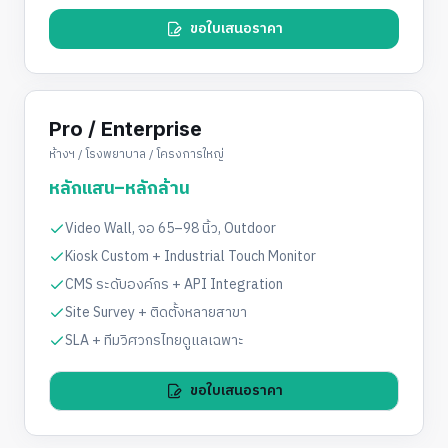
ขอใบเสนอราคา
Pro / Enterprise
ห้างฯ / โรงพยาบาล / โครงการใหญ่
หลักแสน–หลักล้าน
Video Wall, จอ 65–98 นิ้ว, Outdoor
Kiosk Custom + Industrial Touch Monitor
CMS ระดับองค์กร + API Integration
Site Survey + ติดตั้งหลายสาขา
SLA + ทีมวิศวกรไทยดูแลเฉพาะ
ขอใบเสนอราคา