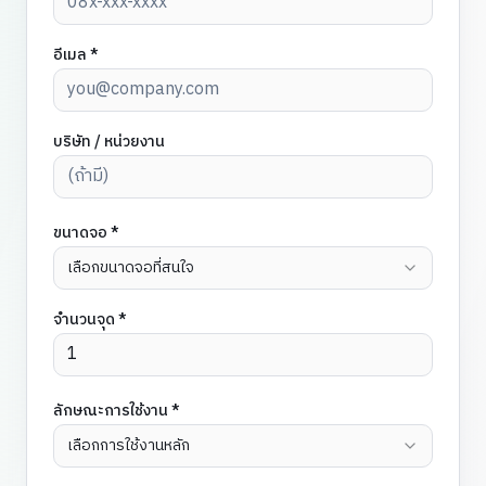
อีเมล *
บริษัท / หน่วยงาน
ขนาดจอ *
เลือกขนาดจอที่สนใจ
จำนวนจุด *
ลักษณะการใช้งาน *
เลือกการใช้งานหลัก