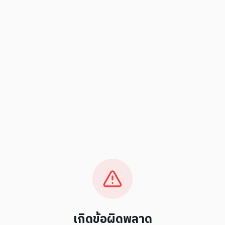
เกิดข้อผิดพลาด