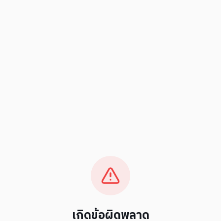
เกิดข้อผิดพลาด