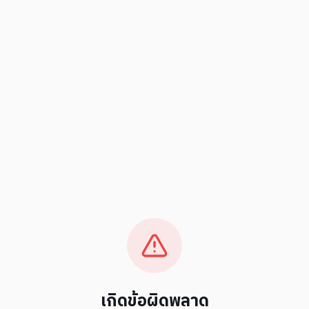
เกิดข้อผิดพลาด