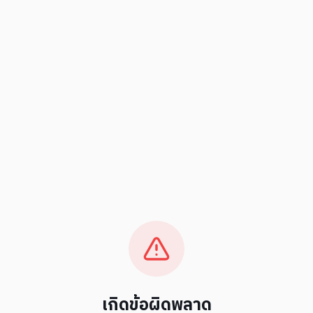
เกิดข้อผิดพลาด