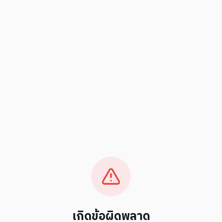
เกิดข้อผิดพลาด