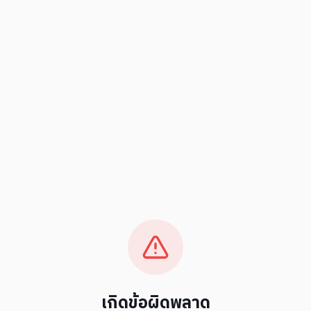
เกิดข้อผิดพลาด