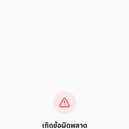
เกิดข้อผิดพลาด