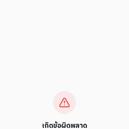
เกิดข้อผิดพลาด